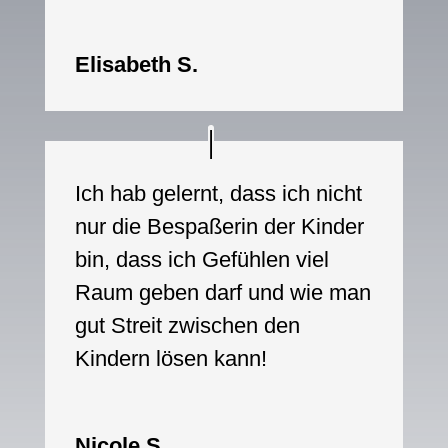
Elisabeth S.
Ich hab gelernt, dass ich nicht
nur die Bespaßerin der Kinder
bin, dass ich Gefühlen viel
Raum geben darf und wie man
gut Streit zwischen den
Kindern lösen kann!
Nicole S.