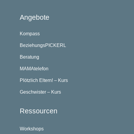
Angebote
Kompass
BeziehungsPICKERL
Beratung
MAMAtelefon
Plötzlich Eltern! – Kurs
Geschwister – Kurs
Ressourcen
Workshops