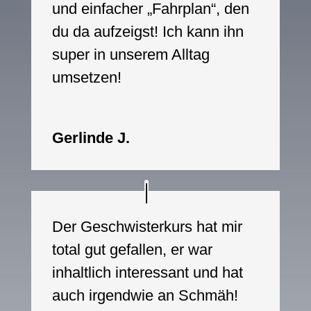
und einfacher „Fahrplan“, den
du da aufzeigst! Ich kann ihn
super in unserem Alltag
umsetzen!
Gerlinde J.
Der Geschwisterkurs hat mir
total gut gefallen, er war
inhaltlich interessant und hat
auch irgendwie an Schmäh!