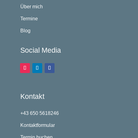
Über mich
Termine
Blog
Social Media
Kontakt
+43 650 5618246
Kontaktformular
Termin buchen