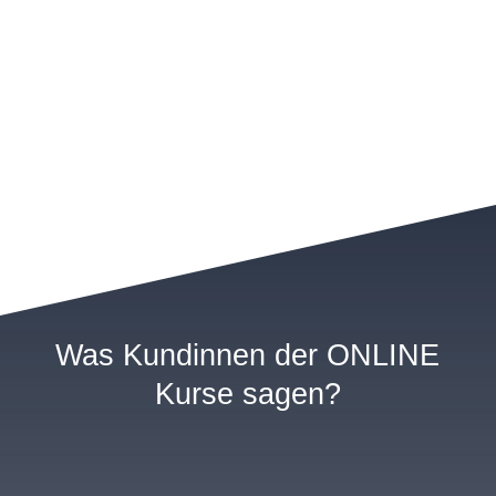
Was Kundinnen der ONLINE
Kurse sagen?