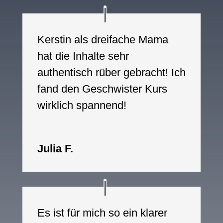
Kerstin als dreifache Mama
hat die Inhalte sehr
authentisch rüber gebracht! Ich
fand den Geschwister Kurs
wirklich spannend!
Julia F.
Es ist für mich so ein klarer