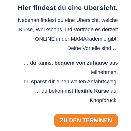
Hier findest du eine Übersicht.
Nebenan findest du eine Übersicht, welche
Kurse, Workshops und Vorträge es derzeit
ONLINE in der MAMAkademie gibt.
Deine Vorteile sind …
… du kannst
bequem von zuhause
aus
teilnehmen.
… du
sparst dir
einen weiten Anfahrtsweg.
… du bekommst
flexible Kurse
auf
Knopfdruck.
ZU DEN TERMINEN