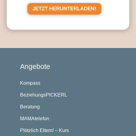
JETZT HERUNTERLADEN!
Angebote
Kompass
BeziehungsPICKERL
Beratung
MAMAtelefon
Plötzlich Eltern! – Kurs