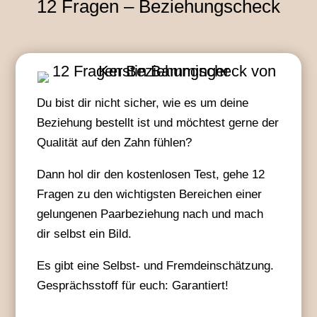
12 Fragen – Beziehungscheck
Du bist dir nicht sicher, wie es um deine
Beziehung bestellt ist und möchtest gerne der
Qualität auf den Zahn fühlen?
Dann hol dir den kostenlosen Test, gehe 12
Fragen zu den wichtigsten Bereichen einer
gelungenen Paarbeziehung nach
und mach
dir selbst ein Bild.
Es gibt eine Selbst- und Fremdeinschätzung.
Gesprächsstoff für euch: Garantiert!