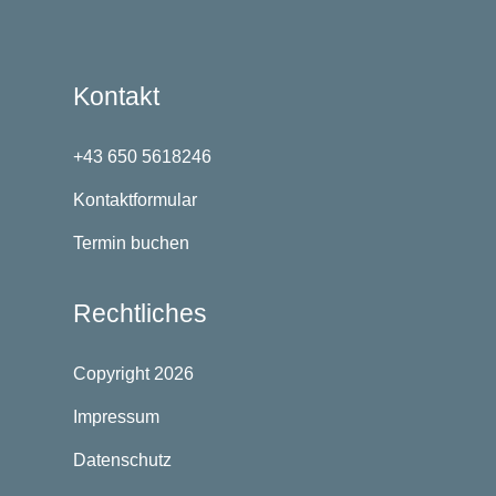
Kontakt
+43 650 5618246
Kontaktformular
Termin buchen
Rechtliches
Copyright 2026
Impressum
Datenschutz