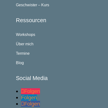
Geschwister – Kurs
Ressourcen
Workshops
Über mich
Termine
Blog
Social Media
Folgen
Folgen
Folgen