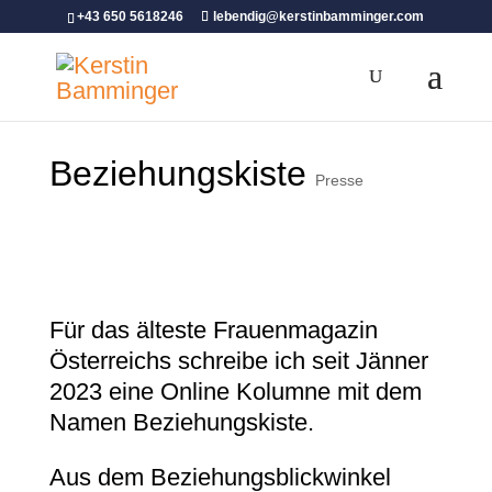
+43 650 5618246
lebendig@kerstinbamminger.com
Beziehungskiste
Presse
Für das älteste Frauenmagazin
Österreichs schreibe ich seit Jänner
2023 eine Online Kolumne mit dem
Namen Beziehungskiste.
Aus dem Beziehungsblickwinkel