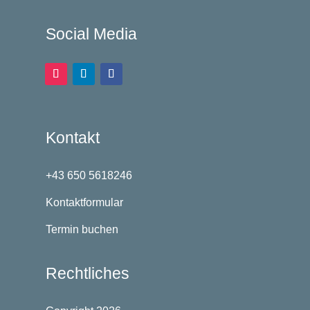
Social Media
Kontakt
+43 650 5618246
Kontaktformular
Termin buchen
Rechtliches