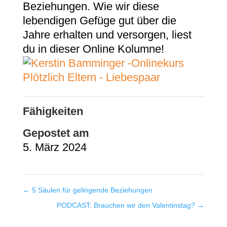
Beziehungen. Wie wir diese
lebendigen Gefüge gut über die
Jahre erhalten und versorgen, liest
du in dieser Online Kolumne!
Fähigkeiten
Gepostet am
5. März 2024
←
5 Säulen für gelingende Beziehungen
PODCAST: Brauchen wir den Valentinstag?
→