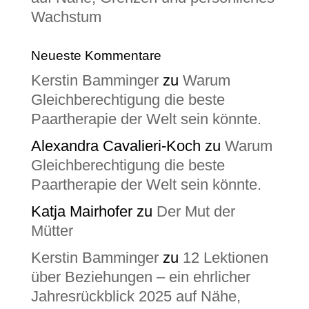
Wachstum
Neueste Kommentare
Kerstin Bamminger
zu
Warum
Gleichberechtigung die beste
Paartherapie der Welt sein könnte.
Alexandra Cavalieri-Koch
zu
Warum
Gleichberechtigung die beste
Paartherapie der Welt sein könnte.
Katja Mairhofer
zu
Der Mut der
Mütter
Kerstin Bamminger
zu
12 Lektionen
über Beziehungen – ein ehrlicher
Jahresrückblick 2025 auf Nähe,