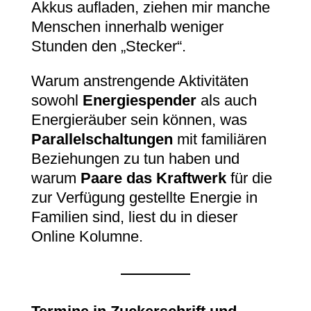
Akkus aufladen, ziehen mir manche
Menschen innerhalb weniger
Stunden den „Stecker“.
Warum anstrengende Aktivitäten
sowohl
Energiespender
als auch
Energieräuber sein können, was
Parallelschaltungen
mit familiären
Beziehungen zu tun haben und
warum
Paare das Kraftwerk
für die
zur Verfügung gestellte Energie in
Familien sind, liest du in dieser
Online Kolumne.