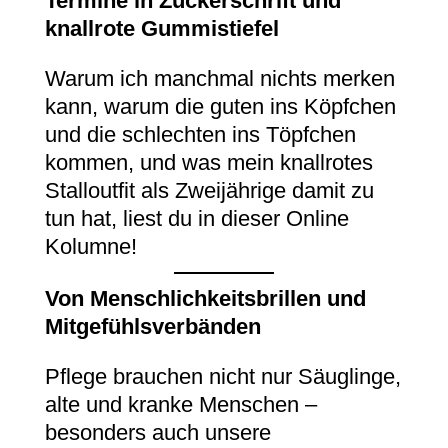
Termine in Zuckerschrift und
knallrote Gummistiefel
Warum ich manchmal nichts merken
kann, warum die guten ins Köpfchen
und die schlechten ins Töpfchen
kommen, und was mein knallrotes
Stalloutfit als Zweijährige damit zu
tun hat, liest du in dieser Online
Kolumne!
Von Menschlichkeitsbrillen und
Mitgefühlsverbänden
Pflege brauchen nicht nur Säuglinge,
alte und kranke Menschen –
besonders auch unsere