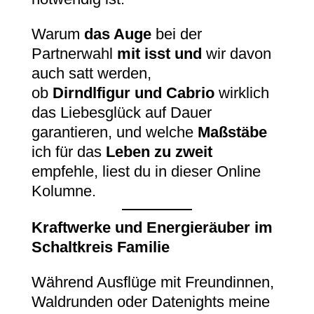
Warum
das Auge
bei der
Partnerwahl
mit isst und
wir davon
auch satt werden,
ob
Dirndlfigur und Cabrio
wirklich
das Liebesglück auf Dauer
garantieren, und welche
Maßstäbe
ich für das
Leben zu zweit
empfehle, liest du in dieser Online
Kolumne.
Kraftwerke und Energieräuber im
Schaltkreis Familie
Während Ausflüge mit Freundinnen,
Waldrunden oder Datenights meine