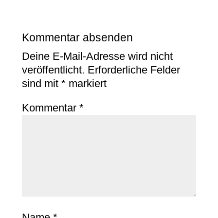
Kommentar absenden
Deine E-Mail-Adresse wird nicht
veröffentlicht.
Erforderliche Felder
sind mit
*
markiert
Kommentar
*
Name
*