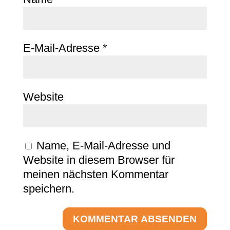
E-Mail-Adresse
*
Website
Name, E-Mail-Adresse und
Website in diesem Browser für
meinen nächsten Kommentar
speichern.