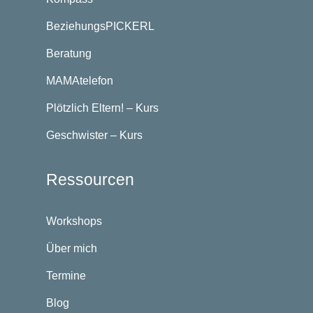
BeziehungsPICKERL
Beratung
MAMAtelefon
Plötzlich Eltern! – Kurs
Geschwister – Kurs
Ressourcen
Workshops
Über mich
Termine
Blog