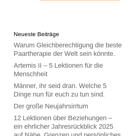
Neueste Beiträge
Warum Gleichberechtigung die beste
Paartherapie der Welt sein könnte.
Artemis II – 5 Lektionen für die
Menschheit
Männer, ihr seid dran. Welche 5
Dinge nun für euch zu tun sind.
Der große Neujahrsirrtum
12 Lektionen über Beziehungen –
ein ehrlicher Jahresrückblick 2025
auf Nähe, Grenzen und persönliches