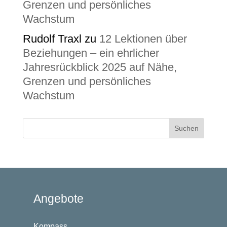
Grenzen und persönliches
Wachstum
Rudolf Traxl
zu
12 Lektionen über
Beziehungen – ein ehrlicher
Jahresrückblick 2025 auf Nähe,
Grenzen und persönliches
Wachstum
Angebote
Kompass