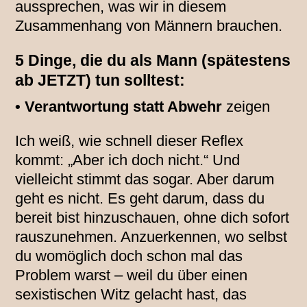
aussprechen, was wir in diesem
Zusammenhang von Männern brauchen.
5 Dinge, die du als Mann (spätestens
ab JETZT) tun solltest:
• Verantwortung statt Abwehr
zeigen
Ich weiß, wie schnell dieser Reflex
kommt: „Aber ich doch nicht.“ Und
vielleicht stimmt das sogar. Aber darum
geht es nicht. Es geht darum, dass du
bereit bist hinzuschauen, ohne dich sofort
rauszunehmen. Anzuerkennen, wo selbst
du womöglich doch schon mal das
Problem warst – weil du über einen
sexistischen Witz gelacht hast, das