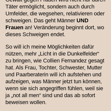
Täter ermöglicht, sondern auch durch
Umfelder, die wegsehen, relativieren oder
schweigen. Das geht Männer
UND
Frauen
an! Veränderung beginnt dort, wo
dieses Schweigen endet.
So will ich meine Möglichkeiten dafür
nützen, mehr „Licht in die Dunkelfelder“
zu bringen, wie Collien Fernandez gesagt
hat. Als Frau, Tochter, Schwester, Mutter
und Paarberaterin will ich aufstehen und
aufzeigen, was Männer jetzt tun können,
wenn sie sich angegriffen fühlen, weil sie
ja „not all men“ sind und das ab sofort
beweisen wollen.