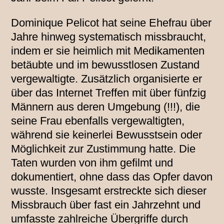
Dominique Pelicot hat seine Ehefrau über
Jahre hinweg systematisch missbraucht,
indem er sie heimlich mit Medikamenten
betäubte und im bewusstlosen Zustand
vergewaltigte. Zusätzlich organisierte er
über das Internet Treffen mit über fünfzig
Männern aus deren Umgebung (!!!), die
seine Frau ebenfalls vergewaltigten,
während sie keinerlei Bewusstsein oder
Möglichkeit zur Zustimmung hatte. Die
Taten wurden von ihm gefilmt und
dokumentiert, ohne dass das Opfer davon
wusste. Insgesamt erstreckte sich dieser
Missbrauch über fast ein Jahrzehnt und
umfasste zahlreiche Übergriffe durch