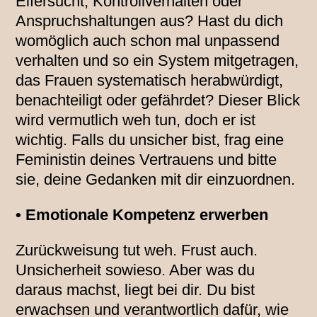
Eifersucht, Kontrollverhalten oder
Anspruchshaltungen aus? Hast du dich
womöglich auch schon mal unpassend
verhalten und so ein System mitgetragen,
das Frauen systematisch herabwürdigt,
benachteiligt oder gefährdet? Dieser Blick
wird vermutlich weh tun, doch er ist
wichtig. Falls du unsicher bist, frag eine
Feministin deines Vertrauens und bitte
sie, deine Gedanken mit dir einzuordnen.
• Emotionale Kompetenz
erwerben
Zurückweisung tut weh. Frust auch.
Unsicherheit sowieso. Aber was du
daraus machst, liegt bei dir. Du bist
erwachsen und verantwortlich dafür, wie