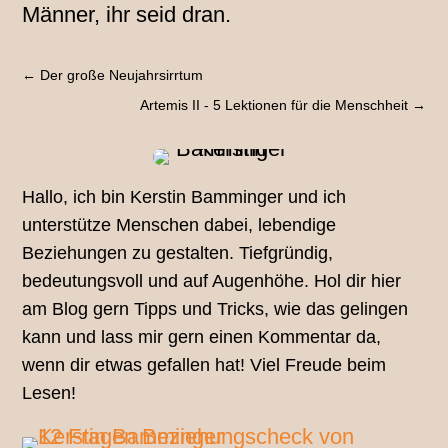
Männer, ihr seid dran.
←
Der große Neujahrsirrtum
Artemis II - 5 Lektionen für die Menschheit
→
Hallo, ich bin Kerstin Bamminger und ich
unterstütze Menschen dabei, lebendige
Beziehungen zu gestalten. Tiefgründig,
bedeutungsvoll und auf Augenhöhe. Hol dir hier
am Blog gern Tipps und Tricks, wie das gelingen
kann und lass mir gern einen Kommentar da,
wenn dir etwas gefallen hat! Viel Freude beim
Lesen!