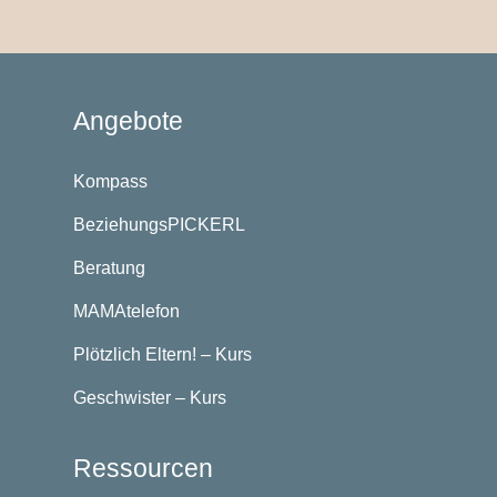
Angebote
Kompass
BeziehungsPICKERL
Beratung
MAMAtelefon
Plötzlich Eltern! – Kurs
Geschwister – Kurs
Ressourcen