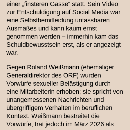
einer „finsteren Gasse“ statt. Sein Video
zur Entschuldigung auf Social Media war
eine Selbstbemitleidung unfassbaren
Ausmaßes und kann kaum ernst
genommen werden – immerhin kam das
Schuldbewusstsein erst, als er angezeigt
war.
Gegen Roland Weißmann (ehemaliger
Generaldirektor des ORF) wurden
Vorwürfe sexueller Belästigung durch
eine Mitarbeiterin erhoben; sie spricht von
unangemessenen Nachrichten und
übergriffigem Verhalten im beruflichen
Kontext. Weißmann bestreitet die
Vorwürfe, trat jedoch im März 2026 als