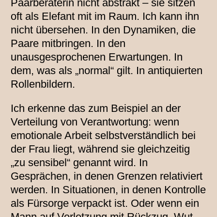
Paarberaterin nicht abstrakt – sie sitzen
oft als Elefant mit im Raum. Ich kann ihn
nicht übersehen. In den Dynamiken, die
Paare mitbringen. In den
unausgesprochenen Erwartungen. In
dem, was als „normal“ gilt. In antiquierten
Rollenbildern.
Ich erkenne das zum Beispiel an der
Verteilung von Verantwortung: wenn
emotionale Arbeit selbstverständlich bei
der Frau liegt, während sie gleichzeitig
„zu sensibel“ genannt wird. In
Gesprächen, in denen Grenzen relativiert
werden. In Situationen, in denen Kontrolle
als Fürsorge verpackt ist. Oder wenn ein
Mann auf Verletzung mit Rückzug, Wut