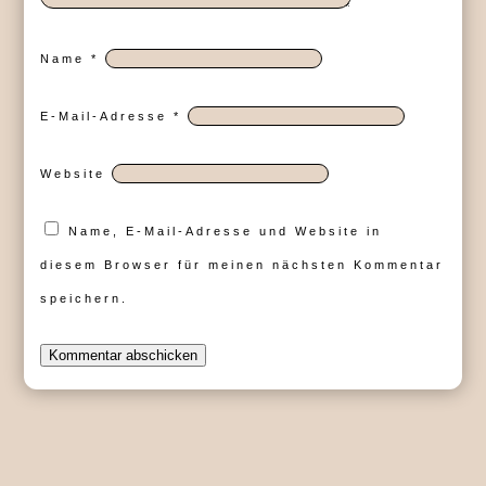
Name
*
E-Mail-Adresse
*
Website
Name, E-Mail-Adresse und Website in
diesem Browser für meinen nächsten Kommentar
speichern.
Kommentar abschicken