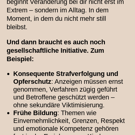
beginnt Veränderung bei dir nicht erst im
Extrem – sondern im Alltag. In dem
Moment, in dem du nicht mehr still
bleibst.
Und dann braucht es auch noch
gesellschaftliche Initiative. Zum
Beispiel:
Konsequente Strafverfolgung und
Opferschutz
: Anzeigen müssen ernst
genommen, Verfahren zügig geführt
und Betroffene geschützt werden –
ohne sekundäre Viktimisierung.
Frühe Bildung
: Themen wie
Einvernehmlichkeit, Grenzen, Respekt
und emotionale Kompetenz gehören