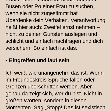
Busen oder Po einer Frau zu suchen,
wenn sie nicht zugestimmt hat.
Überdenke dein Verhalten. Verantwortung
heißt hier auch: Zweifel ernst nehmen –
nicht zu deinen Gunsten auslegen und
schlicht und einfach nachfragen und dich
versichern. So einfach ist das.
• Eingreifen und laut sein
Ich weiß, wie unangenehm das ist. Wenn
im Freundeskreis Sprüche fallen oder
Grenzen überschritten werden. Aber
genau da zeigt sich, wer du bist. Nicht in
großen Worten, sondern in diesen
Momenten. Sag „Stopp! Das ist sexistisch