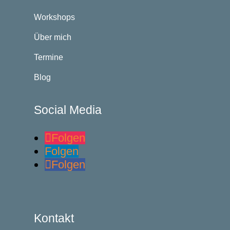
Workshops
Über mich
Termine
Blog
Social Media
Folgen
Folgen
Folgen
Kontakt