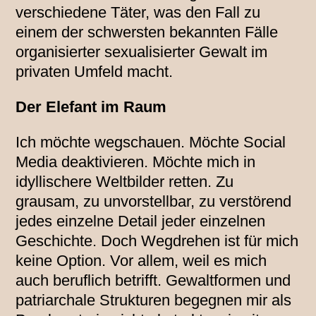
verschiedene Täter, was den Fall zu
einem der schwersten bekannten Fälle
organisierter sexualisierter Gewalt im
privaten Umfeld macht.
Der Elefant im Raum
Ich möchte wegschauen. Möchte Social
Media deaktivieren. Möchte mich in
idyllischere Weltbilder retten. Zu
grausam, zu unvorstellbar, zu verstörend
jedes einzelne Detail jeder einzelnen
Geschichte. Doch Wegdrehen ist für mich
keine Option. Vor allem, weil es mich
auch beruflich betrifft. Gewaltformen und
patriarchale Strukturen begegnen mir als