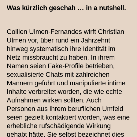
Was kürzlich geschah … in a nutshell.
Collien Ulmen-Fernandes wirft Christian
Ulmen vor, über rund ein Jahrzehnt
hinweg systematisch ihre Identität im
Netz missbraucht zu haben. In ihrem
Namen seien Fake-Profile betrieben,
sexualisierte Chats mit zahlreichen
Männern geführt und manipulierte intime
Inhalte verbreitet worden, die wie echte
Aufnahmen wirken sollten. Auch
Personen aus ihrem beruflichen Umfeld
seien gezielt kontaktiert worden, was eine
erhebliche rufschädigende Wirkung
gehabt hätte. Sie selbst bezeichnet dies