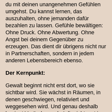
du mit deinen unangenehmen Gefühlen
umgehst. Du kannst lernen, das
auszuhalten, ohne jemanden dafür
bezahlen zu lassen. Gefühle bewältigen:
Ohne Druck. Ohne Abwertung. Ohne
Angst bei deinem Gegenüber zu
erzeugen. Das dient dir übrigens nicht nur
in Partnerschaften, sondern in jedem
anderen Lebensbereich ebenso.
Der Kernpunkt:
Gewalt beginnt nicht erst dort, wo sie
sichtbar wird. Sie wächst in Räumen, in
denen geschwiegen, relativiert und
weggesehen wird. Und genau deshalb