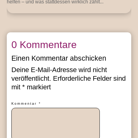
helfen – und was stattdessen wirklich zählt...
0 Kommentare
Einen Kommentar abschicken
Deine E-Mail-Adresse wird nicht
veröffentlicht.
Erforderliche Felder sind
mit
*
markiert
Kommentar
*