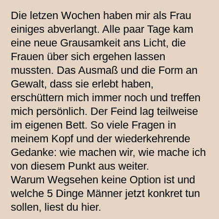
Die letzen Wochen haben mir als Frau
einiges abverlangt. Alle paar Tage kam
eine neue Grausamkeit ans Licht, die
Frauen über sich ergehen lassen
mussten. Das Ausmaß und die Form an
Gewalt, dass sie erlebt haben,
erschüttern mich immer noch und treffen
mich persönlich. Der Feind lag teilweise
im eigenen Bett. So viele Fragen in
meinem Kopf und der wiederkehrende
Gedanke: wie machen wir, wie mache ich
von diesem Punkt aus weiter.
Warum Wegsehen keine Option ist und
welche 5 Dinge Männer jetzt konkret tun
sollen, liest du hier.