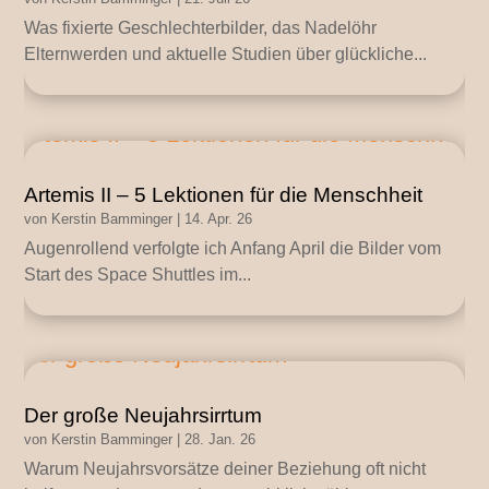
Was fixierte Geschlechterbilder, das Nadelöhr
Elternwerden und aktuelle Studien über glückliche...
Artemis II – 5 Lektionen für die Menschheit
von
Kerstin Bamminger
|
14. Apr. 26
Augenrollend verfolgte ich Anfang April die Bilder vom
Start des Space Shuttles im...
Der große Neujahrsirrtum
von
Kerstin Bamminger
|
28. Jan. 26
Warum Neujahrsvorsätze deiner Beziehung oft nicht