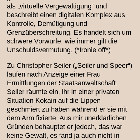
als „virtuelle Vergewaltigung“ und
beschreibt einen digitalen Komplex aus
Kontrolle, Demütigung und
Grenzüberschreitung. Es handelt sich um
schwere Vorwürfe, wie immer gilt die
Unschuldsvermutung. (*Ironie off*)
Zu Christopher Seiler („Seiler und Speer“)
laufen nach Anzeige einer Frau
Ermittlungen der Staatsanwaltschaft.
Seiler räumte ein, ihr in einer privaten
Situation Kokain auf die Lippen
geschmiert zu haben während er sie mit
dem Arm fixierte. Aus mir unerklärlichen
Gründen behauptet er jedoch, das war
keine Gewalt, es fand ja auch nicht in