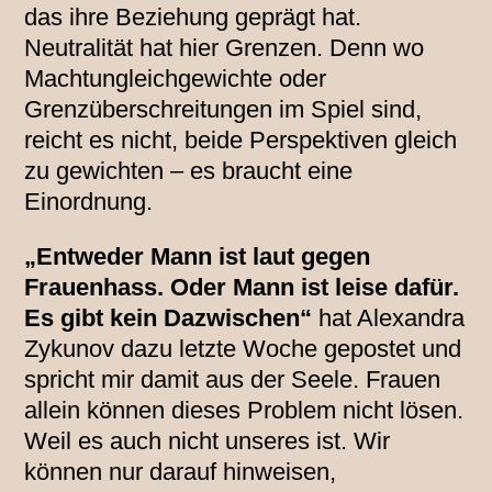
das ihre Beziehung geprägt hat.
Neutralität hat hier Grenzen. Denn wo
Machtungleichgewichte oder
Grenzüberschreitungen im Spiel sind,
reicht es nicht, beide Perspektiven gleich
zu gewichten – es braucht eine
Einordnung.
„Entweder Mann ist laut gegen
Frauenhass. Oder Mann ist leise dafür.
Es gibt kein Dazwischen“
hat Alexandra
Zykunov dazu letzte Woche gepostet und
spricht mir damit aus der Seele. Frauen
allein können dieses Problem nicht lösen.
Weil es auch nicht unseres ist. Wir
können nur darauf hinweisen,