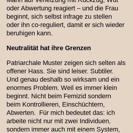
oder Abwertung reagiert – und die Frau
beginnt, sich selbst infrage zu stellen
oder ihn co-reguliert, damit er sich wieder
beruhigen kann.
Neutralität hat ihre Grenzen
Patriarchale Muster zeigen sich selten als
offener Hass. Sie sind leiser. Subtiler.
Und genau deshalb so wirksam und ein
enormes Problem. Weil es immer klein
beginnt. Nicht beim Femizid sondern
beim Kontrollieren, Einschüchtern,
Abwerten. Für mich bedeutet das: ich
arbeite nicht nur mit zwei Individuen,
sondern immer auch mit einem System,