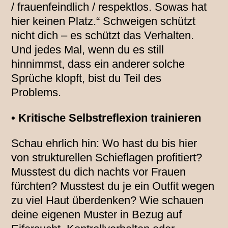
/ frauenfeindlich / respektlos. Sowas hat
hier keinen Platz.“ Schweigen schützt
nicht dich – es schützt das Verhalten.
Und jedes Mal, wenn du es still
hinnimmst, dass ein anderer solche
Sprüche klopft, bist du Teil des
Problems.
• Kritische Selbstreflexion trainieren
Schau ehrlich hin: Wo hast du bis hier
von strukturellen Schieflagen profitiert?
Musstest du dich nachts vor Frauen
fürchten? Musstest du je ein Outfit wegen
zu viel Haut überdenken? Wie schauen
deine eigenen Muster in Bezug auf