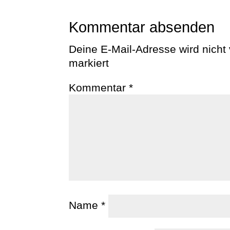
Kommentar absenden
Deine E-Mail-Adresse wird nicht v
markiert
Kommentar
*
Name
*