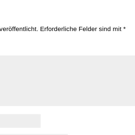
eröffentlicht.
Erforderliche Felder sind mit
*