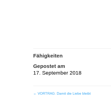
Fähigkeiten
Gepostet am
17. September 2018
←
VORTRAG: Damit die Liebe bleibt