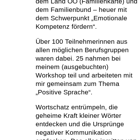
dem Land OÖ (Familienkarte) und
dem Familienbund – heuer mit
dem Schwerpunkt „Emotionale
Kompetenz fördern“.
Über 100 Teilnehmerinnen aus
allen möglichen Berufsgruppen
waren dabei. 25 nahmen bei
meinem (ausgebuchten)
Workshop teil und arbeiteten mit
mir gemeinsam zum Thema
„Positive Sprache“.
Wortschatz entrümpeln, die
geheime Kraft kleiner Wörter
entdecken und die Ursprünge
negativer Kommunikation