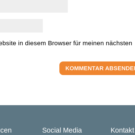
bsite in diesem Browser für meinen nächsten
rcen
Social Media
Kontakt