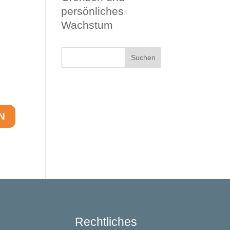
persönliches
Wachstum
Rechtliches