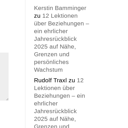
Kerstin Bamminger
zu
12 Lektionen
über Beziehungen –
ein ehrlicher
Jahresrückblick
2025 auf Nähe,
Grenzen und
persönliches
Wachstum
Rudolf Traxl
zu
12
Lektionen über
Beziehungen – ein
ehrlicher
Jahresrückblick
2025 auf Nähe,
Grenzen und