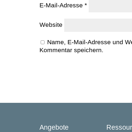
E-Mail-Adresse
*
Website
Name, E-Mail-Adresse und We
Kommentar speichern.
Angebote
Ressou