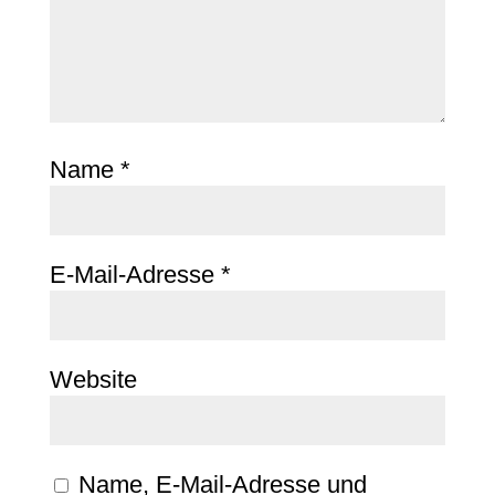
Name
*
E-Mail-Adresse
*
Website
Name, E-Mail-Adresse und