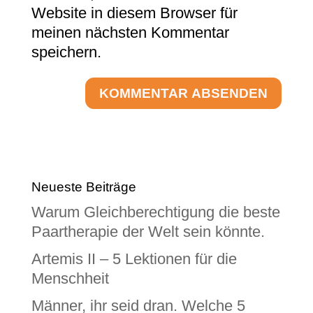
Website in diesem Browser für
meinen nächsten Kommentar
speichern.
Neueste Beiträge
Warum Gleichberechtigung die beste
Paartherapie der Welt sein könnte.
Artemis II – 5 Lektionen für die
Menschheit
Männer, ihr seid dran. Welche 5