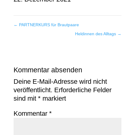
←
PARTNERKURS für Brautpaare
Heldinnen des Alltags
→
Kommentar absenden
Deine E-Mail-Adresse wird nicht
veröffentlicht.
Erforderliche Felder
sind mit
*
markiert
Kommentar
*