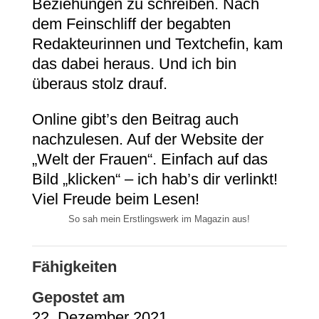
Beziehungen zu schreiben. Nach
dem Feinschliff der begabten
Redakteurinnen und Textchefin, kam
das dabei heraus. Und ich bin
überaus stolz drauf.
Online gibt’s den Beitrag auch
nachzulesen. Auf der Website der
„Welt der Frauen“. Einfach auf das
Bild „klicken“ – ich hab’s dir verlinkt!
Viel Freude beim Lesen!
So sah mein Erstlingswerk im Magazin aus!
Fähigkeiten
Gepostet am
22. Dezember 2021