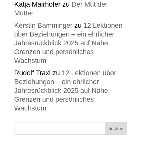
Katja Mairhofer
zu
Der Mut der
Mütter
Kerstin Bamminger
zu
12 Lektionen
über Beziehungen – ein ehrlicher
Jahresrückblick 2025 auf Nähe,
Grenzen und persönliches
Wachstum
Rudolf Traxl
zu
12 Lektionen über
Beziehungen – ein ehrlicher
Jahresrückblick 2025 auf Nähe,
Grenzen und persönliches
Wachstum