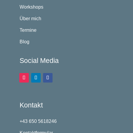
Workshops
Über mich
Termine
Blog
Social Media
Kontakt
+43 650 5618246
Kontaktformular