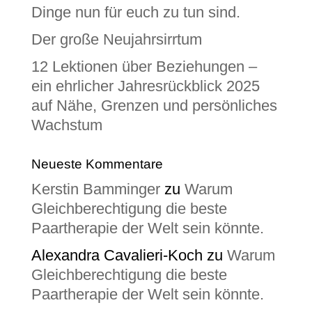
Dinge nun für euch zu tun sind.
Der große Neujahrsirrtum
12 Lektionen über Beziehungen –
ein ehrlicher Jahresrückblick 2025
auf Nähe, Grenzen und persönliches
Wachstum
Neueste Kommentare
Kerstin Bamminger
zu
Warum
Gleichberechtigung die beste
Paartherapie der Welt sein könnte.
Alexandra Cavalieri-Koch
zu
Warum
Gleichberechtigung die beste
Paartherapie der Welt sein könnte.