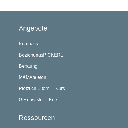
Angebote
Kompass
BeziehungsPICKERL
Beratung
MAMAtelefon
Plötzlich Eltern! – Kurs
Geschwister – Kurs
Ressourcen