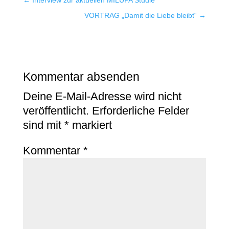
←
Interview zur aktuellen MILUPA Studie
VORTRAG „Damit die Liebe bleibt“
→
Kommentar absenden
Deine E-Mail-Adresse wird nicht
veröffentlicht.
Erforderliche Felder
sind mit
*
markiert
Kommentar
*