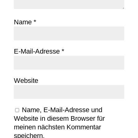
Name
*
E-Mail-Adresse
*
Website
Name, E-Mail-Adresse und
Website in diesem Browser für
meinen nächsten Kommentar
speichern.