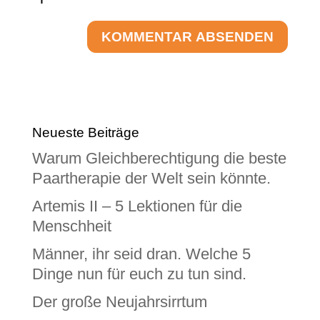
Neueste Beiträge
Warum Gleichberechtigung die beste
Paartherapie der Welt sein könnte.
Artemis II – 5 Lektionen für die
Menschheit
Männer, ihr seid dran. Welche 5
Dinge nun für euch zu tun sind.
Der große Neujahrsirrtum