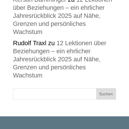
über Beziehungen – ein ehrlicher
Jahresrückblick 2025 auf Nähe,
Grenzen und persönliches
Wachstum
Rudolf Traxl
zu
12 Lektionen über
Beziehungen – ein ehrlicher
Jahresrückblick 2025 auf Nähe,
Grenzen und persönliches
Wachstum