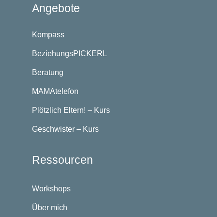
Angebote
Kompass
BeziehungsPICKERL
Beratung
MAMAtelefon
Plötzlich Eltern! – Kurs
Geschwister – Kurs
Ressourcen
Workshops
Über mich