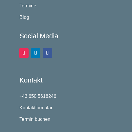
Termine
Blog
Social Media
Kontakt
+43 650 5618246
Kontaktformular
Termin buchen