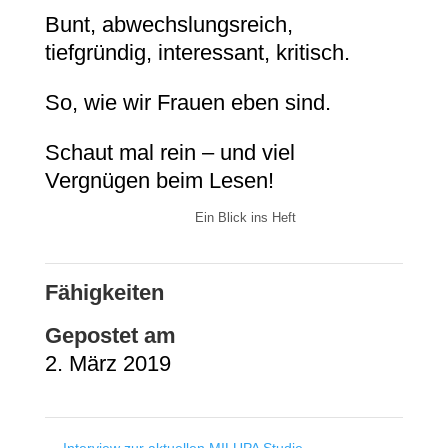
Bunt, abwechslungsreich,
tiefgründig, interessant, kritisch.
So, wie wir Frauen eben sind.
Schaut mal rein – und viel
Vergnügen beim Lesen!
Ein Blick ins Heft
Fähigkeiten
Gepostet am
2. März 2019