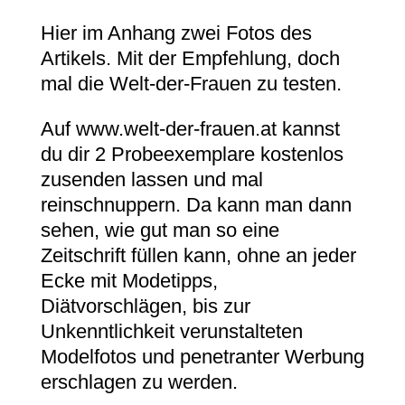
Hier im Anhang zwei Fotos des
Artikels. Mit der Empfehlung, doch
mal die Welt-der-Frauen zu testen.
Auf www.welt-der-frauen.at kannst
du dir 2 Probeexemplare kostenlos
zusenden lassen und mal
reinschnuppern. Da kann man dann
sehen, wie gut man so eine
Zeitschrift füllen kann, ohne an jeder
Ecke mit Modetipps,
Diätvorschlägen, bis zur
Unkenntlichkeit verunstalteten
Modelfotos und penetranter Werbung
erschlagen zu werden.