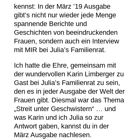
kennst: In der März ’19 Ausgabe
gibt’s nicht nur wieder jede Menge
spannende Berichte und
Geschichten von beeindruckenden
Frauen, sondern auch ein Interview
mit MIR bei Julia’s Familienrat.
Ich hatte die Ehre, gemeinsam mit
der wundervollen Karin Limberger zu
Gast bei Julia’s Familienrat zu sein,
den es in jeder Ausgabe der Welt der
Frauen gibt. Diesmal war das Thema
„Streit unter Geschwistern“ … und
was Karin und ich Julia so zur
Antwort gaben, kannst du in der
März Ausgabe nachlesen.