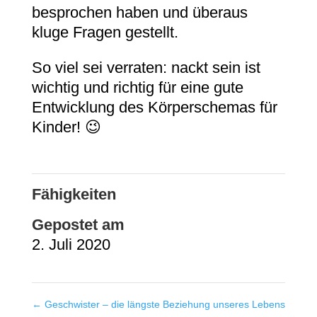
besprochen haben und überaus
kluge Fragen gestellt.
So viel sei verraten: nackt sein ist
wichtig und richtig für eine gute
Entwicklung des Körperschemas für
Kinder! 😉
Fähigkeiten
Gepostet am
2. Juli 2020
←
Geschwister – die längste Beziehung unseres Lebens