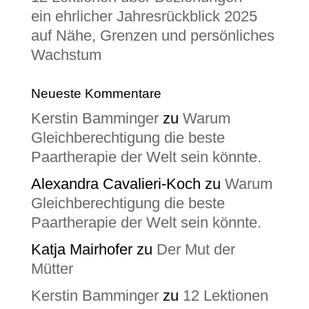
ein ehrlicher Jahresrückblick 2025
auf Nähe, Grenzen und persönliches
Wachstum
Neueste Kommentare
Kerstin Bamminger
zu
Warum
Gleichberechtigung die beste
Paartherapie der Welt sein könnte.
Alexandra Cavalieri-Koch
zu
Warum
Gleichberechtigung die beste
Paartherapie der Welt sein könnte.
Katja Mairhofer
zu
Der Mut der
Mütter
Kerstin Bamminger
zu
12 Lektionen