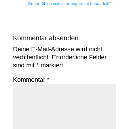
„Kinder fühlen sich sehr ungerecht behandelt!“
→
Kommentar absenden
Deine E-Mail-Adresse wird nicht
veröffentlicht.
Erforderliche Felder
sind mit
*
markiert
Kommentar
*