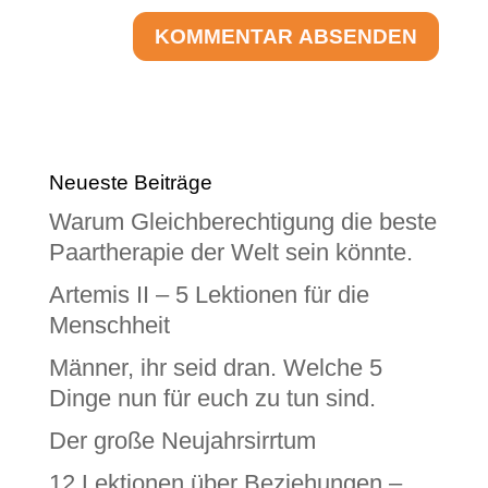
Neueste Beiträge
Warum Gleichberechtigung die beste
Paartherapie der Welt sein könnte.
Artemis II – 5 Lektionen für die
Menschheit
Männer, ihr seid dran. Welche 5
Dinge nun für euch zu tun sind.
Der große Neujahrsirrtum
12 Lektionen über Beziehungen –