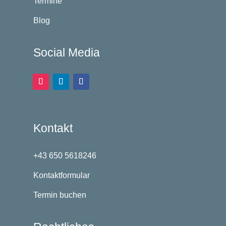
Termine
Blog
Social Media
Kontakt
+43 650 5618246
Kontaktformular
Termin buchen