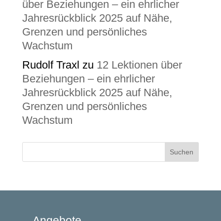
über Beziehungen – ein ehrlicher
Jahresrückblick 2025 auf Nähe,
Grenzen und persönliches
Wachstum
Rudolf Traxl
zu
12 Lektionen über
Beziehungen – ein ehrlicher
Jahresrückblick 2025 auf Nähe,
Grenzen und persönliches
Wachstum
Angebote