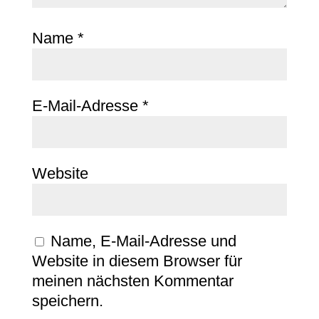
Name
*
E-Mail-Adresse
*
Website
Name, E-Mail-Adresse und
Website in diesem Browser für
meinen nächsten Kommentar
speichern.