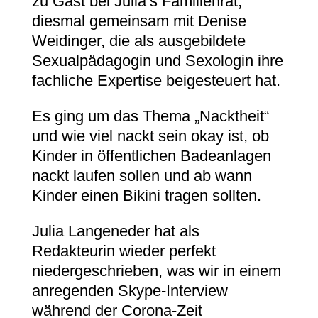
zu Gast bei Julia’s Familienrat,
diesmal gemeinsam mit Denise
Weidinger, die als ausgebildete
Sexualpädagogin und Sexologin ihre
fachliche Expertise beigesteuert hat.
Es ging um das Thema „Nacktheit“
und wie viel nackt sein okay ist, ob
Kinder in öffentlichen Badeanlagen
nackt laufen sollen und ab wann
Kinder einen Bikini tragen sollten.
Julia Langeneder hat als
Redakteurin wieder perfekt
niedergeschrieben, was wir in einem
anregenden Skype-Interview
während der Corona-Zeit