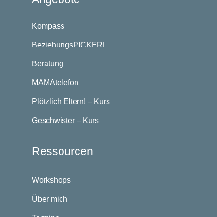
Kompass
BeziehungsPICKERL
Beratung
MAMAtelefon
Plötzlich Eltern! – Kurs
Geschwister – Kurs
Ressourcen
Workshops
Über mich