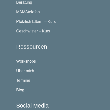
Beratung
MAMAtelefon
Plötzlich Eltern! – Kurs
Geschwister – Kurs
Ressourcen
Workshops
Über mich
Termine
Blog
Social Media