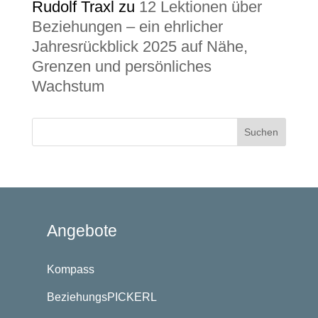
Rudolf Traxl
zu
12 Lektionen über
Beziehungen – ein ehrlicher
Jahresrückblick 2025 auf Nähe,
Grenzen und persönliches
Wachstum
Angebote
Kompass
BeziehungsPICKERL