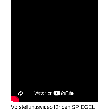
Vorstellungsvideo für den SPIEGEL