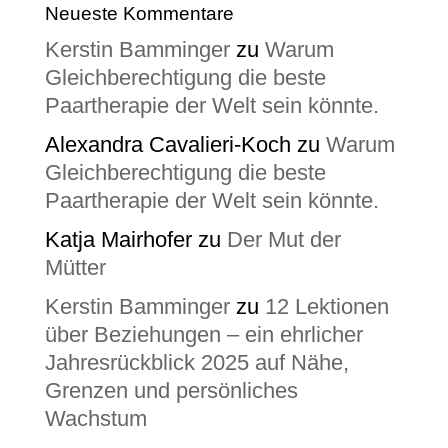
Neueste Kommentare
Kerstin Bamminger
zu
Warum
Gleichberechtigung die beste
Paartherapie der Welt sein könnte.
Alexandra Cavalieri-Koch
zu
Warum
Gleichberechtigung die beste
Paartherapie der Welt sein könnte.
Katja Mairhofer
zu
Der Mut der
Mütter
Kerstin Bamminger
zu
12 Lektionen
über Beziehungen – ein ehrlicher
Jahresrückblick 2025 auf Nähe,
Grenzen und persönliches
Wachstum