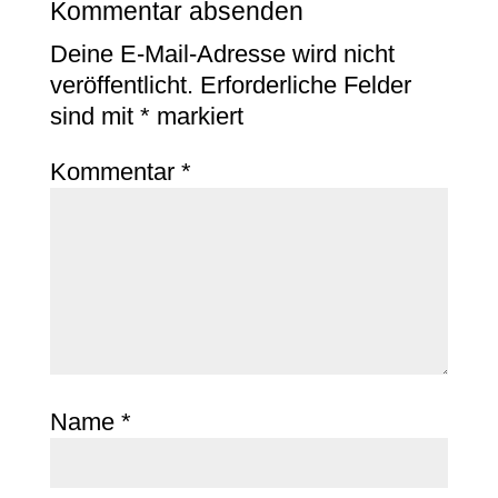
Kommentar absenden
Deine E-Mail-Adresse wird nicht
veröffentlicht.
Erforderliche Felder
sind mit
*
markiert
Kommentar
*
Name
*