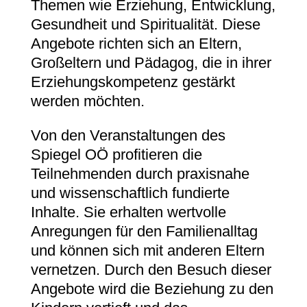
Themen wie Erziehung, Entwicklung,
Gesundheit und Spiritualität. Diese
Angebote richten sich an Eltern,
Großeltern und Pädagog, die in ihrer
Erziehungskompetenz gestärkt
werden möchten.
Von den Veranstaltungen des
Spiegel OÖ profitieren die
Teilnehmenden durch praxisnahe
und wissenschaftlich fundierte
Inhalte. Sie erhalten wertvolle
Anregungen für den Familienalltag
und können sich mit anderen Eltern
vernetzen. Durch den Besuch dieser
Angebote wird die Beziehung zu den