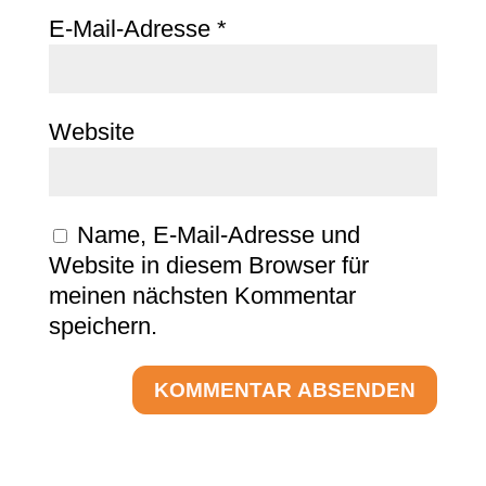
E-Mail-Adresse
*
Website
Name, E-Mail-Adresse und
Website in diesem Browser für
meinen nächsten Kommentar
speichern.