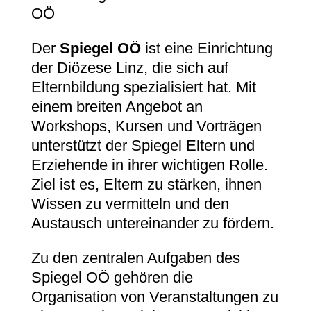
OÖ
Der
Spiegel OÖ
ist eine Einrichtung
der Diözese Linz, die sich auf
Elternbildung spezialisiert hat. Mit
einem breiten Angebot an
Workshops, Kursen und Vorträgen
unterstützt der Spiegel Eltern und
Erziehende in ihrer wichtigen Rolle.
Ziel ist es, Eltern zu stärken, ihnen
Wissen zu vermitteln und den
Austausch untereinander zu fördern.
Zu den zentralen Aufgaben des
Spiegel OÖ gehören die
Organisation von Veranstaltungen zu