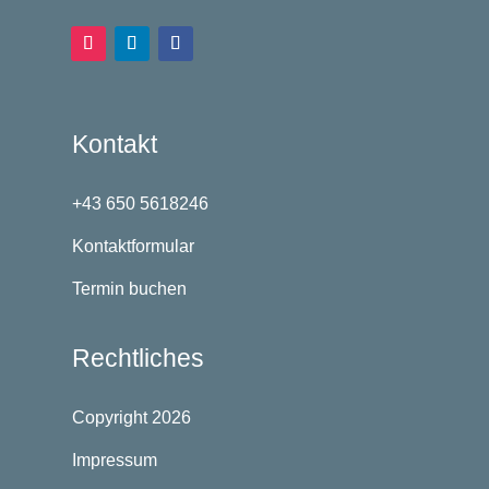
Kontakt
+43 650 5618246
Kontaktformular
Termin buchen
Rechtliches
Copyright 2026
Impressum