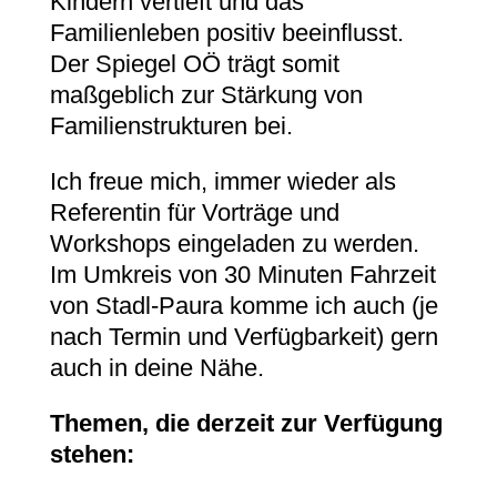
Kindern vertieft und das
Familienleben positiv beeinflusst.
Der Spiegel OÖ trägt somit
maßgeblich zur Stärkung von
Familienstrukturen bei.
Ich freue mich, immer wieder als
Referentin für Vorträge und
Workshops eingeladen zu werden.
Im Umkreis von 30 Minuten Fahrzeit
von Stadl-Paura komme ich auch (je
nach Termin und Verfügbarkeit) gern
auch in deine Nähe.
Themen, die derzeit zur Verfügung
stehen: