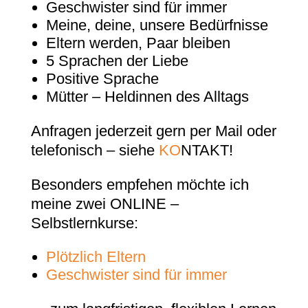
Geschwister sind für immer
Meine, deine, unsere Bedürfnisse
Eltern werden, Paar bleiben
5 Sprachen der Liebe
Positive Sprache
Mütter – Heldinnen des Alltags
Anfragen jederzeit gern per Mail oder
telefonisch – siehe
KO
NTAKT!
Besonders empfehen möchte ich
meine zwei ONLINE –
Selbstlernkurse:
Plötzlich Eltern
Geschwister sind für immer