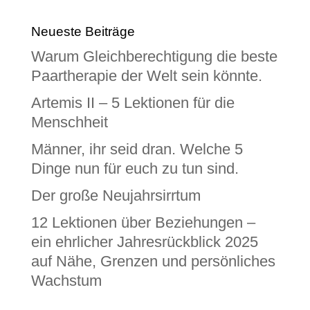
Neueste Beiträge
Warum Gleichberechtigung die beste
Paartherapie der Welt sein könnte.
Artemis II – 5 Lektionen für die
Menschheit
Männer, ihr seid dran. Welche 5
Dinge nun für euch zu tun sind.
Der große Neujahrsirrtum
12 Lektionen über Beziehungen –
ein ehrlicher Jahresrückblick 2025
auf Nähe, Grenzen und persönliches
Wachstum