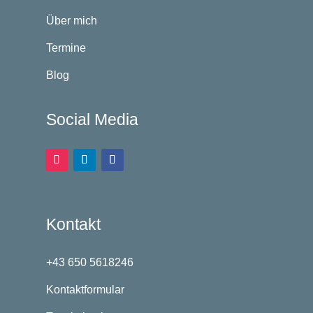
Über mich
Termine
Blog
Social Media
Kontakt
+43 650 5618246
Kontaktformular