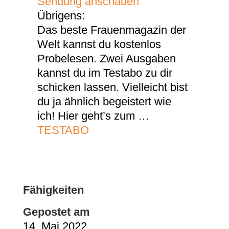
Sendung anschauen
Übrigens:
Das beste Frauenmagazin der
Welt kannst du kostenlos
Probelesen. Zwei Ausgaben
kannst du im Testabo zu dir
schicken lassen. Vielleicht bist
du ja ähnlich begeistert wie
ich! Hier geht’s zum …
TESTABO
Fähigkeiten
Gepostet am
14. Mai 2022