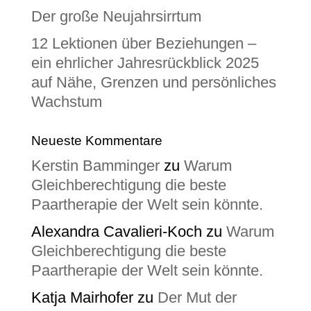
Der große Neujahrsirrtum
12 Lektionen über Beziehungen –
ein ehrlicher Jahresrückblick 2025
auf Nähe, Grenzen und persönliches
Wachstum
Neueste Kommentare
Kerstin Bamminger
zu
Warum
Gleichberechtigung die beste
Paartherapie der Welt sein könnte.
Alexandra Cavalieri-Koch
zu
Warum
Gleichberechtigung die beste
Paartherapie der Welt sein könnte.
Katja Mairhofer
zu
Der Mut der