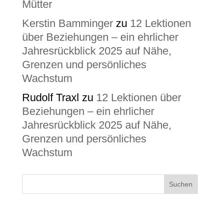
Mütter
Kerstin Bamminger
zu
12 Lektionen
über Beziehungen – ein ehrlicher
Jahresrückblick 2025 auf Nähe,
Grenzen und persönliches
Wachstum
Rudolf Traxl
zu
12 Lektionen über
Beziehungen – ein ehrlicher
Jahresrückblick 2025 auf Nähe,
Grenzen und persönliches
Wachstum