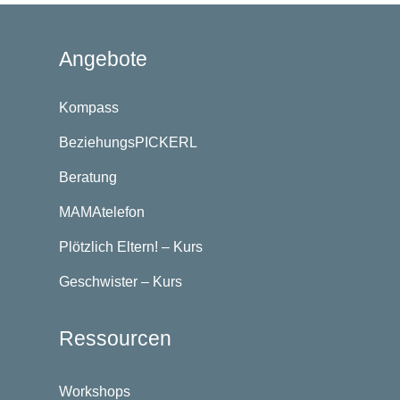
Angebote
Kompass
BeziehungsPICKERL
Beratung
MAMAtelefon
Plötzlich Eltern! – Kurs
Geschwister – Kurs
Ressourcen
Workshops