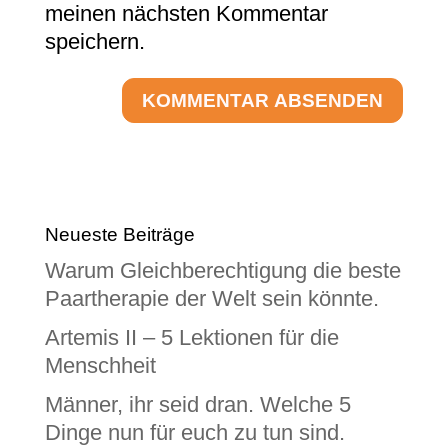
meinen nächsten Kommentar
speichern.
Neueste Beiträge
Warum Gleichberechtigung die beste
Paartherapie der Welt sein könnte.
Artemis II – 5 Lektionen für die
Menschheit
Männer, ihr seid dran. Welche 5
Dinge nun für euch zu tun sind.