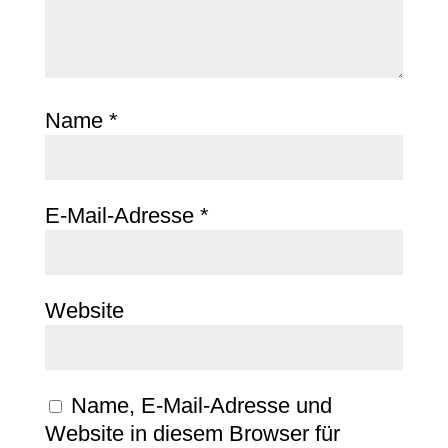
Name
*
E-Mail-Adresse
*
Website
Name, E-Mail-Adresse und
Website in diesem Browser für