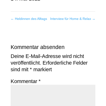
←
Heldinnen des Alltags
Interview für Home & Relax
→
Kommentar absenden
Deine E-Mail-Adresse wird nicht
veröffentlicht.
Erforderliche Felder
sind mit
*
markiert
Kommentar
*