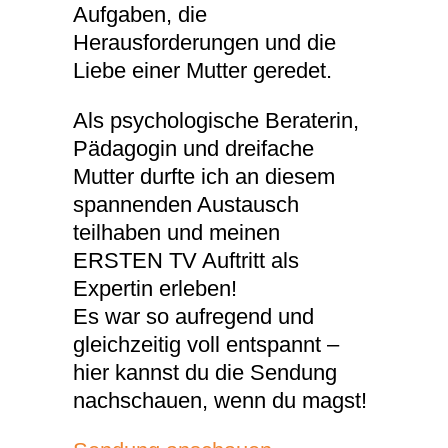
Aufgaben, die
Herausforderungen und die
Liebe einer Mutter geredet.
Als psychologische Beraterin,
Pädagogin und dreifache
Mutter durfte ich an diesem
spannenden Austausch
teilhaben und meinen
ERSTEN TV Auftritt als
Expertin erleben!
Es war so aufregend und
gleichzeitig voll entspannt –
hier kannst du die Sendung
nachschauen, wenn du magst!