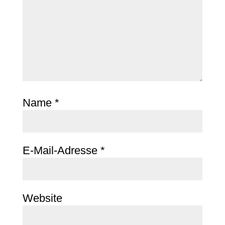
Name
*
E-Mail-Adresse
*
Website