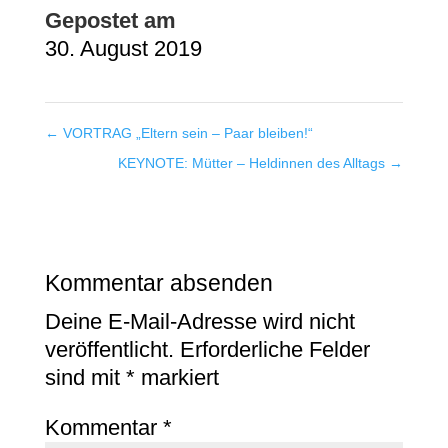
Gepostet am
30. August 2019
←
VORTRAG „Eltern sein – Paar bleiben!“
KEYNOTE: Mütter – Heldinnen des Alltags
→
Kommentar absenden
Deine E-Mail-Adresse wird nicht
veröffentlicht.
Erforderliche Felder
sind mit
*
markiert
Kommentar
*