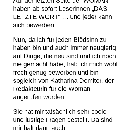
Auf der letzten Seite der WOMAN
haben ab sofort Leserinnen „DAS
LETZTE WORT“ … und jeder kann
sich bewerben.
Nun, da ich für jeden Blödsinn zu
haben bin und auch immer neugierig
auf Dinge, die neu sind und ich noch
nie gemacht habe, hab ich mich wohl
frech genug beworben und bin
sogleich von Katharina Domiter, der
Redakteurin für die Woman
angerufen worden.
Sie hat mir tatsächlich sehr coole
und lustige Fragen gestellt. Da sind
mir halt dann auch