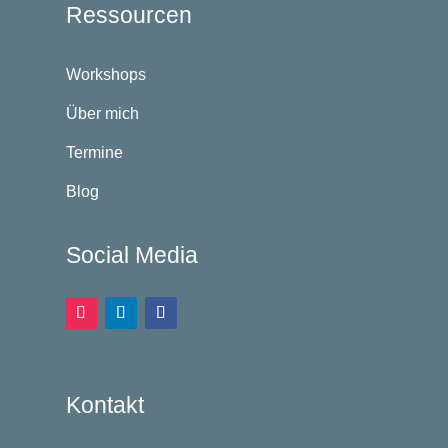
Ressourcen
Workshops
Über mich
Termine
Blog
Social Media
Kontakt