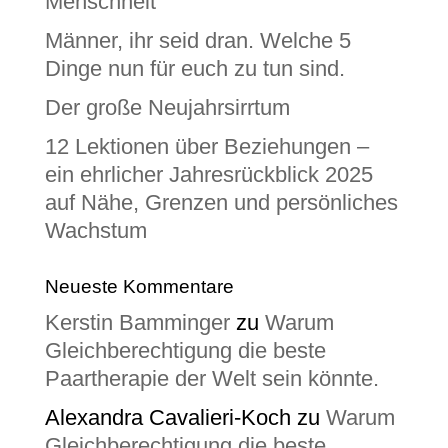
Menschheit
Männer, ihr seid dran. Welche 5
Dinge nun für euch zu tun sind.
Der große Neujahrsirrtum
12 Lektionen über Beziehungen –
ein ehrlicher Jahresrückblick 2025
auf Nähe, Grenzen und persönliches
Wachstum
Neueste Kommentare
Kerstin Bamminger
zu
Warum
Gleichberechtigung die beste
Paartherapie der Welt sein könnte.
Alexandra Cavalieri-Koch
zu
Warum
Gleichberechtigung die beste