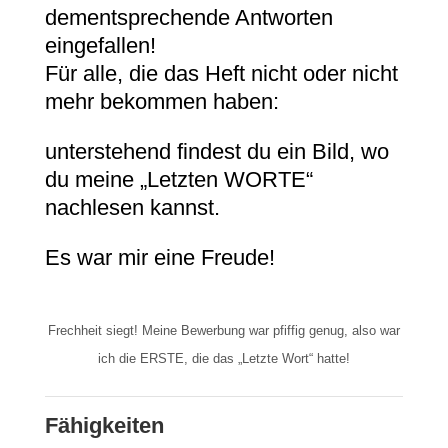
dementsprechende Antworten
eingefallen!
Für alle, die das Heft nicht oder nicht
mehr bekommen haben:
unterstehend findest du ein Bild, wo
du meine „Letzten WORTE“
nachlesen kannst.
Es war mir eine Freude!
Frechheit siegt! Meine Bewerbung war pfiffig genug, also war
ich die ERSTE, die das „Letzte Wort“ hatte!
Fähigkeiten