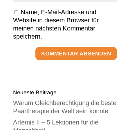
Name, E-Mail-Adresse und
Website in diesem Browser für
meinen nächsten Kommentar
speichern.
Neueste Beiträge
Warum Gleichberechtigung die beste
Paartherapie der Welt sein könnte.
Artemis II – 5 Lektionen für die