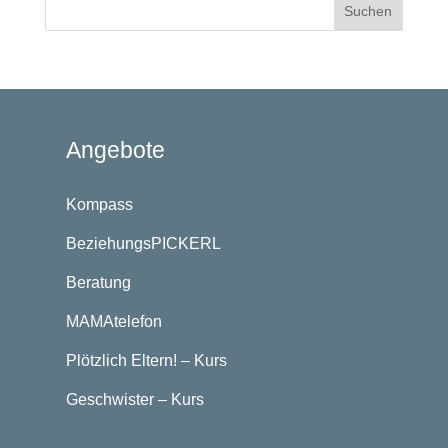
Angebote
Kompass
BeziehungsPICKERL
Beratung
MAMAtelefon
Plötzlich Eltern! – Kurs
Geschwister – Kurs