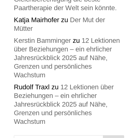
Paartherapie der Welt sein könnte.
Katja Mairhofer
zu
Der Mut der
Mütter
Kerstin Bamminger
zu
12 Lektionen
über Beziehungen – ein ehrlicher
Jahresrückblick 2025 auf Nähe,
Grenzen und persönliches
Wachstum
Rudolf Traxl
zu
12 Lektionen über
Beziehungen – ein ehrlicher
Jahresrückblick 2025 auf Nähe,
Grenzen und persönliches
Wachstum