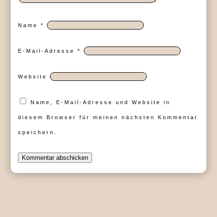
Name
*
E-Mail-Adresse
*
Website
Name, E-Mail-Adresse und Website in
diesem Browser für meinen nächsten Kommentar
speichern.
Kommentar abschicken