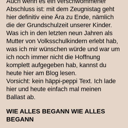
Auch wenn es ein verschwommener
Abschluss ist: mit dem Zeugnistag geht
hier definitiv eine Ära zu Ende, nämlich
die der Grundschulzeit unserer Kinder.
Was ich in den letzten neun Jahren als
Mutter von Volksschulkindern erlebt hab,
was ich mir wünschen würde und war um
ich noch immer nicht die Hoffnung
komplett aufgegeben hab, kannst du
heute hier am Blog lesen.
Vorsicht: kein häppi-peppi Text. Ich lade
hier und heute einfach mal meinen
Ballast ab.
WIE ALLES BEGANN
WIE ALLES
BEGANN