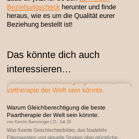
Beziehungscheck
herunter und finde
heraus, wie es um die Qualität eurer
Beziehung bestellt ist!
Das könnte dich auch
interessieren…
Warum Gleichberechtigung die beste
Paartherapie der Welt sein könnte.
von
Kerstin Bamminger
|
21. Juli 26
Was fixierte Geschlechterbilder, das Nadelöhr
Elternwerden und aktuelle Studien über glückliche...