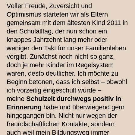
Voller Freude, Zuversicht und
Optimismus starteten wir als Eltern
gemeinsam mit dem ältesten Kind 2011 in
den Schulalltag, der nun schon ein
knappes Jahrzehnt lang mehr oder
weniger den Takt für unser Familienleben
vorgibt. Zunächst noch nicht so ganz,
doch je mehr Kinder im Regelsystem
waren, desto deutlicher. Ich möchte zu
Beginn betonen, dass ich selbst – obwohl
ich vorzeitig eingeschult wurde –
meine
Schulzeit durchwegs positiv in
Erinnerung
habe und überwiegend gern
hingegangen bin. Nicht nur wegen der
freundschaftlichen Kontakte, sondern
auch weil mein Bildungsweg immer