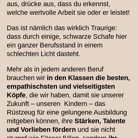
aus, drücke aus, dass du erkennst,
welche wertvolle Arbeit sie oder er leistet!
Das ist nämlich das wirklich Traurige:
dass durch einige, schwarze Schafe hier
ein ganzer Berufsstand in einem
schlechten Licht dasteht.
Mehr als in jedem anderen Beruf
brauchen wir
in den Klassen die besten,
empathischsten und vielseitigsten
Köpfe
, die wir haben, damit sie unserer
Zukunft – unseren Kindern – das
Rüstzeug für eine gelungene Ausbildung
mitgeben können, ihre
Stärken, Talente
und Vorlieben fördern
und sie nicht