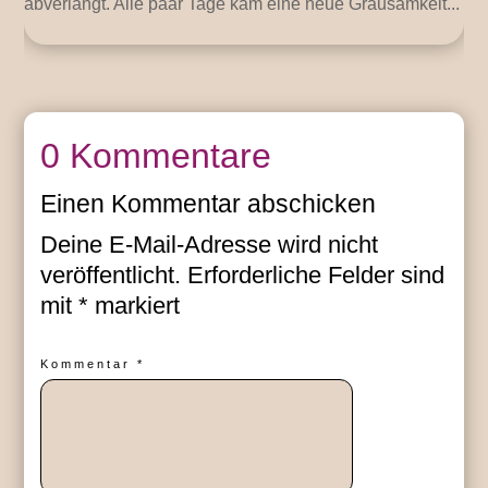
abverlangt. Alle paar Tage kam eine neue Grausamkeit...
0 Kommentare
Einen Kommentar abschicken
Deine E-Mail-Adresse wird nicht
veröffentlicht.
Erforderliche Felder sind
mit
*
markiert
Kommentar
*