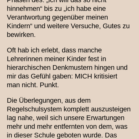
hinnehmen“ bis zu „ich habe eine
Verantwortung gegenüber meinen
Kindern“ und weitere Versuche, Gutes zu
bewirken.
Oft hab ich erlebt, dass manche
Lehrerinnen meiner Kinder fest in
hierarchischen Denkmustern hingen und
mir das Gefühl gaben: MICH kritisiert
man nicht. Punkt.
Die Überlegungen, aus dem
Regelschulsystem komplett auszusteigen
lag nahe, weil sich unsere Erwartungen
mehr und mehr entfernten von dem, was
in dieser Schule geboten wurde. Das