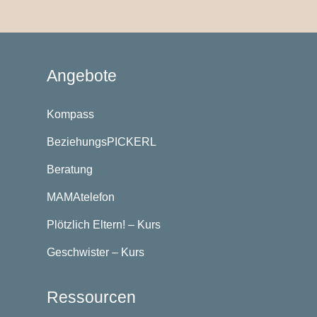
Angebote
Kompass
BeziehungsPICKERL
Beratung
MAMAtelefon
Plötzlich Eltern! – Kurs
Geschwister – Kurs
Ressourcen