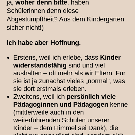
ja,
woher denn bitte
, haben
Schülerinnen denn diese
Abgestumpftheit? Aus dem Kindergarten
sicher nicht!)
Ich habe aber Hoffnung.
Erstens, weil ich erlebe, dass
Kinder
widerstandsfähig
sind und viel
aushalten – oft mehr als wir Eltern. Für
sie ist ja zunächst vieles „normal“, was
sie dort erstmals erleben.
Zweitens, weil ich
persönlich viele
Pädagoginnen und Pädagogen
kenne
(mittlerweile auch in den
weiterführenden Schulen unserer
Kinder – dem Himmel sei Dank), die