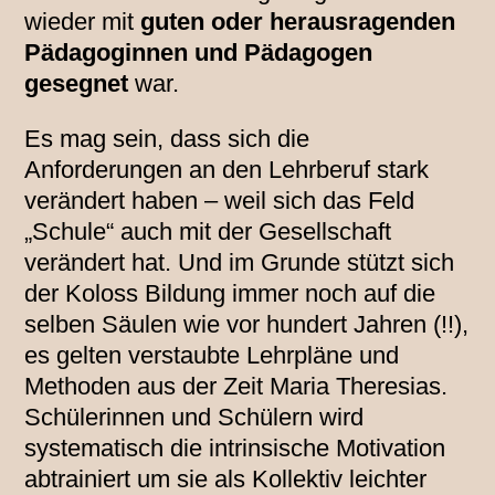
wieder mit
guten oder herausragenden
Pädagoginnen und Pädagogen
gesegnet
war.
Es mag sein, dass sich die
Anforderungen an den Lehrberuf stark
verändert haben – weil sich das Feld
„Schule“ auch mit der Gesellschaft
verändert hat. Und im Grunde stützt sich
der Koloss Bildung immer noch auf die
selben Säulen wie vor hundert Jahren (!!),
es gelten verstaubte Lehrpläne und
Methoden aus der Zeit Maria Theresias.
Schülerinnen und Schülern wird
systematisch die intrinsische Motivation
abtrainiert um sie als Kollektiv leichter