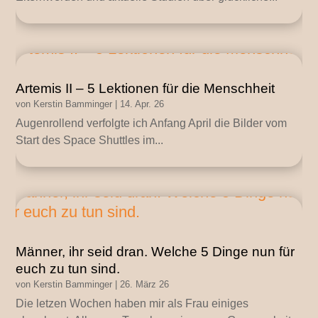
Artemis II – 5 Lektionen für die Menschheit
von
Kerstin Bamminger
|
14. Apr. 26
Augenrollend verfolgte ich Anfang April die Bilder vom
Start des Space Shuttles im...
Männer, ihr seid dran. Welche 5 Dinge nun für
euch zu tun sind.
von
Kerstin Bamminger
|
26. März 26
Die letzen Wochen haben mir als Frau einiges