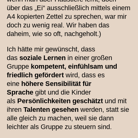
über das „Ei“ ausschließlich mittels einem
A4 kopierten Zettel zu sprechen, war mir
doch zu wenig real. Wir haben das
daheim, wie so oft, nachgeholt.)
Ich hätte mir gewünscht, dass
das
soziale Lernen
in einer großen
Gruppe
kompetent, einfühlsam und
friedlich gefördert
wird, dass es
eine
höhere Sensibilität für
Sprache
gibt und die Kinder
als
Persönlichkeiten geschätzt
und mit
ihren
Talenten gesehen
werden, statt sie
alle gleich zu machen, weil sie dann
leichter als Gruppe zu steuern sind.