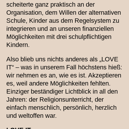
scheiterte ganz praktisch an der
Organisation, dem Willen der alternativen
Schule, Kinder aus dem Regelsystem zu
integrieren und an unseren finanziellen
Möglichkeiten mit drei schulpflichtigen
Kindern.
Also blieb uns nichts anderes als „LOVE
IT“ – was in unserem Fall höchstens hieß:
wir nehmen es an, wie es ist. Akzeptieren
es, weil andere Möglichkeiten fehlten.
Einziger beständiger Lichtblick in all den
Jahren: der Religionsunterricht, der
einfach menschlich, persönlich, herzlich
und weltoffen war.