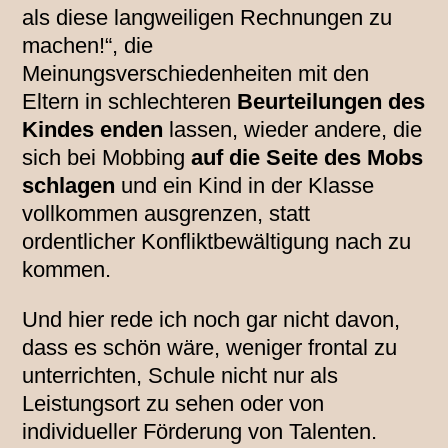
als diese langweiligen Rechnungen zu
machen!“, die
Meinungsverschiedenheiten mit den
Eltern in schlechteren
Beurteilungen des
Kindes enden
lassen, wieder andere, die
sich bei Mobbing
auf die Seite des Mobs
schlagen
und ein Kind in der Klasse
vollkommen ausgrenzen, statt
ordentlicher Konfliktbewältigung nach zu
kommen.
Und hier rede ich noch gar nicht davon,
dass es schön wäre, weniger frontal zu
unterrichten, Schule nicht nur als
Leistungsort zu sehen oder von
individueller Förderung von Talenten.