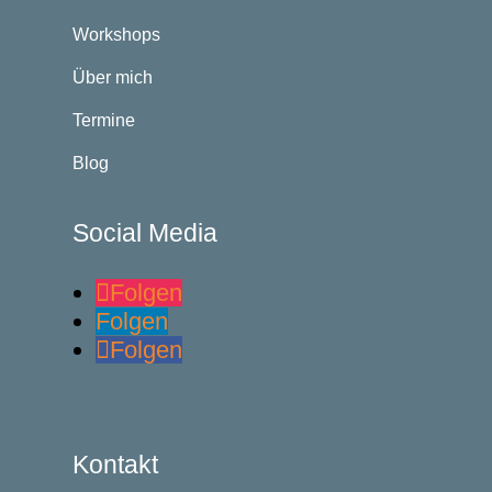
Workshops
Über mich
Termine
Blog
Social Media
Folgen
Folgen
Folgen
Kontakt