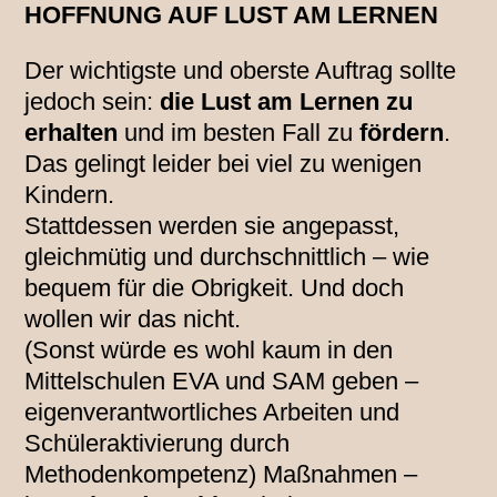
HOFFNUNG AUF LUST AM LERNEN
Der wichtigste und oberste Auftrag sollte
jedoch sein:
die Lust am Lernen zu
erhalten
und im besten Fall zu
fördern
.
Das gelingt leider bei viel zu wenigen
Kindern.
Stattdessen werden sie angepasst,
gleichmütig und durchschnittlich – wie
bequem für die Obrigkeit. Und doch
wollen wir das nicht.
(Sonst würde es wohl kaum in den
Mittelschulen EVA und SAM geben –
eigenverantwortliches Arbeiten und
Schüleraktivierung durch
Methodenkompetenz) Maßnahmen –