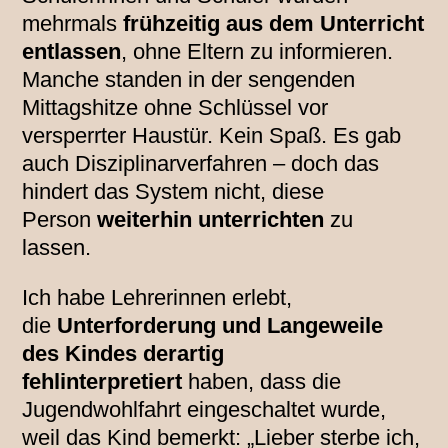
mehrmals
frühzeitig aus dem Unterricht
entlassen
, ohne Eltern zu informieren.
Manche standen in der sengenden
Mittagshitze ohne Schlüssel vor
versperrter Haustür. Kein Spaß. Es gab
auch Disziplinarverfahren – doch das
hindert das System nicht, diese
Person
weiterhin unterrichten
zu
lassen.
Ich habe Lehrerinnen erlebt,
die
Unterforderung und Langeweile
des Kindes derartig
fehlinterpretiert
haben, dass die
Jugendwohlfahrt eingeschaltet wurde,
weil das Kind bemerkt: „Lieber sterbe ich,