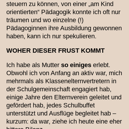
steuern zu können, von einer „am Kind
orientierten“ Pädagogik konnte ich oft nur
träumen und wo einzelne (!)
Pädagoginnen ihre Ausbildung gewonnen
haben, kann ich nur spekulieren.
WOHER DIESER FRUST KOMMT
Ich habe als Mutter
so einiges
erlebt.
Obwohl ich von Anfang an aktiv war, mich
mehrmals als Klassenelternvertretern in
der Schulgemeinschaft engagiert hab,
einige Jahre den Elternverein geleitet und
gefördert hab, jedes Schulbuffet
unterstützt und Ausflüge begleitet hab –
kurzum: da war, ziehe ich heute eine eher