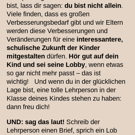
bist, lass dir sagen:
du bist nicht allein
.
Viele finden, dass es großen
Verbesserungsbedarf gibt und wir Eltern
werden diese Verbesserungen und
Veränderungen für eine
interessantere,
schulische Zukunft der Kinder
mitgestalten
dürfen.
Hör gut auf dein
Kind und sei seine Lobby
, wenn etwas
so gar nicht mehr passt – das ist
wichtig! Und wenn du in der glücklichen
Lage bist, eine tolle Lehrperson in der
Klasse deines Kindes stehen zu haben:
dann freu dich!
UND: sag das laut!
Schreib der
Lehrperson einen Brief, sprich ein Lob