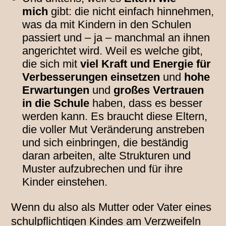
mich
gibt: die nicht einfach hinnehmen,
was da mit Kindern in den Schulen
passiert und – ja – manchmal an ihnen
angerichtet wird. Weil es welche gibt,
die sich mit
viel Kraft und Energie für
Verbesserungen einsetzen
und
hohe
Erwartungen
und
großes Vertrauen
in die Schule
haben, dass es besser
werden kann. Es braucht diese Eltern,
die voller Mut Veränderung anstreben
und sich einbringen, die beständig
daran arbeiten, alte Strukturen und
Muster aufzubrechen und für ihre
Kinder einstehen.
Wenn du also als Mutter oder Vater eines
schulpflichtigen Kindes am Verzweifeln