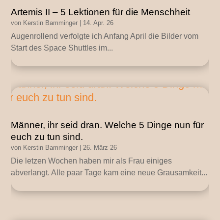
Artemis II – 5 Lektionen für die Menschheit
von
Kerstin Bamminger
|
14. Apr. 26
Augenrollend verfolgte ich Anfang April die Bilder vom
Start des Space Shuttles im...
Männer, ihr seid dran. Welche 5 Dinge nun für
euch zu tun sind.
von
Kerstin Bamminger
|
26. März 26
Die letzen Wochen haben mir als Frau einiges
abverlangt. Alle paar Tage kam eine neue Grausamkeit...