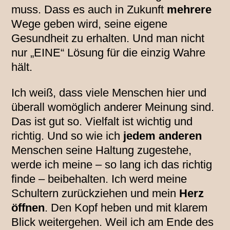
muss. Dass es auch in Zukunft
mehrere
Wege geben wird, seine eigene
Gesundheit zu erhalten. Und man nicht
nur „EINE“ Lösung für die einzig Wahre
hält.
Ich weiß, dass viele Menschen hier und
überall womöglich anderer Meinung sind.
Das ist gut so. Vielfalt ist wichtig und
richtig. Und so wie ich
jedem anderen
Menschen seine Haltung zugestehe,
werde ich meine – so lang ich das richtig
finde – beibehalten. Ich werd meine
Schultern zurückziehen und mein
Herz
öffnen
. Den Kopf heben und mit klarem
Blick weitergehen. Weil ich am Ende des