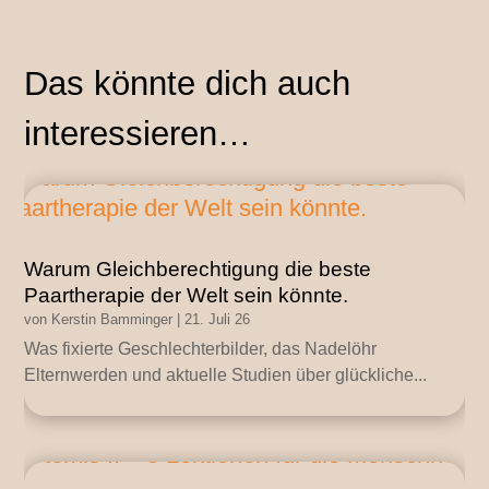
Das könnte dich auch
interessieren…
Warum Gleichberechtigung die beste
Paartherapie der Welt sein könnte.
von
Kerstin Bamminger
|
21. Juli 26
Was fixierte Geschlechterbilder, das Nadelöhr
Elternwerden und aktuelle Studien über glückliche...