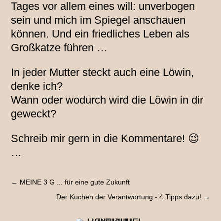
Tages vor allem eines will: unverbogen
sein und mich im Spiegel anschauen
können. Und ein friedliches Leben als
Großkatze führen …
In jeder Mutter steckt auch eine Löwin,
denke ich?
Wann oder wodurch wird die Löwin in dir
geweckt?
Schreib mir gern in die Kommentare! 😉
…
←
MEINE 3 G ... für eine gute Zukunft
Der Kuchen der Verantwortung - 4 Tipps dazu!
→