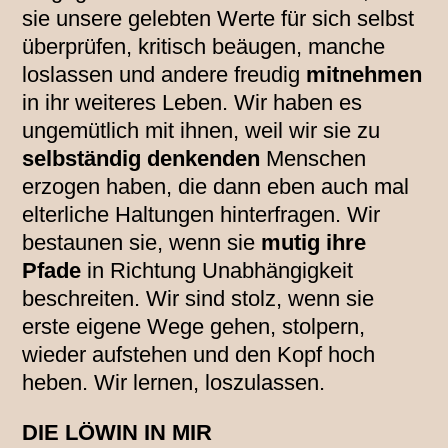
sie unsere gelebten Werte für sich selbst
überprüfen, kritisch beäugen, manche
loslassen und andere freudig
mitnehmen
in ihr weiteres Leben. Wir haben es
ungemütlich mit ihnen, weil wir sie zu
selbständig denkenden
Menschen
erzogen haben, die dann eben auch mal
elterliche Haltungen hinterfragen. Wir
bestaunen sie, wenn sie
mutig ihre
Pfade
in Richtung Unabhängigkeit
beschreiten. Wir sind stolz, wenn sie
erste eigene Wege gehen, stolpern,
wieder aufstehen und den Kopf hoch
heben. Wir lernen, loszulassen.
DIE LÖWIN IN MIR