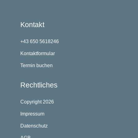
Kontakt
+43 650 5618246
Kontaktformular
Termin buchen
Rechtliches
Copyright 2026
Impressum
Datenschutz
AGB