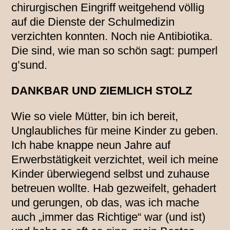
chirurgischen Eingriff weitgehend völlig
auf die Dienste der Schulmedizin
verzichten konnten. Noch nie Antibiotika.
Die sind, wie man so schön sagt: pumperl
g’sund.
DANKBAR UND ZIEMLICH STOLZ
Wie so viele Mütter, bin ich bereit,
Unglaubliches für meine Kinder zu geben.
Ich habe knappe neun Jahre auf
Erwerbstätigkeit verzichtet, weil ich meine
Kinder überwiegend selbst und zuhause
betreuen wollte. Hab gezweifelt, gehadert
und gerungen, ob das, was ich mache
auch „immer das Richtige“ war (und ist)