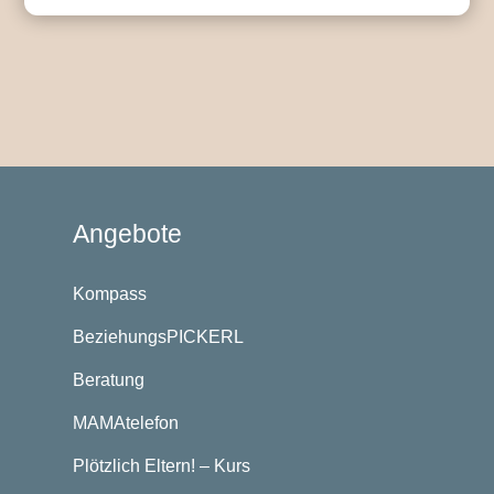
Angebote
Kompass
BeziehungsPICKERL
Beratung
MAMAtelefon
Plötzlich Eltern! – Kurs