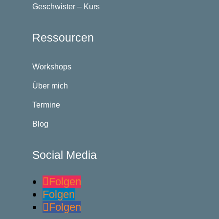
Geschwister – Kurs
Ressourcen
Workshops
Über mich
Termine
Blog
Social Media
Folgen
Folgen
Folgen