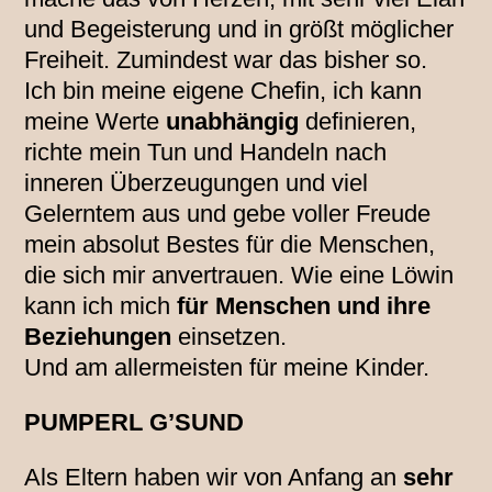
und Begeisterung und in größt möglicher
Freiheit. Zumindest war das bisher so.
Ich bin meine eigene Chefin, ich kann
meine Werte
unabhängig
definieren,
richte mein Tun und Handeln nach
inneren Überzeugungen und viel
Gelerntem aus und gebe voller Freude
mein absolut Bestes für die Menschen,
die sich mir anvertrauen. Wie eine Löwin
kann ich mich
für Menschen und ihre
Beziehungen
einsetzen.
Und am allermeisten für meine Kinder.
PUMPERL G’SUND
Als Eltern haben wir von Anfang an
sehr