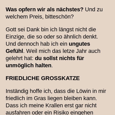
Was opfern wir als nächstes?
Und zu
welchem Preis, bitteschön?
Gott sei Dank bin ich längst nicht die
Einzige, die so oder so ähnlich denkt.
Und dennoch hab ich ein
ungutes
Gefühl
. Weil mich das letze Jahr auch
gelehrt hat:
du sollst nichts für
unmöglich halten
.
FRIEDLICHE GROSSKATZE
Inständig hoffe ich, dass die Löwin in mir
friedlich im Gras liegen bleiben kann.
Dass ich meine Krallen erst gar nicht
ausfahren oder ein Risiko eingehen