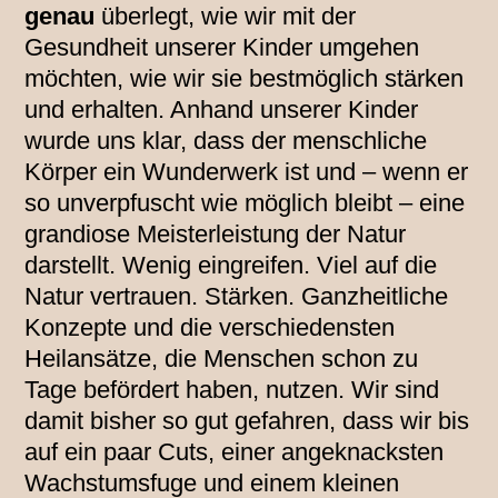
genau
überlegt, wie wir mit der
Gesundheit unserer Kinder umgehen
möchten, wie wir sie bestmöglich stärken
und erhalten. Anhand unserer Kinder
wurde uns klar, dass der menschliche
Körper ein Wunderwerk ist und – wenn er
so unverpfuscht wie möglich bleibt – eine
grandiose Meisterleistung der Natur
darstellt. Wenig eingreifen. Viel auf die
Natur vertrauen. Stärken. Ganzheitliche
Konzepte und die verschiedensten
Heilansätze, die Menschen schon zu
Tage befördert haben, nutzen. Wir sind
damit bisher so gut gefahren, dass wir bis
auf ein paar Cuts, einer angeknacksten
Wachstumsfuge und einem kleinen