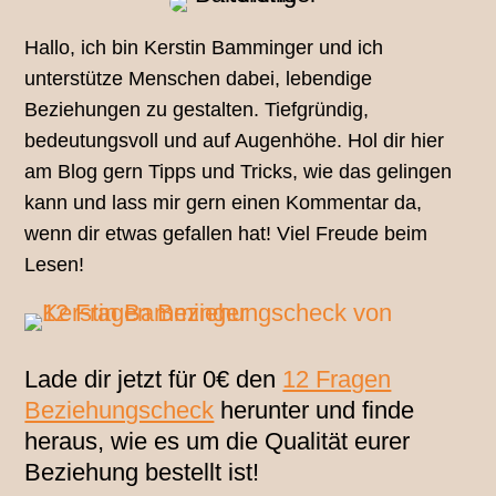
Hallo, ich bin Kerstin Bamminger und ich
unterstütze Menschen dabei, lebendige
Beziehungen zu gestalten. Tiefgründig,
bedeutungsvoll und auf Augenhöhe. Hol dir hier
am Blog gern Tipps und Tricks, wie das gelingen
kann und lass mir gern einen Kommentar da,
wenn dir etwas gefallen hat! Viel Freude beim
Lesen!
Lade dir jetzt für 0€ den
12 Fragen
Beziehungscheck
herunter und finde
heraus, wie es um die Qualität eurer
Beziehung bestellt ist!