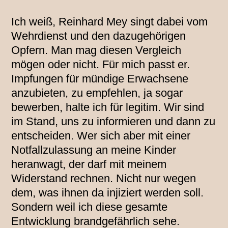
Ich weiß, Reinhard Mey singt dabei vom
Wehrdienst und den dazugehörigen
Opfern. Man mag diesen Vergleich
mögen oder nicht. Für mich passt er.
Impfungen für mündige Erwachsene
anzubieten, zu empfehlen, ja sogar
bewerben, halte ich für legitim. Wir sind
im Stand, uns zu informieren und dann zu
entscheiden. Wer sich aber mit einer
Notfallzulassung an meine Kinder
heranwagt, der darf mit meinem
Widerstand rechnen. Nicht nur wegen
dem, was ihnen da injiziert werden soll.
Sondern weil ich diese gesamte
Entwicklung brandgefährlich sehe.