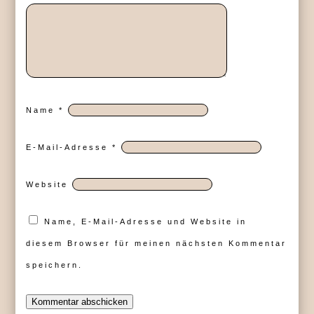
Name
*
E-Mail-Adresse
*
Website
Name, E-Mail-Adresse und Website in
diesem Browser für meinen nächsten Kommentar
speichern.
Kommentar abschicken