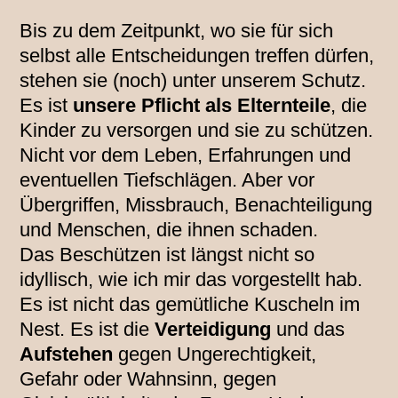
Bis zu dem Zeitpunkt, wo sie für sich
selbst alle Entscheidungen treffen dürfen,
stehen sie (noch) unter unserem Schutz.
Es ist
unsere Pflicht als Elternteile
, die
Kinder zu versorgen und sie zu schützen.
Nicht vor dem Leben, Erfahrungen und
eventuellen Tiefschlägen. Aber vor
Übergriffen, Missbrauch, Benachteiligung
und Menschen, die ihnen schaden.
Das Beschützen ist längst nicht so
idyllisch, wie ich mir das vorgestellt hab.
Es ist nicht das gemütliche Kuscheln im
Nest. Es ist die
Verteidigung
und das
Aufstehen
gegen Ungerechtigkeit,
Gefahr oder Wahnsinn, gegen