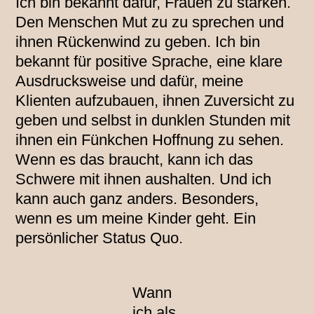
Ich bin bekannt dafür, Frauen zu stärken.
Den Menschen Mut zu zu sprechen und
ihnen Rückenwind zu geben. Ich bin
bekannt für positive Sprache, eine klare
Ausdrucksweise und dafür, meine
Klienten aufzubauen, ihnen Zuversicht zu
geben und selbst in dunklen Stunden mit
ihnen ein Fünkchen Hoffnung zu sehen.
Wenn es das braucht, kann ich das
Schwere mit ihnen aushalten. Und ich
kann auch ganz anders. Besonders,
wenn es um meine Kinder geht. Ein
persönlicher Status Quo.
Wann
ich als