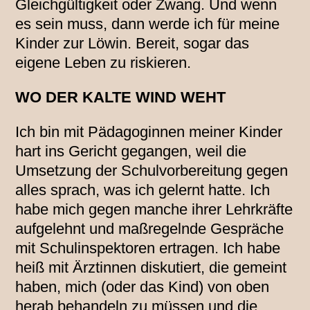
Gleichgültigkeit oder Zwang. Und wenn
es sein muss, dann werde ich für meine
Kinder zur Löwin. Bereit, sogar das
eigene Leben zu riskieren.
WO DER KALTE WIND WEHT
Ich bin mit Pädagoginnen meiner Kinder
hart ins Gericht gegangen, weil die
Umsetzung der Schulvorbereitung gegen
alles sprach, was ich gelernt hatte. Ich
habe mich gegen manche ihrer Lehrkräfte
aufgelehnt und maßregelnde Gespräche
mit Schulinspektoren ertragen. Ich habe
heiß mit Ärztinnen diskutiert, die gemeint
haben, mich (oder das Kind) von oben
herab behandeln zu müssen und die