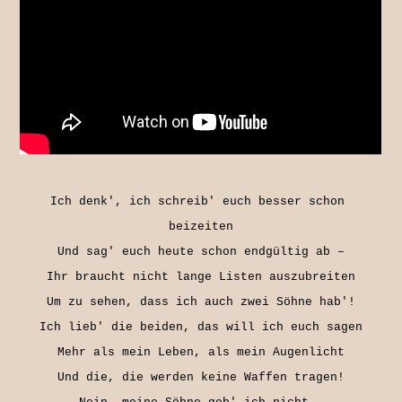
Ich denk', ich schreib' euch besser schon 
beizeiten

Und sag' euch heute schon endgültig ab –

Ihr braucht nicht lange Listen auszubreiten

Um zu sehen, dass ich auch zwei Söhne hab'!

Ich lieb' die beiden, das will ich euch sagen

Mehr als mein Leben, als mein Augenlicht

Und die, die werden keine Waffen tragen!
