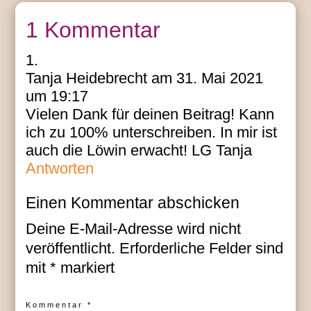
1 Kommentar
Tanja Heidebrecht
am 31. Mai 2021
um 19:17
Vielen Dank für deinen Beitrag! Kann
ich zu 100% unterschreiben. In mir ist
auch die Löwin erwacht! LG Tanja
Antworten
Einen Kommentar abschicken
Deine E-Mail-Adresse wird nicht
veröffentlicht.
Erforderliche Felder sind
mit
*
markiert
Kommentar
*