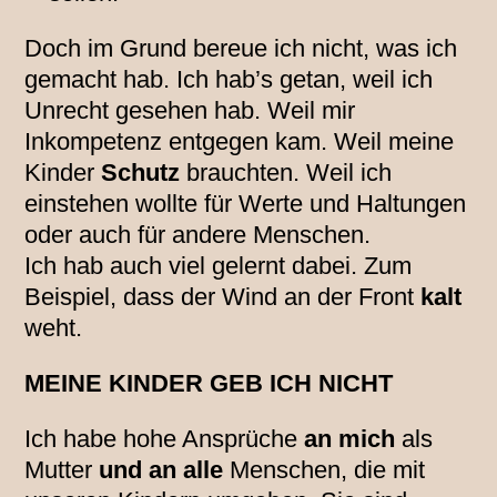
Doch im Grund bereue ich nicht, was ich
gemacht hab. Ich hab’s getan, weil ich
Unrecht gesehen hab. Weil mir
Inkompetenz entgegen kam. Weil meine
Kinder
Schutz
brauchten. Weil ich
einstehen wollte für Werte und Haltungen
oder auch für andere Menschen.
Ich hab auch viel gelernt dabei. Zum
Beispiel, dass der Wind an der Front
kalt
weht.
MEINE KINDER GEB ICH NICHT
Ich habe hohe Ansprüche
an mich
als
Mutter
und an alle
Menschen, die mit