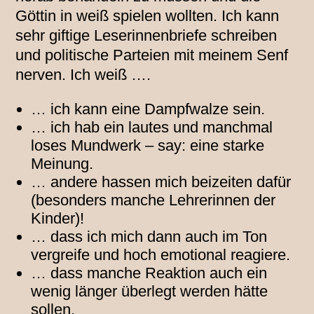
Göttin in weiß spielen wollten. Ich kann
sehr giftige Leserinnenbriefe schreiben
und politische Parteien mit meinem Senf
nerven. Ich weiß ….
… ich kann eine Dampfwalze sein.
… ich hab ein lautes und manchmal
loses Mundwerk – say: eine starke
Meinung.
… andere hassen mich beizeiten dafür
(besonders manche Lehrerinnen der
Kinder)!
… dass ich mich dann auch im Ton
vergreife und hoch emotional reagiere.
… dass manche Reaktion auch ein
wenig länger überlegt werden hätte
sollen.