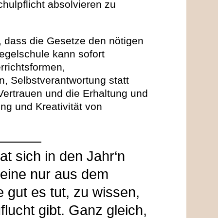
chulpflicht absolvieren zu
t, dass die Gesetze den nötigen
egelschule kann sofort
rrichtsformen,
n, Selbstverantwortung statt
 Vertrauen und die Erhaltung und
ng und Kreativität von
at sich in den Jahr‘n
 eine nur aus dem
 gut es tut, zu wissen,
lucht gibt. Ganz gleich,