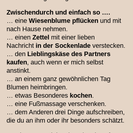
Zwischendurch und einfach so ….
… eine
Wiesenblume pflücken
und mit
nach Hause nehmen.
… einen
Zettel
mit einer lieben
Nachricht
in der Sockenlade
verstecken.
… den
Lieblingskäse des Partners
kaufen
, auch wenn er mich selbst
anstinkt.
… an einem ganz gewöhnlichen Tag
Blumen heimbringen.
… etwas Besonderes
kochen
.
… eine Fußmassage verschenken.
… dem Anderen drei Dinge aufschreiben,
die du an ihm oder ihr besonders schätzt.