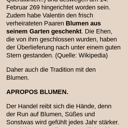
Februar 269 hingerichtet worden sein.
Zudem habe Valentin den frisch
verheirateten Paaren
Blumen aus
seinem Garten geschenkt
. Die Ehen,
die von ihm geschlossen wurden, haben
der Überlieferung nach unter einem guten
Stern gestanden. (Quelle: Wikipedia)
Daher auch die Tradition mit den
Blumen.
APROPOS BLUMEN.
Der Handel reibt sich die Hände, denn
der Run auf Blumen, Süßes und
Sonstwas wird gefühlt jedes Jahr stärker.