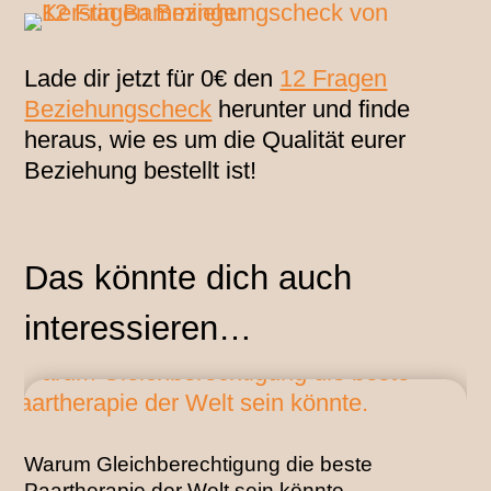
Lade dir jetzt für 0€ den
12 Fragen
Beziehungscheck
herunter und finde
heraus, wie es um die Qualität eurer
Beziehung bestellt ist!
Das könnte dich auch
interessieren…
Warum Gleichberechtigung die beste
Paartherapie der Welt sein könnte.