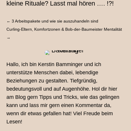
kleine Rituale? Lasst mal hören …. !?!
←
3 Arbeitspakete und wie sie auszuhandeln sind
Curling-Eltern, Komfortzonen & Bob-der-Baumeister Mentalität
→
Hallo, ich bin Kerstin Bamminger und ich
unterstütze Menschen dabei, lebendige
Beziehungen zu gestalten. Tiefgründig,
bedeutungsvoll und auf Augenhöhe. Hol dir hier
am Blog gern Tipps und Tricks, wie das gelingen
kann und lass mir gern einen Kommentar da,
wenn dir etwas gefallen hat! Viel Freude beim
Lesen!