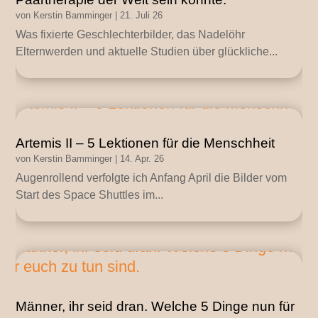
von
Kerstin Bamminger
|
21. Juli 26
Was fixierte Geschlechterbilder, das Nadelöhr
Elternwerden und aktuelle Studien über glückliche...
Artemis II – 5 Lektionen für die Menschheit
von
Kerstin Bamminger
|
14. Apr. 26
Augenrollend verfolgte ich Anfang April die Bilder vom
Start des Space Shuttles im...
Männer, ihr seid dran. Welche 5 Dinge nun für