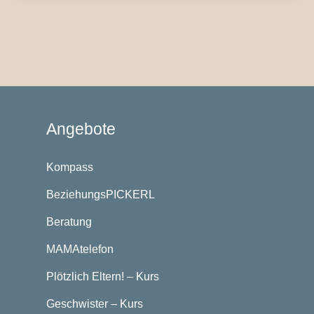
Angebote
Kompass
BeziehungsPICKERL
Beratung
MAMAtelefon
Plötzlich Eltern! – Kurs
Geschwister – Kurs