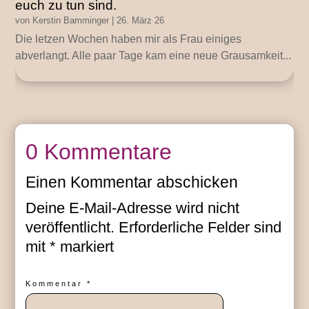
euch zu tun sind.
von
Kerstin Bamminger
|
26. März 26
Die letzen Wochen haben mir als Frau einiges
abverlangt. Alle paar Tage kam eine neue Grausamkeit...
0 Kommentare
Einen Kommentar abschicken
Deine E-Mail-Adresse wird nicht
veröffentlicht.
Erforderliche Felder sind
mit
*
markiert
Kommentar
*