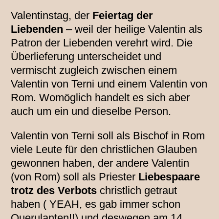
Valentinstag, der
Feiertag der
Liebenden
– weil der heilige Valentin als
Patron der Liebenden verehrt wird. Die
Überlieferung unterscheidet und
vermischt zugleich zwischen einem
Valentin von Terni und einem Valentin von
Rom. Womöglich handelt es sich aber
auch um ein und dieselbe Person.
Valentin von Terni soll als Bischof in Rom
viele Leute für den christlichen Glauben
gewonnen haben, der andere Valentin
(von Rom) soll als Priester
Liebespaare
trotz des Verbots
christlich getraut
haben ( YEAH, es gab immer schon
Querulanten!!) und deswegen am 14.