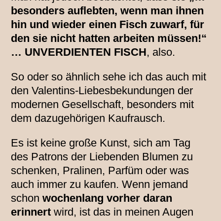
besonders auflebten, wenn man ihnen
hin und wieder einen Fisch zuwarf, für
den sie nicht hatten arbeiten müssen!“
… UNVERDIENTEN FISCH
, also.
So oder so ähnlich sehe ich das auch mit
den Valentins-Liebesbekundungen der
modernen Gesellschaft, besonders mit
dem dazugehörigen Kaufrausch.
Es ist keine große Kunst, sich am Tag
des Patrons der Liebenden Blumen zu
schenken, Pralinen, Parfüm oder was
auch immer zu kaufen. Wenn jemand
schon
wochenlang vorher daran
erinnert
wird, ist das in meinen Augen