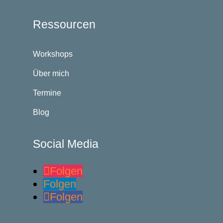
Ressourcen
Workshops
Über mich
Termine
Blog
Social Media
Folgen
Folgen
Folgen