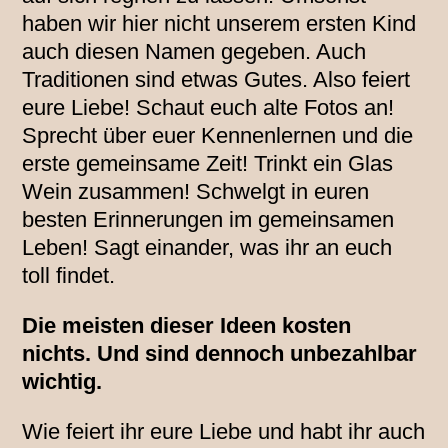
haben wir hier nicht unserem ersten Kind
auch diesen Namen gegeben. Auch
Traditionen sind etwas Gutes. Also feiert
eure Liebe! Schaut euch alte Fotos an!
Sprecht über euer Kennenlernen und die
erste gemeinsame Zeit! Trinkt ein Glas
Wein zusammen! Schwelgt in euren
besten Erinnerungen im gemeinsamen
Leben! Sagt einander, was ihr an euch
toll findet.
Die meisten dieser Ideen kosten
nichts. Und sind dennoch unbezahlbar
wichtig.
Wie feiert ihr eure Liebe und habt ihr auch