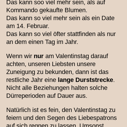
Das kann soo viel mehr sein, als auf
Kommando gekaufte Blumen.
Das kann so viel mehr sein als ein Date
am 14. Februar.
Das kann so viel öfter stattfinden als nur
an dem einen Tag im Jahr.
Wenn wir
nur
am Valentinstag darauf
achten, unseren Liebsten unsere
Zuneigung zu bekunden, dann ist das
restliche Jahr eine
lange Durststrecke
.
Nicht alle Beziehungen halten solche
Dürreperioden auf Dauer aus.
Natürlich ist es fein, den Valentinstag zu
feiern und den Segen des Liebespatrons
auf sich regnen zu lassen. Umsonst