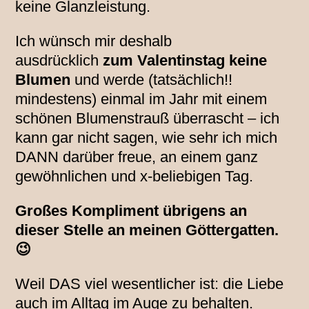
keine Glanzleistung.
Ich wünsch mir deshalb
ausdrücklich
zum Valentinstag keine
Blumen
und werde (tatsächlich!!
mindestens) einmal im Jahr mit einem
schönen Blumenstrauß überrascht – ich
kann gar nicht sagen, wie sehr ich mich
DANN darüber freue, an einem ganz
gewöhnlichen und x-beliebigen Tag.
Großes Kompliment übrigens an
dieser Stelle an meinen Göttergatten.
😉
Weil DAS viel wesentlicher ist: die Liebe
auch im Alltag im Auge zu behalten.