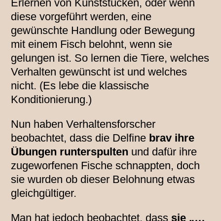
Erlernen von Kunststücken, oder wenn
diese vorgeführt werden, eine
gewünschte Handlung oder Bewegung
mit einem Fisch belohnt, wenn sie
gelungen ist. So lernen die Tiere, welches
Verhalten gewünscht ist und welches
nicht. (Es lebe die klassische
Konditionierung.)
Nun haben Verhaltensforscher
beobachtet, dass die Delfine
brav ihre
Übungen runterspulten
und dafür ihre
zugeworfenen Fische schnappten, doch
sie wurden ob dieser Belohnung etwas
gleichgültiger.
Man hat jedoch beobachtet, dass
sie „…