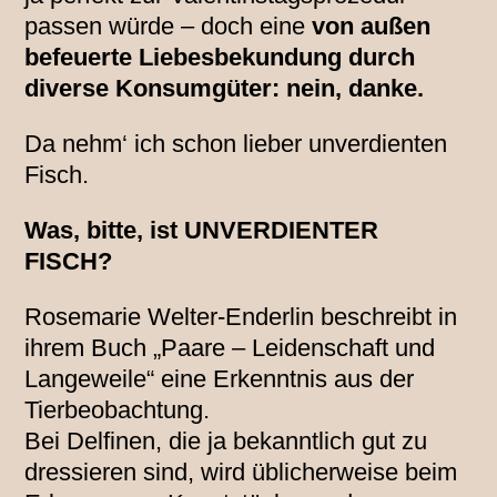
passen würde – doch eine
von außen
befeuerte Liebesbekundung durch
diverse Konsumgüter: nein, danke.
Da nehm‘ ich schon lieber unverdienten
Fisch.
Was, bitte, ist UNVERDIENTER
FISCH?
Rosemarie Welter-Enderlin beschreibt in
ihrem Buch „Paare – Leidenschaft und
Langeweile“ eine Erkenntnis aus der
Tierbeobachtung.
Bei Delfinen, die ja bekanntlich gut zu
dressieren sind, wird üblicherweise beim