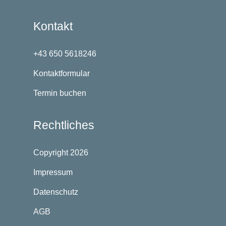
Kontakt
+43 650 5618246
Kontaktformular
Termin buchen
Rechtliches
Copyright 2026
Impressum
Datenschutz
AGB