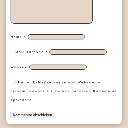
Name
*
E-Mail-Adresse
*
Website
Name, E-Mail-Adresse und Website in
diesem Browser für meinen nächsten Kommentar
speichern.
Kommentar abschicken