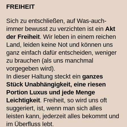
FREIHEIT
Sich zu entschließen, auf Was-auch-
immer bewusst zu verzichten ist ein
Akt
der Freiheit
. Wir leben in einem reichen
Land, leiden keine Not und können uns
ganz einfach dafür entscheiden, weniger
zu brauchen (als uns manchmal
vorgegeben wird).
In dieser Haltung steckt ein
ganzes
Stück Unabhängigkeit, eine riesen
Portion Luxus und jede Menge
Leichtigkeit
. Freiheit, so wird uns oft
suggeriert, ist, wenn man sich alles
leisten kann, jederzeit alles bekommt und
im Überfluss lebt.