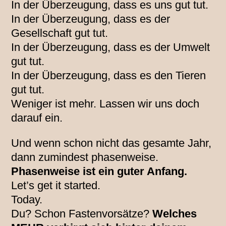
In der Überzeugung, dass es uns gut tut.
In der Überzeugung, dass es der
Gesellschaft gut tut.
In der Überzeugung, dass es der Umwelt
gut tut.
In der Überzeugung, dass es den Tieren
gut tut.
Weniger ist mehr. Lassen wir uns doch
darauf ein.
Und wenn schon nicht das gesamte Jahr,
dann zumindest phasenweise.
Phasenweise ist ein guter Anfang.
Let’s get it started.
Today.
Du? Schon Fastenvorsätze?
Welches