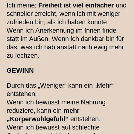
Ich meine:
Freiheit ist viel einfacher
und
schneller erreicht, wenn ich mit weniger
zufrieden bin, als ich haben könnte.
Wenn ich Anerkennung im Innen finde
statt im Außen. Wenn ich dankbar bin für
das, was ich hab anstatt nach ewig mehr
zu lechzen.
GEWINN
Durch das „Weniger“ kann ein „Mehr“
entstehen.
Wenn ich bewusst meine Nahrung
reduziere, kann ein
mehr
„Körperwohlgefühl“
entstehen.
Wenn ich bewusst auf schlechte