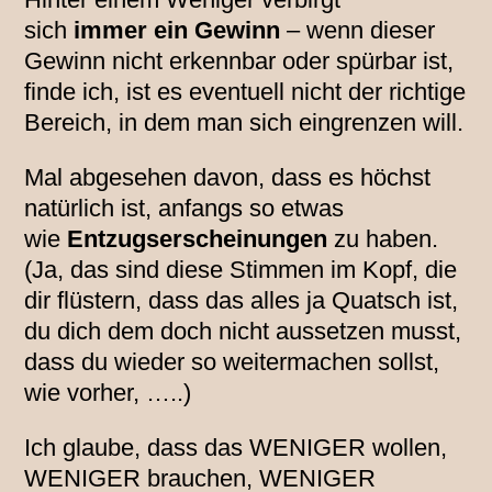
sich
immer ein Gewinn
– wenn dieser
Gewinn nicht erkennbar oder spürbar ist,
finde ich, ist es eventuell nicht der richtige
Bereich, in dem man sich eingrenzen will.
Mal abgesehen davon, dass es höchst
natürlich ist, anfangs so etwas
wie
Entzugserscheinungen
zu haben.
(Ja, das sind diese Stimmen im Kopf, die
dir flüstern, dass das alles ja Quatsch ist,
du dich dem doch nicht aussetzen musst,
dass du wieder so weitermachen sollst,
wie vorher, …..)
Ich glaube, dass das WENIGER wollen,
WENIGER brauchen, WENIGER