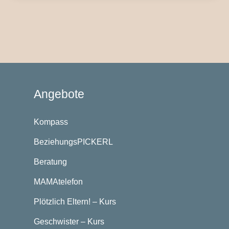
Angebote
Kompass
BeziehungsPICKERL
Beratung
MAMAtelefon
Plötzlich Eltern! – Kurs
Geschwister – Kurs