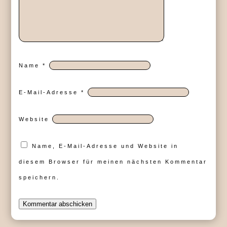
Name
*
E-Mail-Adresse
*
Website
Name, E-Mail-Adresse und Website in
diesem Browser für meinen nächsten Kommentar
speichern.
Kommentar abschicken