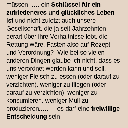
müssen, …. ein
Schlüssel für ein
zufriedeneres und glückliches Leben
ist
und nicht zuletzt auch unsere
Gesellschaft, die ja seit Jahrzehnten
derart über ihre Verhältnisse lebt, die
Rettung wäre. Fasten also auf Rezept
und Verordnung? Wie bei so vielen
anderen Dingen glaube ich nicht, dass es
uns verordnet werden kann und soll,
weniger Fleisch zu essen (oder darauf zu
verzichten), weniger zu fliegen (oder
darauf zu verzichten), weniger zu
konsumieren, weniger Müll zu
produzieren,…. – es darf eine
freiwillige
Entscheidung
sein.