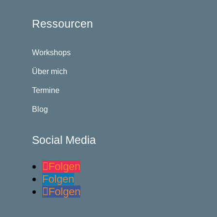
Ressourcen
Workshops
Über mich
Termine
Blog
Social Media
Folgen
Folgen
Folgen