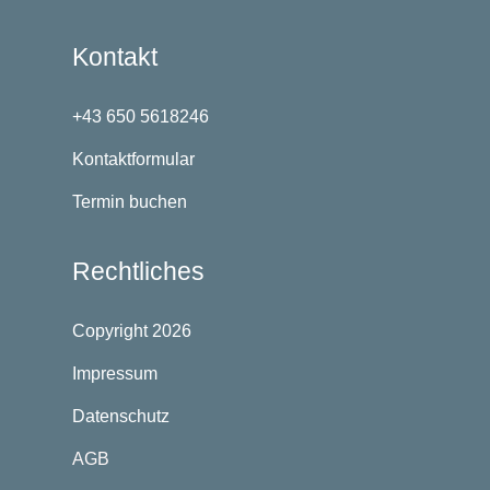
Kontakt
+43 650 5618246
Kontaktformular
Termin buchen
Rechtliches
Copyright 2026
Impressum
Datenschutz
AGB