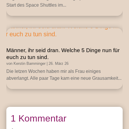
Start des Space Shuttles im...
Männer, ihr seid dran. Welche 5 Dinge nun für
euch zu tun sind.
von
Kerstin Bamminger
|
26. März 26
Die letzen Wochen haben mir als Frau einiges
abverlangt. Alle paar Tage kam eine neue Grausamkeit...
1 Kommentar