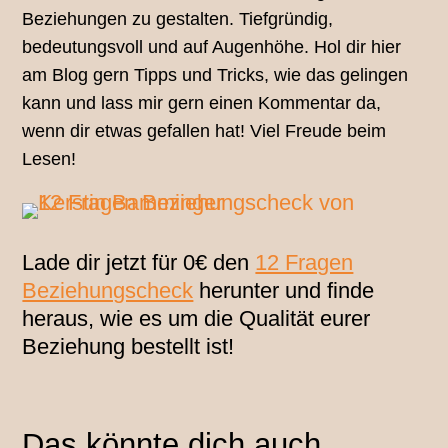
Beziehungen zu gestalten. Tiefgründig,
bedeutungsvoll und auf Augenhöhe. Hol dir hier
am Blog gern Tipps und Tricks, wie das gelingen
kann und lass mir gern einen Kommentar da,
wenn dir etwas gefallen hat! Viel Freude beim
Lesen!
Lade dir jetzt für 0€ den
12 Fragen
Beziehungscheck
herunter und finde
heraus, wie es um die Qualität eurer
Beziehung bestellt ist!
Das könnte dich auch