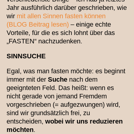
Jahr ausführlich darüber geschrieben, wie
wir
mit allen Sinnen fasten können
(BLOG Beitrag lesen)
– einige echte
Vorteile, für die es sich lohnt über das
„FASTEN“ nachzudenken.
SINNSUCHE
Egal, was man fasten möchte: es beginnt
immer mit der
Suche
nach dem
geeignteten Feld. Das heißt: wenn es
nicht gerade von jemand Fremdem
vorgeschrieben (= aufgezwungen) wird,
sind wir grundsätzlich frei, zu
entscheiden,
wobei wir uns reduzieren
möchten
.