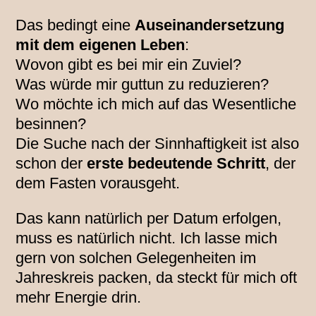
Das bedingt eine
Auseinandersetzung
mit dem eigenen Leben
:
Wovon gibt es bei mir ein Zuviel?
Was würde mir guttun zu reduzieren?
Wo möchte ich mich auf das Wesentliche
besinnen?
Die Suche nach der Sinnhaftigkeit ist also
schon der
erste bedeutende Schritt
, der
dem Fasten vorausgeht.
Das kann natürlich per Datum erfolgen,
muss es natürlich nicht. Ich lasse mich
gern von solchen Gelegenheiten im
Jahreskreis packen, da steckt für mich oft
mehr Energie drin.