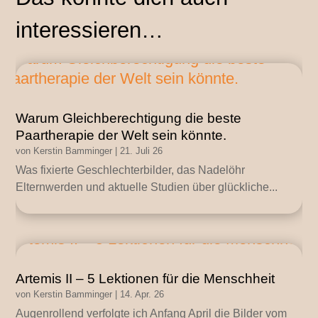
interessieren…
Warum Gleichberechtigung die beste
Paartherapie der Welt sein könnte.
von
Kerstin Bamminger
|
21. Juli 26
Was fixierte Geschlechterbilder, das Nadelöhr
Elternwerden und aktuelle Studien über glückliche...
Artemis II – 5 Lektionen für die Menschheit
von
Kerstin Bamminger
|
14. Apr. 26
Augenrollend verfolgte ich Anfang April die Bilder vom