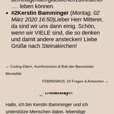
…. leben können.
#2Kerstin Bamminger
(
Montag, 02
März 2020 16:50
)Lieber Herr Mitterer,
da sind wir uns dann einig. Schön,
wenn wir VIELE sind, die so denken
und damit andere anstecken! Liebe
Grüße nach Steinakirchen!
←
Curling-Eltern, Komfortzonen & Bob-der-Baumeister
Mentalität
FEMINISMUS: 10 Fragen & Antworten
→
Hallo, ich bin Kerstin Bamminger und ich
unterstütze Menschen dabei, lebendige