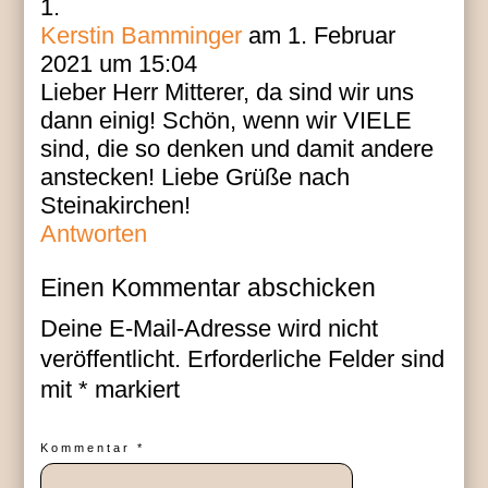
Kerstin Bamminger
am 1. Februar
2021 um 15:04
Lieber Herr Mitterer, da sind wir uns
dann einig! Schön, wenn wir VIELE
sind, die so denken und damit andere
anstecken! Liebe Grüße nach
Steinakirchen!
Antworten
Einen Kommentar abschicken
Deine E-Mail-Adresse wird nicht
veröffentlicht.
Erforderliche Felder sind
mit
*
markiert
Kommentar
*