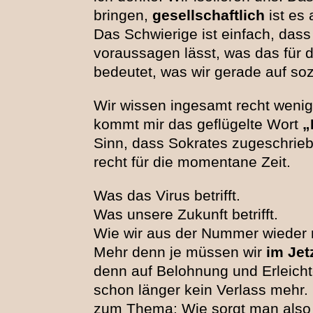
bringen,
gesellschaftlich
ist es
Das Schwierige ist einfach, dass 
voraussagen lässt, was das für d
bedeutet, was wir gerade auf so
Wir wissen ingesamt recht wenig
kommt mir das geflügelte Wort
„
Sinn, dass Sokrates zugeschrieb
recht für die momentane Zeit.
Was das Virus betrifft.
Was unsere Zukunft betrifft.
Wie wir aus der Nummer wieder
Mehr denn je müssen wir
im Jet
denn auf Belohnung und Erleicht
schon länger kein Verlass mehr. 
zum Thema: Wie sorgt man also f