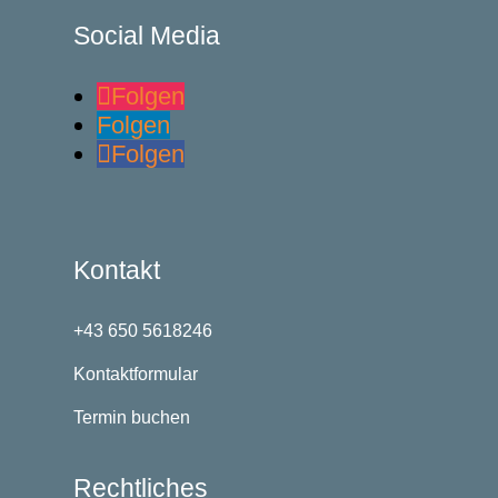
Social Media
Folgen
Folgen
Folgen
Kontakt
+43 650 5618246
Kontaktformular
Termin buchen
Rechtliches