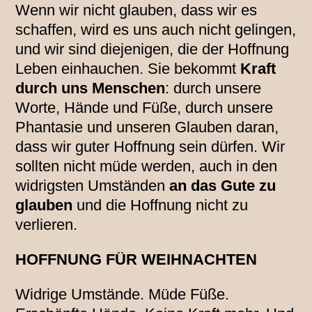
Wenn wir nicht glauben, dass wir es
schaffen, wird es uns auch nicht gelingen,
und wir sind diejenigen, die der Hoffnung
Leben einhauchen. Sie bekommt
Kraft
durch uns Menschen
: durch unsere
Worte, Hände und Füße, durch unsere
Phantasie und unseren Glauben daran,
dass wir guter Hoffnung sein dürfen. Wir
sollten nicht müde werden, auch in den
widrigsten Umständen
an das Gute zu
glauben
und die Hoffnung nicht zu
verlieren.
HOFFNUNG FÜR WEIHNACHTEN
Widrige Umstände. Müde Füße.