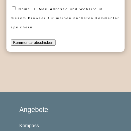
Name, E-Mail-Adresse und Website in
diesem Browser für meinen nächsten Kommentar
speichern.
Kommentar abschicken
Angebote
Kompass