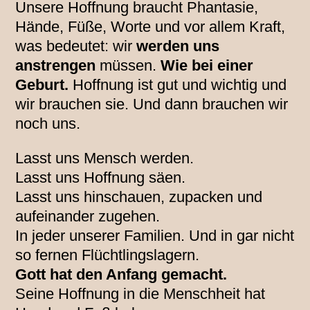
Unsere Hoffnung braucht Phantasie,
Hände, Füße, Worte und vor allem Kraft,
was bedeutet: wir
werden uns
anstrengen
müssen.
Wie bei einer
Geburt.
Hoffnung ist gut und wichtig und
wir brauchen sie. Und dann brauchen wir
noch uns.
Lasst uns Mensch werden.
Lasst uns Hoffnung säen.
Lasst uns hinschauen, zupacken und
aufeinander zugehen.
In jeder unserer Familien. Und in gar nicht
so fernen Flüchtlingslagern.
Gott hat den Anfang gemacht.
Seine Hoffnung in die Menschheit hat