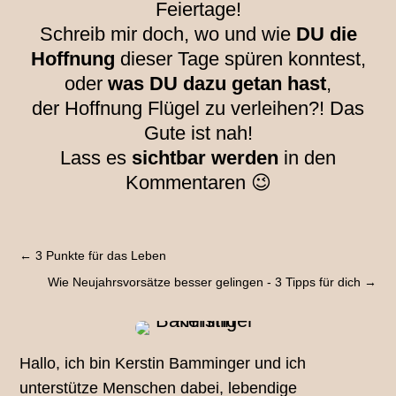
Feiertage!
Schreib mir doch, wo und wie
DU die
Hoffnung
dieser Tage spüren konntest,
oder
was DU dazu getan hast
,
der Hoffnung Flügel zu verleihen?! Das
Gute ist nah!
Lass es
sichtbar werden
in den
Kommentaren 😉
←
3 Punkte für das Leben
Wie Neujahrsvorsätze besser gelingen - 3 Tipps für dich
→
Hallo, ich bin Kerstin Bamminger und ich
unterstütze Menschen dabei, lebendige