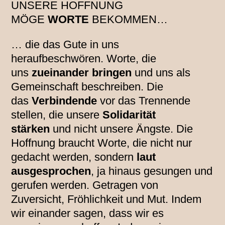
UNSERE HOFFNUNG
MÖGE
WORTE
BEKOMMEN…
… die das Gute in uns
heraufbeschwören. Worte, die
uns
zueinander bringen
und uns als
Gemeinschaft beschreiben. Die
das
Verbindende
vor das Trennende
stellen, die unsere
Solidarität
stärken
und nicht unsere Ängste. Die
Hoffnung braucht Worte, die nicht nur
gedacht werden, sondern
laut
ausgesprochen
, ja hinaus gesungen und
gerufen werden. Getragen von
Zuversicht, Fröhlichkeit und Mut. Indem
wir einander sagen, dass wir es