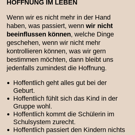
HOFFNUNG IM LEBEN
Wenn wir es nicht mehr in der Hand
haben, was passiert, wenn
wir nicht
beeinflussen können
, welche Dinge
geschehen, wenn wir nicht mehr
kontrollieren können, was wir gern
bestimmen möchten, dann bleibt uns
jedenfalls zumindest die Hoffnung.
Hoffentlich geht alles gut bei der
Geburt.
Hoffentlich fühlt sich das Kind in der
Gruppe wohl.
Hoffentlich kommt die Schülerin im
Schulsystem zurecht.
Hoffentlich passiert den Kindern nichts