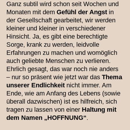
Ganz subtil wird schon seit Wochen und
Monaten mit dem
Gefühl der Angst
in
der Gesellschaft gearbeitet, wir werden
kleiner und kleiner in verschiedener
Hinsicht. Ja, es gibt eine berechtigte
Sorge, krank zu werden, leidvolle
Erfahrungen zu machen und womöglich
auch geliebte Menschen zu verlieren.
Ehrlich gesagt, das war noch nie anders
– nur so präsent wie jetzt war das
Thema
unserer Endlichkeit
nicht immer. Am
Ende, wie am Anfang des Lebens (sowie
überall dazwischen) ist es hilfreich, sich
tragen zu lassen von einer
Haltung mit
dem Namen „HOFFNUNG“
.