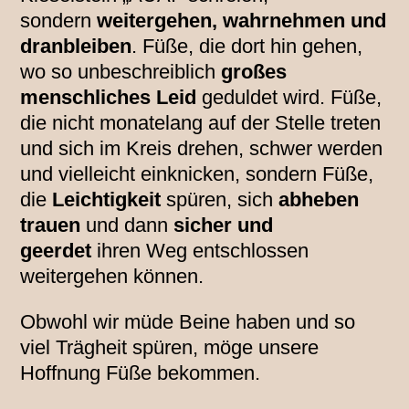
sondern
weitergehen, wahrnehmen und
dranbleiben
. Füße, die dort hin gehen,
wo so unbeschreiblich
großes
menschliches Leid
geduldet wird. Füße,
die nicht monatelang auf der Stelle treten
und sich im Kreis drehen, schwer werden
und vielleicht einknicken, sondern Füße,
die
Leichtigkeit
spüren, sich
abheben
trauen
und dann
sicher und
geerdet
ihren Weg entschlossen
weitergehen können.
Obwohl wir müde Beine haben und so
viel Trägheit spüren, möge unsere
Hoffnung Füße bekommen.