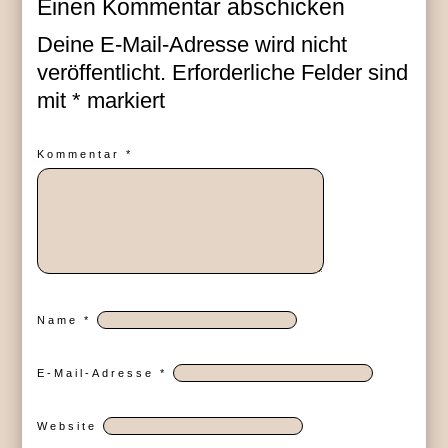
Einen Kommentar abschicken
Deine E-Mail-Adresse wird nicht
veröffentlicht.
Erforderliche Felder sind
mit
*
markiert
Kommentar
*
Name
*
E-Mail-Adresse
*
Website