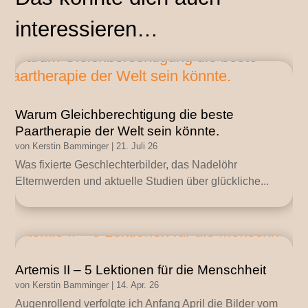
interessieren…
Warum Gleichberechtigung die beste
Paartherapie der Welt sein könnte.
von
Kerstin Bamminger
|
21. Juli 26
Was fixierte Geschlechterbilder, das Nadelöhr
Elternwerden und aktuelle Studien über glückliche...
Artemis II – 5 Lektionen für die Menschheit
von
Kerstin Bamminger
|
14. Apr. 26
Augenrollend verfolgte ich Anfang April die Bilder vom