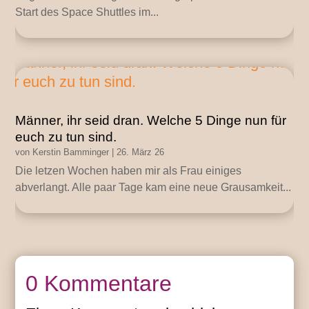
Start des Space Shuttles im...
Männer, ihr seid dran. Welche 5 Dinge nun für
euch zu tun sind.
von
Kerstin Bamminger
|
26. März 26
Die letzen Wochen haben mir als Frau einiges
abverlangt. Alle paar Tage kam eine neue Grausamkeit...
0 Kommentare