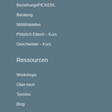
BeziehungsPICKERL
Beratung
MAMAtelefon
Plötzlich Eltern! – Kurs
Geschwister – Kurs
Ressourcen
Workshops
Über mich
Termine
Blog