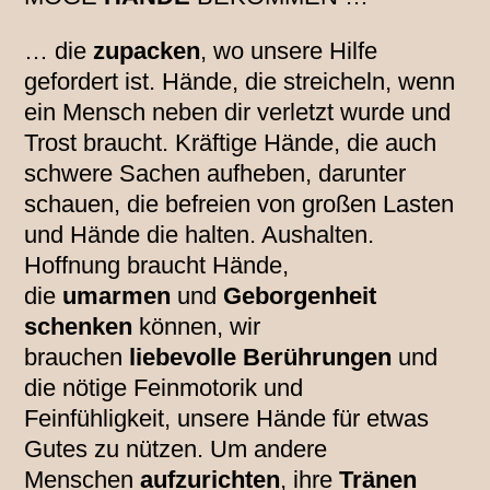
… die
zupacken
, wo unsere Hilfe
gefordert ist. Hände, die streicheln, wenn
ein Mensch neben dir verletzt wurde und
Trost braucht. Kräftige Hände, die auch
schwere Sachen aufheben, darunter
schauen, die befreien von großen Lasten
und Hände die halten. Aushalten.
Hoffnung braucht Hände,
die
umarmen
und
Geborgenheit
schenken
können, wir
brauchen
liebevolle Berührungen
und
die nötige Feinmotorik und
Feinfühligkeit, unsere Hände für etwas
Gutes zu nützen. Um andere
Menschen
aufzurichten
, ihre
Tränen