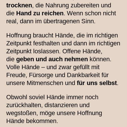
trocknen
, die Nahrung zubereiten und
die
Hand zu reichen
. Wenn schon nicht
real, dann im übertragenen Sinn.
Hoffnung braucht Hände, die im richtigen
Zeitpunkt festhalten und dann im richtigen
Zeitpunkt loslassen. Offene Hände,
die
geben und auch nehmen
können.
Volle Hände – und zwar gefüllt mit
Freude, Fürsorge und Dankbarkeit für
unsere Mitmenschen und
für uns selbst
.
Obwohl soviel Hände immer noch
zurückhalten, distanzieren und
wegstoßen, möge unsere Hoffnung
Hände bekommen.