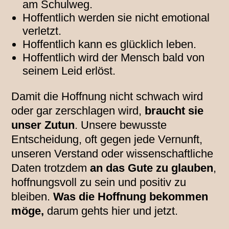
am Schulweg.
Hoffentlich werden sie nicht emotional
verletzt.
Hoffentlich kann es glücklich leben.
Hoffentlich wird der Mensch bald von
seinem Leid erlöst.
Damit die Hoffnung nicht schwach wird
oder gar zerschlagen wird,
braucht sie
unser Zutun
. Unsere bewusste
Entscheidung, oft gegen jede Vernunft,
unseren Verstand oder wissenschaftliche
Daten trotzdem
an das Gute zu glauben
,
hoffnungsvoll zu sein und positiv zu
bleiben.
Was die Hoffnung bekommen
möge,
darum gehts hier und jetzt.