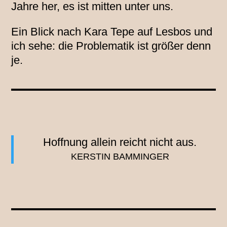
Jahre her, es ist mitten unter uns.
Ein Blick nach Kara Tepe auf Lesbos und
ich sehe: die Problematik ist größer denn
je.
Hoffnung allein reicht nicht aus.
KERSTIN BAMMINGER