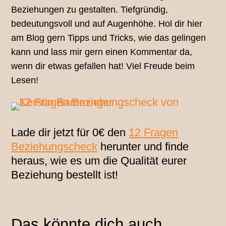
Beziehungen zu gestalten. Tiefgründig,
bedeutungsvoll und auf Augenhöhe. Hol dir hier
am Blog gern Tipps und Tricks, wie das gelingen
kann und lass mir gern einen Kommentar da,
wenn dir etwas gefallen hat! Viel Freude beim
Lesen!
Lade dir jetzt für 0€ den
12 Fragen
Beziehungscheck
herunter und finde
heraus, wie es um die Qualität eurer
Beziehung bestellt ist!
Das könnte dich auch