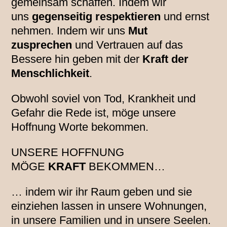
gemeinsam schaffen. Indem wir
uns
gegenseitig respektieren
und ernst
nehmen. Indem wir uns
Mut
zusprechen
und Vertrauen auf das
Bessere hin geben mit der
Kraft der
Menschlichkeit
.
Obwohl soviel von Tod, Krankheit und
Gefahr die Rede ist, möge unsere
Hoffnung Worte bekommen.
UNSERE HOFFNUNG
MÖGE
KRAFT
BEKOMMEN…
… indem wir ihr Raum geben und sie
einziehen lassen in unsere Wohnungen,
in unsere Familien und in unsere Seelen.