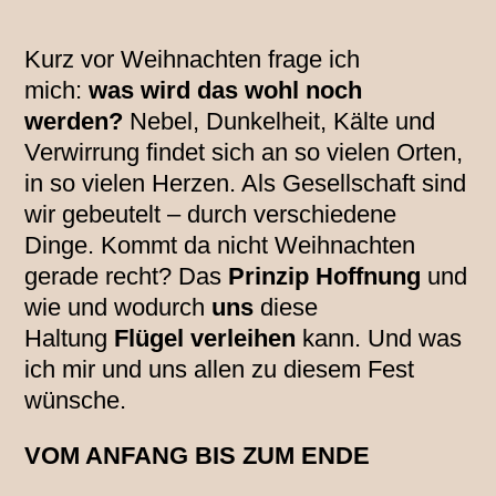
Kurz vor Weihnachten frage ich
mich:
was wird das wohl noch
werden?
Nebel, Dunkelheit, Kälte und
Verwirrung findet sich an so vielen Orten,
in so vielen Herzen. Als Gesellschaft sind
wir gebeutelt – durch verschiedene
Dinge. Kommt da nicht Weihnachten
gerade recht? Das
Prinzip Hoffnung
und
wie und wodurch
uns
diese
Haltung
Flügel verleihen
kann. Und was
ich mir und uns allen zu diesem Fest
wünsche.
VOM ANFANG BIS ZUM ENDE