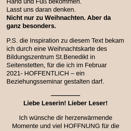
Hand und Fuß bekommen.
Lasst uns daran denken.
Nicht nur zu Weihnachten. Aber da
ganz besonders.
P.S. die Inspiration zu diesem Text bekam
ich durch eine Weihnachtskarte des
Bildungszentrum St.Benedikt in
Seitenstetten, für die ich im Februar
2021- HOFFENTLICH – ein
Beziehungsseminar gestalten darf.
Liebe Leserin! Lieber Leser!
Ich wünsche dir herzerwärmende
Momente und viel HOFFNUNG für die