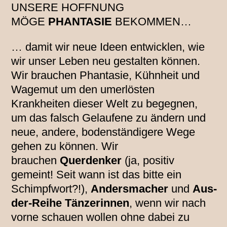
UNSERE HOFFNUNG
MÖGE
PHANTASIE
BEKOMMEN…
… damit wir neue Ideen entwicklen, wie
wir unser Leben neu gestalten können.
Wir brauchen Phantasie, Kühnheit und
Wagemut um den umerlösten
Krankheiten dieser Welt zu begegnen,
um das falsch Gelaufene zu ändern und
neue, andere, bodenständigere Wege
gehen zu können. Wir
brauchen
Querdenker
(ja, positiv
gemeint! Seit wann ist das bitte ein
Schimpfwort?!),
Andersmacher
und
Aus-
der-Reihe Tänzerinnen
, wenn wir nach
vorne schauen wollen ohne dabei zu