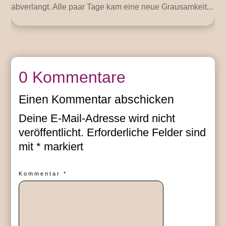
abverlangt. Alle paar Tage kam eine neue Grausamkeit...
0 Kommentare
Einen Kommentar abschicken
Deine E-Mail-Adresse wird nicht
veröffentlicht.
Erforderliche Felder sind
mit
*
markiert
Kommentar
*