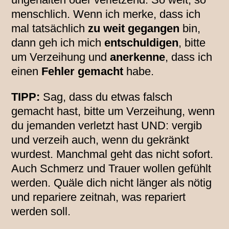
menschlich. Wenn ich merke, dass ich
mal tatsächlich
zu weit gegangen
bin,
dann geh ich mich
entschuldigen
, bitte
um Verzeihung und
anerkenne
, dass ich
einen
Fehler gemacht
habe.
TIPP:
Sag, dass du etwas falsch
gemacht hast, bitte um Verzeihung, wenn
du jemanden verletzt hast UND: vergib
und verzeih auch, wenn du gekränkt
wurdest. Manchmal geht das nicht sofort.
Auch Schmerz und Trauer wollen gefühlt
werden. Quäle dich nicht länger als nötig
und repariere zeitnah, was repariert
werden soll.