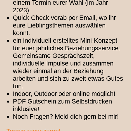
einem Termin eurer Wahl (im Jahr
2023).
Quick Check vorab per Email, wo ihr
eure Lieblingsthemen auswählen
könnt.
ein individuell erstelltes Mini-Konzept
für euer jährliches Beziehungsservice.
Gemeinsame Gesprächszeit,
individuelle Impulse und zusammen
wieder einmal an der Beziehung
arbeiten und sich zu zweit etwas Gutes
tun.
Indoor, Outdoor oder online möglich!
PDF Gutschein zum Selbstdrucken
inklusive!
Noch Fragen? Meld dich gern bei mir!