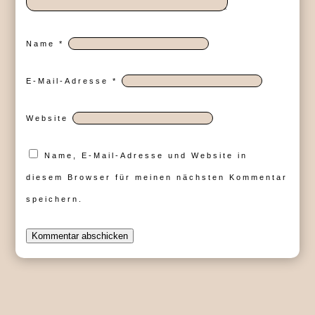
Name
*
E-Mail-Adresse
*
Website
Name, E-Mail-Adresse und Website in
diesem Browser für meinen nächsten Kommentar
speichern.
Kommentar abschicken