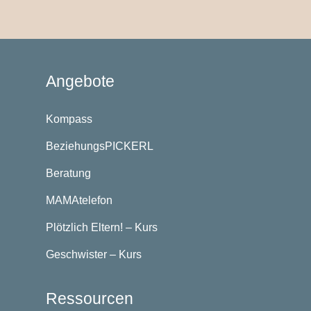
Angebote
Kompass
BeziehungsPICKERL
Beratung
MAMAtelefon
Plötzlich Eltern! – Kurs
Geschwister – Kurs
Ressourcen