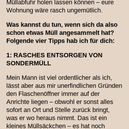
Müllabfuhr holen lassen können – eure
Wohnung wäre rasch ungemütlich.
Was kannst du tun, wenn sich da also
schon etwas Müll angesammelt hat?
Folgende vier Tipps hab ich für dich:
1: RASCHES ENTSORGEN VON
SONDERMÜLL
Mein Mann ist viel ordentlicher als ich,
lässt aber aus mir unerfindlichen Gründen
den Flaschenöffner immer auf der
Anrichte liegen – obwohl er sonst alles
sofort an Ort und Stelle zurück bringt,
was er wo heraus nimmt. Das ist ein
kleines Müllsäckchen – es hat noch