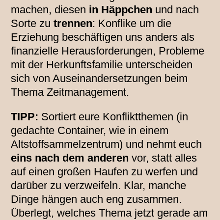
machen, diesen
in Häppchen
und nach
Sorte zu
trennen
: Konflike um die
Erziehung beschäftigen uns anders als
finanzielle Herausforderungen, Probleme
mit der Herkunftsfamilie unterscheiden
sich von Auseinandersetzungen beim
Thema Zeitmanagement.
TIPP:
Sortiert eure Konfliktthemen (in
gedachte Container, wie in einem
Altstoffsammelzentrum) und nehmt euch
eins nach dem anderen
vor, statt alles
auf einen großen Haufen zu werfen und
darüber zu verzweifeln. Klar, manche
Dinge hängen auch eng zusammen.
Überlegt, welches Thema jetzt gerade am