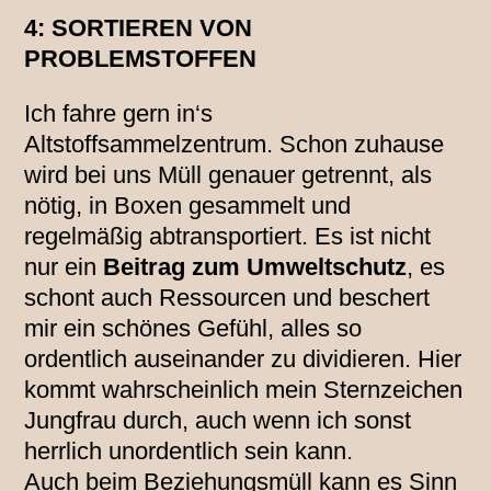
4: SORTIEREN VON
PROBLEMSTOFFEN
Ich fahre gern in‘s
Altstoffsammelzentrum. Schon zuhause
wird bei uns Müll genauer getrennt, als
nötig, in Boxen gesammelt und
regelmäßig abtransportiert. Es ist nicht
nur ein
Beitrag zum Umweltschutz
, es
schont auch Ressourcen und beschert
mir ein schönes Gefühl, alles so
ordentlich auseinander zu dividieren. Hier
kommt wahrscheinlich mein Sternzeichen
Jungfrau durch, auch wenn ich sonst
herrlich unordentlich sein kann.
Auch beim Beziehungsmüll kann es Sinn