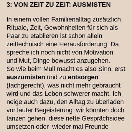
3: VON ZEIT ZU ZEIT: AUSMISTEN
In einem vollen Familienalltag zusätzlich
Rituale, Zeit, Gewohnheiten für sich als
Paar zu etablieren ist schon allein
zeittechnisch eine Herausforderung. Da
spreche ich noch nicht von Motivation
und Mut, Dinge bewusst anzugehen.
So wie beim Müll macht es also Sinn, erst
auszumisten
und zu
entsorgen
(fachgerecht), was nicht mehr gebraucht
wird und das Leben schwerer macht. Ich
neige auch dazu, den Alltag zu überladen
vor lauter Begeisterung: wir könnten doch
tanzen gehen, diese nette Gesprächsidee
umsetzen oder wieder mal Freunde