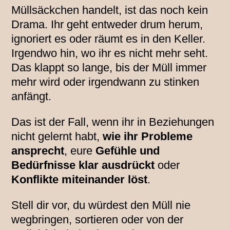
Müllsäckchen handelt, ist das noch kein
Drama. Ihr geht entweder drum herum,
ignoriert es oder räumt es in den Keller.
Irgendwo hin, wo ihr es nicht mehr seht.
Das klappt so lange, bis der Müll immer
mehr wird oder irgendwann zu stinken
anfängt.
Das ist der Fall, wenn ihr in Beziehungen
nicht gelernt habt,
wie ihr Probleme
ansprecht
, eure
Gefühle und
Bedürfnisse klar ausdrückt
oder
Konflikte miteinander löst
.
Stell dir vor, du würdest den Müll nie
wegbringen, sortieren oder von der