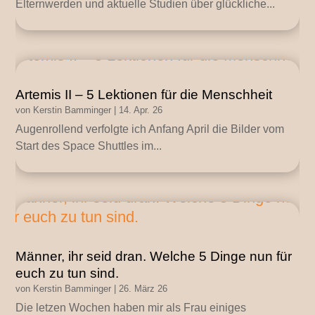
Elternwerden und aktuelle Studien über glückliche...
Artemis II – 5 Lektionen für die Menschheit
von
Kerstin Bamminger
|
14. Apr. 26
Augenrollend verfolgte ich Anfang April die Bilder vom
Start des Space Shuttles im...
Männer, ihr seid dran. Welche 5 Dinge nun für
euch zu tun sind.
von
Kerstin Bamminger
|
26. März 26
Die letzen Wochen haben mir als Frau einiges