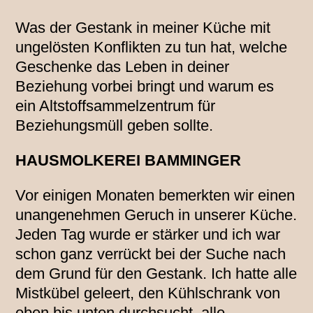
Was der Gestank in meiner Küche mit
ungelösten Konflikten zu tun hat, welche
Geschenke das Leben in deiner
Beziehung vorbei bringt und warum es
ein Altstoffsammelzentrum für
Beziehungsmüll geben sollte.
HAUSMOLKEREI BAMMINGER
Vor einigen Monaten bemerkten wir einen
unangenehmen Geruch in unserer Küche.
Jeden Tag wurde er stärker und ich war
schon ganz verrückt bei der Suche nach
dem Grund für den Gestank. Ich hatte alle
Mistkübel geleert, den Kühlschrank von
oben bis unten durchsucht, alle