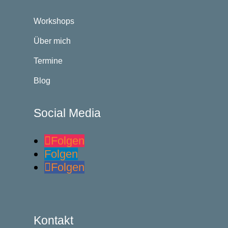
Workshops
Über mich
Termine
Blog
Social Media
Folgen
Folgen
Folgen
Kontakt