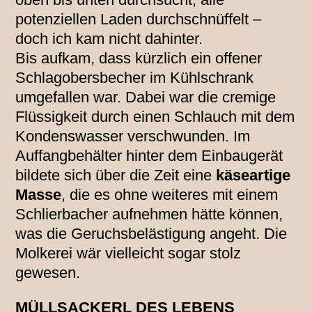
potenziellen Laden durchschnüffelt –
doch ich kam nicht dahinter.
Bis aufkam, dass kürzlich ein offener
Schlagobersbecher im Kühlschrank
umgefallen war. Dabei war die cremige
Flüssigkeit durch einen Schlauch mit dem
Kondenswasser verschwunden. Im
Auffangbehälter hinter dem Einbaugerät
bildete sich über die Zeit eine
käseartige
Masse
, die es ohne weiteres mit einem
Schlierbacher aufnehmen hätte können,
was die Geruchsbelästigung angeht. Die
Molkerei wär vielleicht sogar stolz
gewesen.
MÜLLSACKERL DES LEBENS