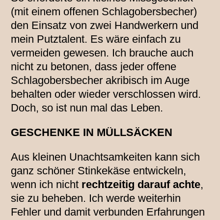
(mit einem offenen Schlagobersbecher)
den Einsatz von zwei Handwerkern und
mein Putztalent. Es wäre einfach zu
vermeiden gewesen. Ich brauche auch
nicht zu betonen, dass jeder offene
Schlagobersbecher akribisch im Auge
behalten oder wieder verschlossen wird.
Doch, so ist nun mal das Leben.
GESCHENKE IN MÜLLSÄCKEN
Aus kleinen Unachtsamkeiten kann sich
ganz schöner Stinkekäse entwickeln,
wenn ich nicht
rechtzeitig darauf achte
,
sie zu beheben. Ich werde weiterhin
Fehler und damit verbunden Erfahrungen