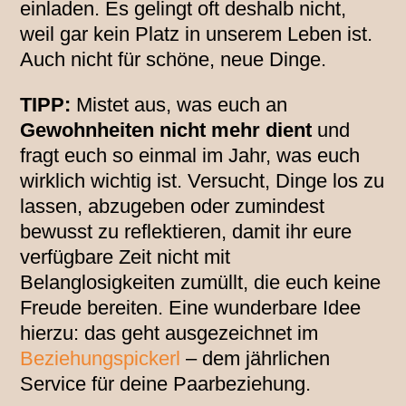
einladen. Es gelingt oft deshalb nicht,
weil gar kein Platz in unserem Leben ist.
Auch nicht für schöne, neue Dinge.
TIPP:
Mistet aus, was euch an
Gewohnheiten nicht mehr dient
und
fragt euch so einmal im Jahr, was euch
wirklich wichtig ist. Versucht, Dinge los zu
lassen, abzugeben oder zumindest
bewusst zu reflektieren, damit ihr eure
verfügbare Zeit nicht mit
Belanglosigkeiten zumüllt, die euch keine
Freude bereiten. Eine wunderbare Idee
hierzu: das geht ausgezeichnet im
Beziehungspickerl
– dem jährlichen
Service für deine Paarbeziehung.