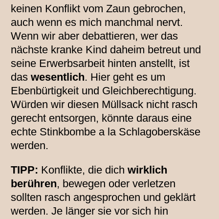
keinen Konflikt vom Zaun gebrochen,
auch wenn es mich manchmal nervt.
Wenn wir aber debattieren, wer das
nächste kranke Kind daheim betreut und
seine Erwerbsarbeit hinten anstellt, ist
das
wesentlich
. Hier geht es um
Ebenbürtigkeit und Gleichberechtigung.
Würden wir diesen Müllsack nicht rasch
gerecht entsorgen, könnte daraus eine
echte Stinkbombe a la Schlagoberskäse
werden.
TIPP:
Konflikte, die dich
wirklich
berühren
, bewegen oder verletzen
sollten rasch angesprochen und geklärt
werden. Je länger sie vor sich hin