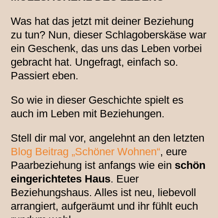
Was hat das jetzt mit deiner Beziehung
zu tun? Nun, dieser Schlagoberskäse war
ein Geschenk, das uns das Leben vorbei
gebracht hat. Ungefragt, einfach so.
Passiert eben.
So wie in dieser Geschichte spielt es
auch im Leben mit Beziehungen.
Stell dir mal vor, angelehnt an den letzten
Blog Beitrag „Schöner Wohnen“
, eure
Paarbeziehung ist anfangs wie ein
schön
eingerichtetes Haus
. Euer
Beziehungshaus. Alles ist neu, liebevoll
arrangiert, aufgeräumt und ihr fühlt euch