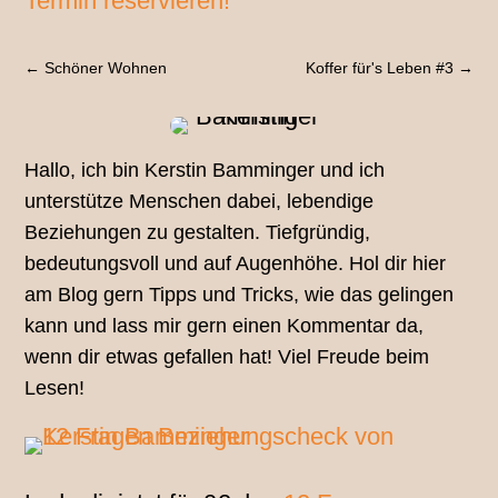
Termin reservieren!
←
Schöner Wohnen
Koffer für's Leben #3
→
Hallo, ich bin Kerstin Bamminger und ich
unterstütze Menschen dabei, lebendige
Beziehungen zu gestalten. Tiefgründig,
bedeutungsvoll und auf Augenhöhe. Hol dir hier
am Blog gern Tipps und Tricks, wie das gelingen
kann und lass mir gern einen Kommentar da,
wenn dir etwas gefallen hat! Viel Freude beim
Lesen!