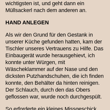
wichtigsten ist, und geht dann ein
Müllsackerl nach dem anderen an.
HAND ANLEGEN
Als wir den Grund für den Gestank in
unserer Küche gefunden hatten, kam der
Tischler unseres Vertrauens zu Hilfe. Das
Einbaugerät wurde herausgehievt, ich
konnte unter Würgen, mit
Wäscheklammer auf der Nase und den
dicksten Putzhandschuhen, die ich finden
konnte, den Behälter da hinten reinigen.
Der Schlauch, durch den das Obers
geflossen war, wurde noch durchgespült.
So erforderte ein kleines Missgeschick