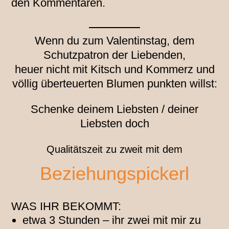
den Kommentaren.
Wenn du zum Valentinstag, dem
Schutzpatron der Liebenden,
heuer nicht mit Kitsch und Kommerz und
völlig überteuerten Blumen punkten willst:
Schenke deinem Liebsten / deiner
Liebsten doch
Qualitätszeit zu zweit mit dem
Beziehungspickerl
WAS IHR BEKOMMT:
etwa 3 Stunden – ihr zwei mit mir zu