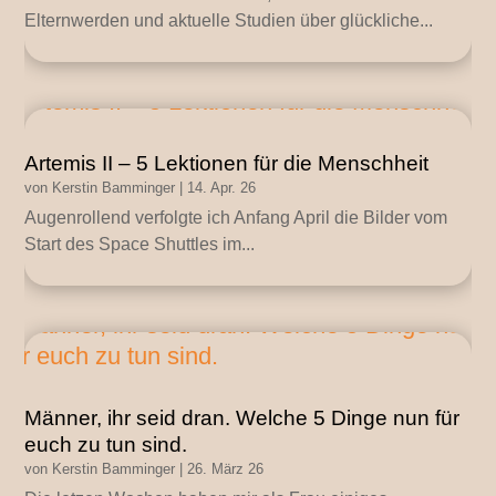
Elternwerden und aktuelle Studien über glückliche...
Artemis II – 5 Lektionen für die Menschheit
von
Kerstin Bamminger
|
14. Apr. 26
Augenrollend verfolgte ich Anfang April die Bilder vom
Start des Space Shuttles im...
Männer, ihr seid dran. Welche 5 Dinge nun für
euch zu tun sind.
von
Kerstin Bamminger
|
26. März 26