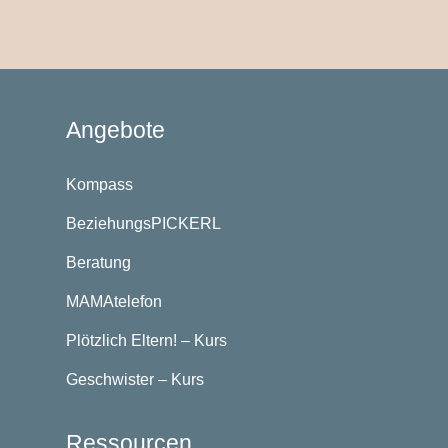
Angebote
Kompass
BeziehungsPICKERL
Beratung
MAMAtelefon
Plötzlich Eltern! – Kurs
Geschwister – Kurs
Ressourcen