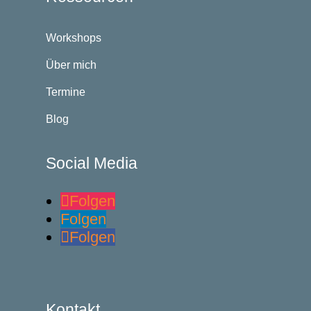
Workshops
Über mich
Termine
Blog
Social Media
Folgen
Folgen
Folgen
Kontakt