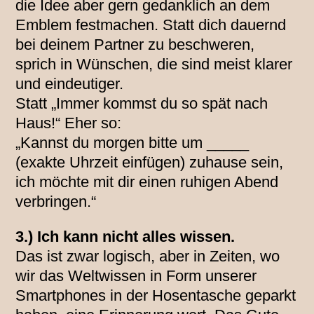
die Idee aber gern gedanklich an dem
Emblem festmachen. Statt dich dauernd
bei deinem Partner zu beschweren,
sprich in Wünschen, die sind meist klarer
und eindeutiger.
Statt „Immer kommst du so spät nach
Haus!“ Eher so:
„Kannst du morgen bitte um _____
(exakte Uhrzeit einfügen) zuhause sein,
ich möchte mit dir einen ruhigen Abend
verbringen.“
3.) Ich kann nicht alles wissen.
Das ist zwar logisch, aber in Zeiten, wo
wir das Weltwissen in Form unserer
Smartphones in der Hosentasche geparkt