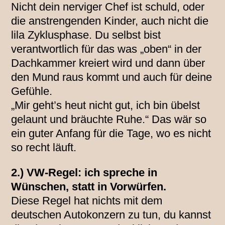
Nicht dein nerviger Chef ist schuld, oder
die anstrengenden Kinder, auch nicht die
lila Zyklusphase. Du selbst bist
verantwortlich für das was „oben“ in der
Dachkammer kreiert wird und dann über
den Mund raus kommt und auch für deine
Gefühle.
„Mir geht’s heut nicht gut, ich bin übelst
gelaunt und bräuchte Ruhe.“ Das wär so
ein guter Anfang für die Tage, wo es nicht
so recht läuft.
2.) VW-Regel: ich spreche in
Wünschen, statt in Vorwürfen.
Diese Regel hat nichts mit dem
deutschen Autokonzern zu tun, du kannst