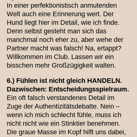
In einer perfektionistisch anmutenden
Welt auch eine Erinnerung wert. Der
Hund liegt hier im Detail, wie ich finde.
Denn selbst gesteht man sich das
manchmal noch eher zu, aber wehe der
Partner macht was falsch! Na, ertappt?
Willkommen im Club. Lassen wir ein
bisschen mehr Großzügigkeit walten.
6.) Fühlen ist nicht gleich HANDELN.
Dazwischen: Entscheidungsspielraum.
Ein oft falsch verstandenes Detail im
Zuge der Authentizitätsdebatte. Nein –
wenn ich mich schlecht fühle, muss ich
nicht nicht wie ein Stinktier benehmen.
Die graue Masse im Kopf hilft uns dabei,