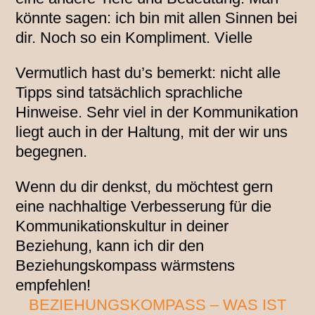
könnte sagen: ich bin mit allen Sinnen bei
dir. Noch so ein Kompliment. Vielle
Vermutlich hast du’s bemerkt: nicht alle
Tipps sind tatsächlich sprachliche
Hinweise. Sehr viel in der Kommunikation
liegt auch in der Haltung, mit der wir uns
begegnen.
Wenn du dir denkst, du möchtest gern
eine nachhaltige Verbesserung für die
Kommunikationskultur in deiner
Beziehung, kann ich dir den
Beziehungskompass wärmstens
empfehlen!
BEZIEHUNGSKOMPASS – WAS IST