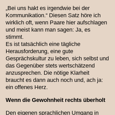
„Bei uns hakt es irgendwie bei der
Kommunikation.“ Diesen Satz höre ich
wirklich oft, wenn Paare hier aufschlagen
und meist kann man sagen: Ja, es
stimmt.
Es ist tatsächlich eine tägliche
Herausforderung, eine gute
Gesprächskultur zu leben, sich selbst und
das Gegenüber stets wertschätzend
anzusprechen. Die nötige Klarheit
braucht es dann auch noch und, ach ja:
ein offenes Herz.
Wenn die Gewohnheit rechts überholt
Den eigenen sprachlichen Umgang in