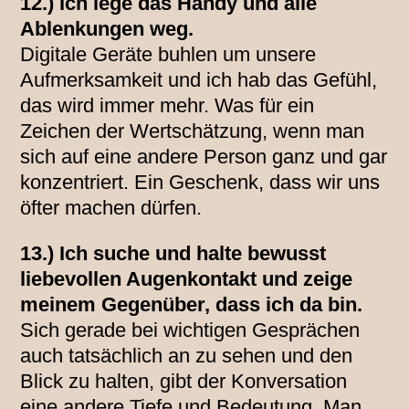
12.) Ich lege das Handy und alle
Ablenkungen weg.
Digitale Geräte buhlen um unsere
Aufmerksamkeit und ich hab das Gefühl,
das wird immer mehr. Was für ein
Zeichen der Wertschätzung, wenn man
sich auf eine andere Person ganz und gar
konzentriert. Ein Geschenk, dass wir uns
öfter machen dürfen.
13.) Ich suche und halte bewusst
liebevollen Augenkontakt und zeige
meinem Gegenüber, dass ich da bin.
Sich gerade bei wichtigen Gesprächen
auch tatsächlich an zu sehen und den
Blick zu halten, gibt der Konversation
eine andere Tiefe und Bedeutung. Man