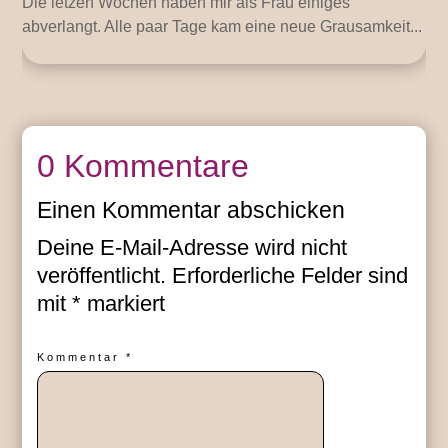
Die letzen Wochen haben mir als Frau einiges
abverlangt. Alle paar Tage kam eine neue Grausamkeit...
0 Kommentare
Einen Kommentar abschicken
Deine E-Mail-Adresse wird nicht
veröffentlicht.
Erforderliche Felder sind
mit
*
markiert
Kommentar
*