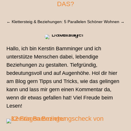
DAS?
←
Klettersteig & Beziehungen: 5 Parallelen
Schöner Wohnen
→
Hallo, ich bin Kerstin Bamminger und ich
unterstütze Menschen dabei, lebendige
Beziehungen zu gestalten. Tiefgründig,
bedeutungsvoll und auf Augenhöhe. Hol dir hier
am Blog gern Tipps und Tricks, wie das gelingen
kann und lass mir gern einen Kommentar da,
wenn dir etwas gefallen hat! Viel Freude beim
Lesen!