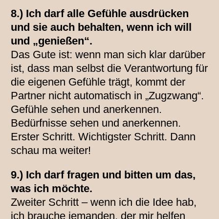
8.) Ich darf alle Gefühle ausdrücken
und sie auch behalten, wenn ich will
und „genießen“.
Das Gute ist: wenn man sich klar darüber
ist, dass man selbst die Verantwortung für
die eigenen Gefühle trägt, kommt der
Partner nicht automatisch in „Zugzwang“.
Gefühle sehen und anerkennen.
Bedürfnisse sehen und anerkennen.
Erster Schritt. Wichtigster Schritt. Dann
schau ma weiter!
9.) Ich darf fragen und bitten um das,
was ich möchte.
Zweiter Schritt – wenn ich die Idee hab,
ich brauche jemanden, der mir helfen