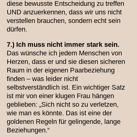
diese bewusste Entscheidung zu treffen
UND anzuerkennen, dass wir uns nicht
verstellen brauchen, sondern echt sein
dürfen.
7.) Ich muss nicht immer stark sein.
Das wünsche ich jedem Menschen von
Herzen, dass er und sie diesen sicheren
Raum in der eigenen Paarbeziehung
finden – was leider nicht
selbstverständlich ist. Ein wichtiger Satz
ist mir von einer klugen Frau hängen
geblieben: „Sich nicht so zu verletzen,
wie man es könnte. Das ist eine der
goldenen Regeln für gelingende, lange
Beziehungen.“