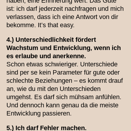
haben, eine Erinnerung wert. Das Gute
ist: ich darf jederzeit nachfragen und mich
verlassen, dass ich eine Antwort von dir
bekomme. It’s that easy.
4.) Unterschiedlichkeit fördert
Wachstum und Entwicklung, wenn ich
es erlaube und anerkenne.
Schon etwas schwieriger. Unterschiede
sind per se kein Parameter für gute oder
schlechte Beziehungen – es kommt drauf
an, wie du mit den Unterschieden
umgehst. Es darf sich mühsam anfühlen.
Und dennoch kann genau da die meiste
Entwicklung passieren.
5.) Ich darf Fehler machen.