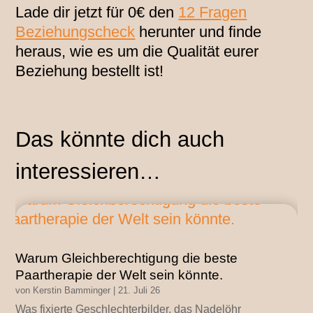
Lade dir jetzt für 0€ den
12 Fragen
Beziehungscheck
herunter und finde
heraus, wie es um die Qualität eurer
Beziehung bestellt ist!
Das könnte dich auch
interessieren…
Warum Gleichberechtigung die beste
Paartherapie der Welt sein könnte.
von
Kerstin Bamminger
|
21. Juli 26
Was fixierte Geschlechterbilder, das Nadelöhr