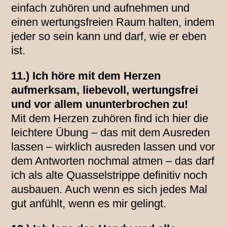
einfach zuhören und aufnehmen und
einen wertungsfreien Raum halten, indem
jeder so sein kann und darf, wie er eben
ist.
11.) Ich höre mit dem Herzen
aufmerksam, liebevoll, wertungsfrei
und vor allem ununterbrochen zu!
Mit dem Herzen zuhören find ich hier die
leichtere Übung – das mit dem Ausreden
lassen – wirklich ausreden lassen und vor
dem Antworten nochmal atmen – das darf
ich als alte Quasselstrippe definitiv noch
ausbauen. Auch wenn es sich jedes Mal
gut anfühlt, wenn es mir gelingt.