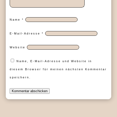
Name
*
E-Mail-Adresse
*
Website
Name, E-Mail-Adresse und Website in
diesem Browser für meinen nächsten Kommentar
speichern.
Kommentar abschicken