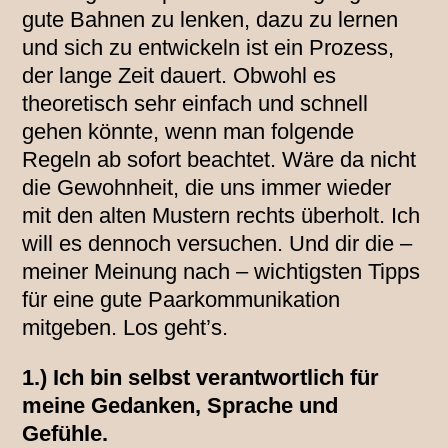
gute Bahnen zu lenken, dazu zu lernen
und sich zu entwickeln ist ein Prozess,
der lange Zeit dauert. Obwohl es
theoretisch sehr einfach und schnell
gehen könnte, wenn man folgende
Regeln ab sofort beachtet. Wäre da nicht
die Gewohnheit, die uns immer wieder
mit den alten Mustern rechts überholt. Ich
will es dennoch versuchen. Und dir die –
meiner Meinung nach – wichtigsten Tipps
für eine gute Paarkommunikation
mitgeben. Los geht’s.
1.) Ich bin selbst verantwortlich für
meine Gedanken, Sprache und
Gefühle.