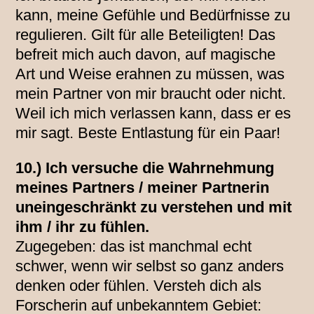
kann, meine Gefühle und Bedürfnisse zu
regulieren. Gilt für alle Beteiligten! Das
befreit mich auch davon, auf magische
Art und Weise erahnen zu müssen, was
mein Partner von mir braucht oder nicht.
Weil ich mich verlassen kann, dass er es
mir sagt. Beste Entlastung für ein Paar!
10.) Ich versuche die Wahrnehmung
meines Partners / meiner Partnerin
uneingeschränkt zu verstehen und mit
ihm / ihr zu fühlen.
Zugegeben: das ist manchmal echt
schwer, wenn wir selbst so ganz anders
denken oder fühlen. Versteh dich als
Forscherin auf unbekanntem Gebiet: