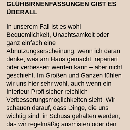
GLÜHBIRNENFASSUNGEN GIBT ES
ÜBERALL
In unserem Fall ist es wohl
Bequemlichkeit, Unachtsamkeit oder
ganz einfach eine
Abnützungserscheinung, wenn ich daran
denke, was am Haus gemacht, repariert
oder verbessert werden kann – aber nicht
geschieht. Im Großen und Ganzen fühlen
wir uns hier sehr wohl, auch wenn ein
Interieur Profi sicher reichlich
Verbesserungsmöglichkeiten sieht. Wir
schauen darauf, dass Dinge, die uns
wichtig sind, in Schuss gehalten werden,
das wir regelmäßig ausmisten oder den