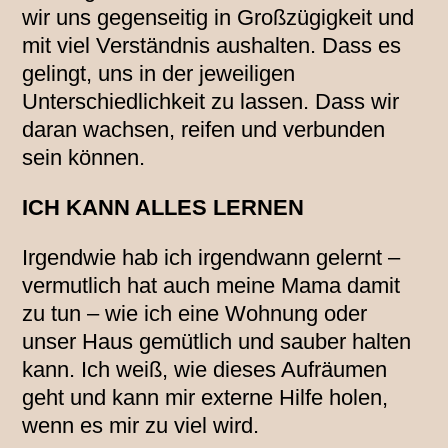
wir uns gegenseitig in Großzügigkeit und
mit viel Verständnis aushalten. Dass es
gelingt, uns in der jeweiligen
Unterschiedlichkeit zu lassen. Dass wir
daran wachsen, reifen und verbunden
sein können.
ICH KANN ALLES LERNEN
Irgendwie hab ich irgendwann gelernt –
vermutlich hat auch meine Mama damit
zu tun – wie ich eine Wohnung oder
unser Haus gemütlich und sauber halten
kann. Ich weiß, wie dieses Aufräumen
geht und kann mir externe Hilfe holen,
wenn es mir zu viel wird.