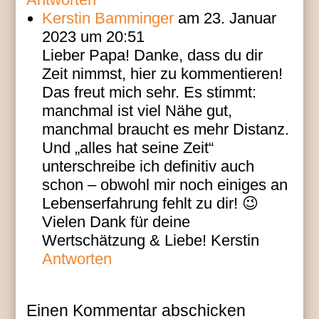
Kerstin Bamminger
am 23. Januar
2023 um 20:51
Lieber Papa! Danke, dass du dir
Zeit nimmst, hier zu kommentieren!
Das freut mich sehr. Es stimmt:
manchmal ist viel Nähe gut,
manchmal braucht es mehr Distanz.
Und „alles hat seine Zeit“
unterschreibe ich definitiv auch
schon – obwohl mir noch einiges an
Lebenserfahrung fehlt zu dir! 😉
Vielen Dank für deine
Wertschätzung & Liebe! Kerstin
Antworten
Einen Kommentar abschicken