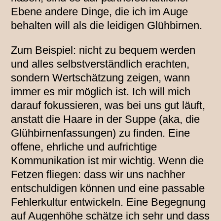
Ebene andere Dinge, die ich im Auge
behalten will als die leidigen Glühbirnen.
Zum Beispiel: nicht zu bequem werden
und alles selbstverständlich erachten,
sondern Wertschätzung zeigen, wann
immer es mir möglich ist. Ich will mich
darauf fokussieren, was bei uns gut läuft,
anstatt die Haare in der Suppe (aka, die
Glühbirnenfassungen) zu finden. Eine
offene, ehrliche und aufrichtige
Kommunikation ist mir wichtig. Wenn die
Fetzen fliegen: dass wir uns nachher
entschuldigen können und eine passable
Fehlerkultur entwickeln. Eine Begegnung
auf Augenhöhe schätze ich sehr und dass