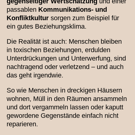
gegenseitiger Wertschätzung
und einer
passablen
Kommunikations- und
Konfliktkultur
sorgen zum Beispiel für
ein gutes Beziehungsklima.
Die Realität ist auch: Menschen bleiben
in toxischen Beziehungen, erdulden
Unterdrückungen und Unterwerfung, sind
nachtragend oder verletzend – und auch
das geht irgendwie.
So wie Menschen in dreckigen Häusern
wohnen, Müll in den Räumen ansammeln
und dort vergammeln lassen oder kaputt
gewordene Gegenstände einfach nicht
reparieren.