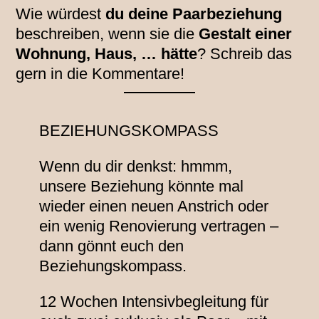
Wie würdest
du deine Paarbeziehung
beschreiben, wenn sie die
Gestalt einer
Wohnung, Haus, … hätte
? Schreib das
gern in die Kommentare!
BEZIEHUNGSKOMPASS
Wenn du dir denkst: hmmm,
unsere Beziehung könnte mal
wieder einen neuen Anstrich oder
ein wenig Renovierung vertragen –
dann gönnt euch den
Beziehungskompass.
12 Wochen Intensivbegleitung für