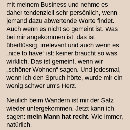
mit meinem Business und nehme es
daher tendenziell sehr persönlich, wenn
jemand dazu abwertende Worte findet.
Auch wenn es nicht so gemeint ist. Was
bei mir angekommen ist: das ist
überflüssig, irrelevant und auch wenn es
„nice to have“ ist: keiner braucht so was
wirklich. Das ist gemeint, wenn wir
„schöner Wohnen“ sagen. Und jedesmal,
wenn ich den Spruch hörte, wurde mir ein
wenig schwer um‘s Herz.
Neulich beim Wandern ist mir der Satz
wieder untergekommen. Jetzt kann ich
sagen:
mein Mann hat recht
. Wie immer,
natürlich.