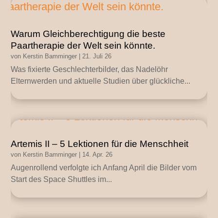
Warum Gleichberechtigung die beste
Paartherapie der Welt sein könnte.
von
Kerstin Bamminger
|
21. Juli 26
Was fixierte Geschlechterbilder, das Nadelöhr
Elternwerden und aktuelle Studien über glückliche...
Artemis II – 5 Lektionen für die Menschheit
von
Kerstin Bamminger
|
14. Apr. 26
Augenrollend verfolgte ich Anfang April die Bilder vom
Start des Space Shuttles im...