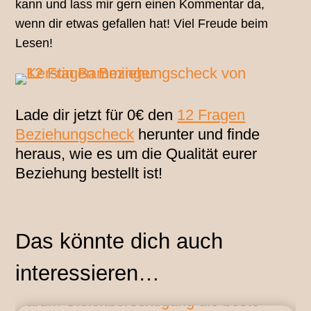
kann und lass mir gern einen Kommentar da,
wenn dir etwas gefallen hat! Viel Freude beim
Lesen!
Lade dir jetzt für 0€ den
12 Fragen
Beziehungscheck
herunter und finde
heraus, wie es um die Qualität eurer
Beziehung bestellt ist!
Das könnte dich auch
interessieren…