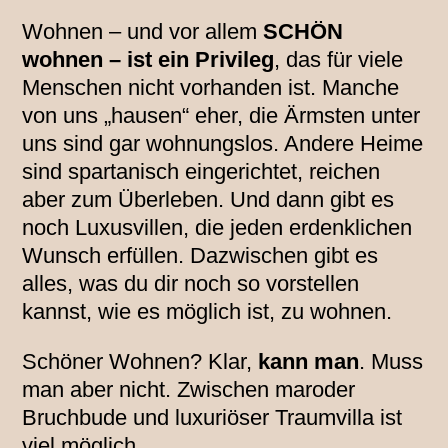
Wohnen – und vor allem
SCHÖN
wohnen – ist ein Privileg
, das für viele
Menschen nicht vorhanden ist. Manche
von uns „hausen“ eher, die Ärmsten unter
uns sind gar wohnungslos. Andere Heime
sind spartanisch eingerichtet, reichen
aber zum Überleben. Und dann gibt es
noch Luxusvillen, die jeden erdenklichen
Wunsch erfüllen. Dazwischen gibt es
alles, was du dir noch so vorstellen
kannst, wie es möglich ist, zu wohnen.
Schöner Wohnen? Klar,
kann man
. Muss
man aber nicht. Zwischen maroder
Bruchbude und luxuriöser Traumvilla ist
viel möglich.