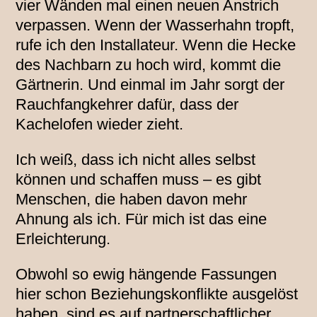
vier Wänden mal einen neuen Anstrich
verpassen. Wenn der Wasserhahn tropft,
rufe ich den Installateur. Wenn die Hecke
des Nachbarn zu hoch wird, kommt die
Gärtnerin. Und einmal im Jahr sorgt der
Rauchfangkehrer dafür, dass der
Kachelofen wieder zieht.
Ich weiß, dass ich nicht alles selbst
können und schaffen muss – es gibt
Menschen, die haben davon mehr
Ahnung als ich. Für mich ist das eine
Erleichterung.
Obwohl so ewig hängende Fassungen
hier schon Beziehungskonflikte ausgelöst
haben, sind es auf partnerschaftlicher