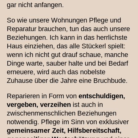
gar nicht anfangen.
So wie unsere Wohnungen Pflege und
Reparatur brauchen, tun das auch unsere
Beziehungen. Ich kann in das herrlichste
Haus einziehen, das alle Stückerl spielt:
wenn ich nicht gut drauf schaue, manche
Dinge warte, sauber halte und bei Bedarf
erneuere, wird auch das nobelste
Zuhause über die Jahre eine Bruchbude.
Reparieren in Form von
entschuldigen,
vergeben, verzeihen
ist auch in
zwischenmenschlichen Beziehungen
notwendig. Pflege im Sinn von exklusiver
gemeinsamer Zeit, Hilfsbereitschaft,