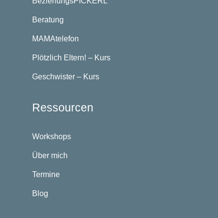
BeziehungsPICKERL
Beratung
MAMAtelefon
Plötzlich Eltern! – Kurs
Geschwister – Kurs
Ressourcen
Workshops
Über mich
Termine
Blog