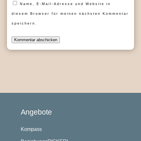
Name, E-Mail-Adresse und Website in
diesem Browser für meinen nächsten Kommentar
speichern.
Kommentar abschicken
Angebote
Kompass