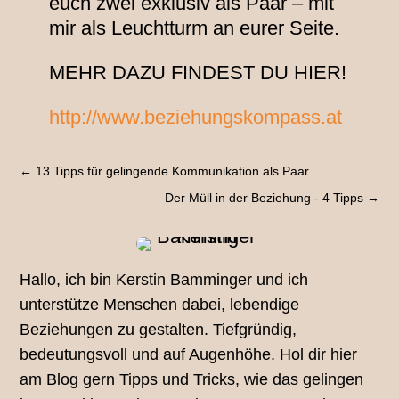
euch zwei exklusiv als Paar – mit
mir als Leuchtturm an eurer Seite.
MEHR DAZU FINDEST DU HIER!
http://www.beziehungskompass.at
←
13 Tipps für gelingende Kommunikation als Paar
Der Müll in der Beziehung - 4 Tipps
→
Hallo, ich bin Kerstin Bamminger und ich
unterstütze Menschen dabei, lebendige
Beziehungen zu gestalten. Tiefgründig,
bedeutungsvoll und auf Augenhöhe. Hol dir hier
am Blog gern Tipps und Tricks, wie das gelingen