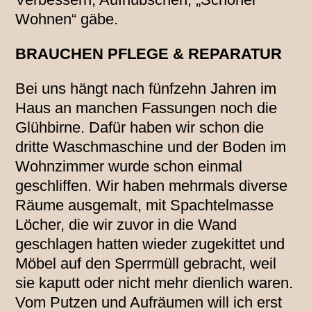
Wohnen“ gäbe.
BRAUCHEN PFLEGE & REPARATUR
Bei uns hängt nach fünfzehn Jahren im
Haus an manchen Fassungen noch die
Glühbirne. Dafür haben wir schon die
dritte Waschmaschine und der Boden im
Wohnzimmer wurde schon einmal
geschliffen. Wir haben mehrmals diverse
Räume ausgemalt, mit Spachtelmasse
Löcher, die wir zuvor in die Wand
geschlagen hatten wieder zugekittet und
Möbel auf den Sperrmüll gebracht, weil
sie kaputt oder nicht mehr dienlich waren.
Vom Putzen und Aufräumen will ich erst