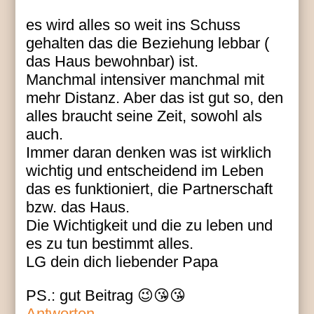
es wird alles so weit ins Schuss
gehalten das die Beziehung lebbar (
das Haus bewohnbar) ist.
Manchmal intensiver manchmal mit
mehr Distanz. Aber das ist gut so, den
alles braucht seine Zeit, sowohl als
auch.
Immer daran denken was ist wirklich
wichtig und entscheidend im Leben
das es funktioniert, die Partnerschaft
bzw. das Haus.
Die Wichtigkeit und die zu leben und
es zu tun bestimmt alles.
LG dein dich liebender Papa
PS.: gut Beitrag 😉😘😘
Antworten