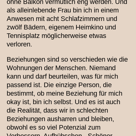
ohne Balkon vermutlich eng werden. Und
als alleinlebende Frau bin ich in einem
Anwesen mit acht Schlafzimmern und
zwölf Bädern, eigenem Heimkino und
Tennisplatz möglicherweise etwas
verloren.
Beziehungen sind so verschieden wie die
Wohnungen der Menschen. Niemand
kann und darf beurteilen, was für mich
passend ist. Die einzige Person, die
bestimmt, ob meine Beziehung für mich
okay ist, bin ich selbst. Und es ist auch
die Realität, dass wir in schlechten
Beziehungen ausharren und bleiben,
obwohl es so viel Potenzial zum
Verbessern, Aufhübschen, „Schöner