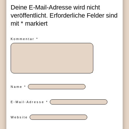
Deine E-Mail-Adresse wird nicht
veröffentlicht.
Erforderliche Felder sind
mit
*
markiert
Kommentar
*
Name
*
E-Mail-Adresse
*
Website