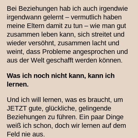
Bei Beziehungen hab ich auch irgendwie
irgendwann gelernt – vermutlich haben
meine Eltern damit zu tun – wie man gut
zusammen leben kann, sich streitet und
wieder versöhnt, zusammen lacht und
weint, dass Probleme angesprochen und
aus der Welt geschafft werden können.
Was ich noch nicht kann, kann ich
lernen.
Und ich will lernen, was es braucht, um
JETZT gute, glückliche, gelingende
Beziehungen zu führen. Ein paar Dinge
weiß ich schon, doch wir lernen auf dem
Feld nie aus.