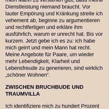
Dienstleistung niemand braucht. Vor
lauter Empörung und Kränkung streite ich
vehement ab, beginne zu argumentieren
und rechtfertigen und erkläre ihm
ausführlich, warum er unrecht hat. Bis vor
kurzem. Jetzt gebe ich es zu: ich habe
mich geirrt und mein Mann hat recht.
Meine Angebote für Paare, um wieder
mehr Lebendigkeit, Klarheit und
Lebensfreude zu generieren, sind wirklich
„schöner Wohnen“.
ZWISCHEN BRUCHBUDE UND
TRAUMVILLA
Ich identifiziere mich zu hundert Prozent