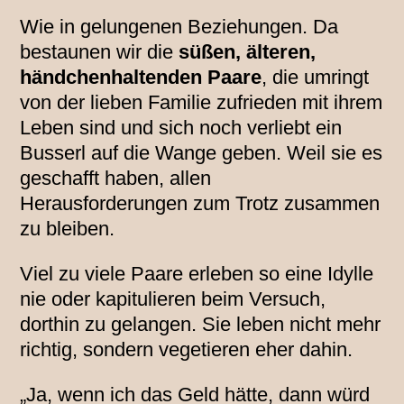
Wie in gelungenen Beziehungen. Da
bestaunen wir die
süßen, älteren,
händchenhaltenden Paare
, die umringt
von der lieben Familie zufrieden mit ihrem
Leben sind und sich noch verliebt ein
Busserl auf die Wange geben. Weil sie es
geschafft haben, allen
Herausforderungen zum Trotz zusammen
zu bleiben.
Viel zu viele Paare erleben so eine Idylle
nie oder kapitulieren beim Versuch,
dorthin zu gelangen. Sie leben nicht mehr
richtig, sondern vegetieren eher dahin.
„Ja, wenn ich das Geld hätte, dann würd