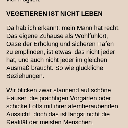
VEGETIEREN IST NICHT LEBEN
Da hab ich erkannt: mein Mann hat recht.
Das eigene Zuhause als Wohlfühlort,
Oase der Erholung und sicheren Hafen
zu empfinden, ist etwas, das nicht jeder
hat, und auch nicht jeder im gleichen
Ausmaß braucht. So wie glückliche
Beziehungen.
Wir blicken zwar staunend auf schöne
Häuser, die prächtigen Vorgärten oder
schicke Lofts mit ihrer atemberaubenden
Aussicht, doch das ist längst nicht die
Realität der meisten Menschen.