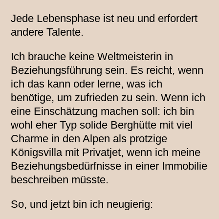
Jede Lebensphase ist neu und erfordert
andere Talente.
Ich brauche keine Weltmeisterin in
Beziehungsführung sein. Es reicht, wenn
ich das kann oder lerne, was ich
benötige, um zufrieden zu sein. Wenn ich
eine Einschätzung machen soll: ich bin
wohl eher Typ solide Berghütte mit viel
Charme in den Alpen als protzige
Königsvilla mit Privatjet, wenn ich meine
Beziehungsbedürfnisse in einer Immobilie
beschreiben müsste.
So, und jetzt bin ich neugierig: