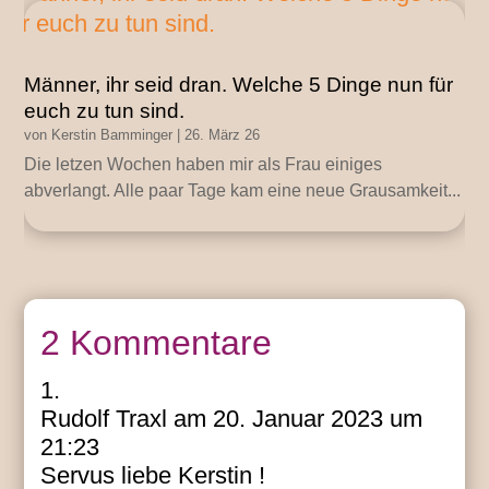
Männer, ihr seid dran. Welche 5 Dinge nun für
euch zu tun sind.
von
Kerstin Bamminger
|
26. März 26
Die letzen Wochen haben mir als Frau einiges
abverlangt. Alle paar Tage kam eine neue Grausamkeit...
2 Kommentare
Rudolf Traxl
am 20. Januar 2023 um
21:23
Servus liebe Kerstin !