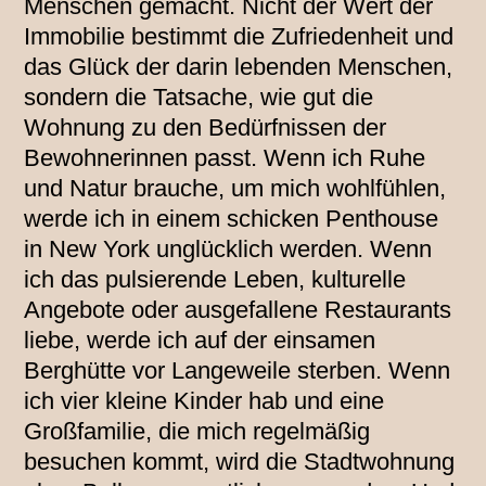
Menschen gemacht. Nicht der Wert der
Immobilie bestimmt die Zufriedenheit und
das Glück der darin lebenden Menschen,
sondern die Tatsache, wie gut die
Wohnung zu den Bedürfnissen der
Bewohnerinnen passt. Wenn ich Ruhe
und Natur brauche, um mich wohlfühlen,
werde ich in einem schicken Penthouse
in New York unglücklich werden. Wenn
ich das pulsierende Leben, kulturelle
Angebote oder ausgefallene Restaurants
liebe, werde ich auf der einsamen
Berghütte vor Langeweile sterben. Wenn
ich vier kleine Kinder hab und eine
Großfamilie, die mich regelmäßig
besuchen kommt, wird die Stadtwohnung