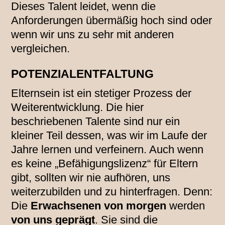
Dieses Talent leidet, wenn die
Anforderungen übermäßig hoch sind oder
wenn wir uns zu sehr mit anderen
vergleichen.
POTENZIALENTFALTUNG
Elternsein ist ein stetiger Prozess der
Weiterentwicklung. Die hier
beschriebenen Talente sind nur ein
kleiner Teil dessen, was wir im Laufe der
Jahre lernen und verfeinern. Auch wenn
es keine „Befähigungslizenz“ für Eltern
gibt, sollten wir nie aufhören, uns
weiterzubilden und zu hinterfragen. Denn:
Die
Erwachsenen von morgen
werden
von uns geprägt
. Sie sind die