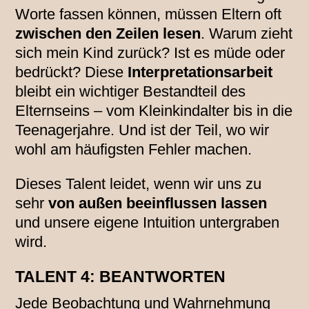
Worte fassen können, müssen Eltern oft
zwischen den Zeilen lesen
. Warum zieht
sich mein Kind zurück? Ist es müde oder
bedrückt? Diese
Interpretationsarbeit
bleibt ein wichtiger Bestandteil des
Elternseins – vom Kleinkindalter bis in die
Teenagerjahre. Und ist der Teil, wo wir
wohl am häufigsten Fehler machen.
Dieses Talent leidet, wenn wir uns zu
sehr
von außen beeinflussen lassen
und unsere eigene Intuition untergraben
wird.
TALENT 4: BEANTWORTEN
Jede Beobachtung und Wahrnehmung