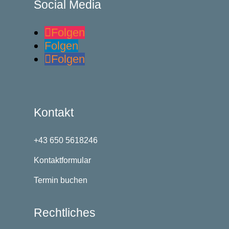
Social Media
Folgen
Folgen
Folgen
Kontakt
+43 650 5618246
Kontaktformular
Termin buchen
Rechtliches