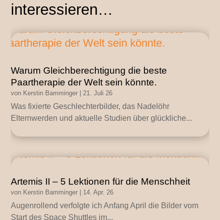
interessieren…
Warum Gleichberechtigung die beste
Paartherapie der Welt sein könnte.
von
Kerstin Bamminger
|
21. Juli 26
Was fixierte Geschlechterbilder, das Nadelöhr
Elternwerden und aktuelle Studien über glückliche...
Artemis II – 5 Lektionen für die Menschheit
von
Kerstin Bamminger
|
14. Apr. 26
Augenrollend verfolgte ich Anfang April die Bilder vom
Start des Space Shuttles im...