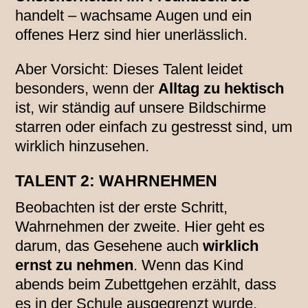
handelt – wachsame Augen und ein
offenes Herz sind hier unerlässlich.
Aber Vorsicht: Dieses Talent leidet
besonders, wenn der
Alltag zu hektisch
ist, wir ständig auf unsere Bildschirme
starren oder einfach zu gestresst sind, um
wirklich hinzusehen.
TALENT 2: WAHRNEHMEN
Beobachten ist der erste Schritt,
Wahrnehmen der zweite. Hier geht es
darum, das Gesehene auch
wirklich
ernst zu nehmen
. Wenn das Kind
abends beim Zubettgehen erzählt, dass
es in der Schule ausgegrenzt wurde,