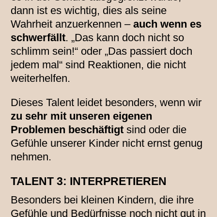
dann ist es wichtig, dies als seine
Wahrheit anzuerkennen –
auch wenn es
schwerfällt
. „Das kann doch nicht so
schlimm sein!“ oder „Das passiert doch
jedem mal“ sind Reaktionen, die nicht
weiterhelfen.
Dieses Talent leidet besonders, wenn wir
zu sehr mit unseren eigenen
Problemen beschäftigt
sind oder die
Gefühle unserer Kinder nicht ernst genug
nehmen.
TALENT 3: INTERPRETIEREN
Besonders bei kleinen Kindern, die ihre
Gefühle und Bedürfnisse noch nicht gut in