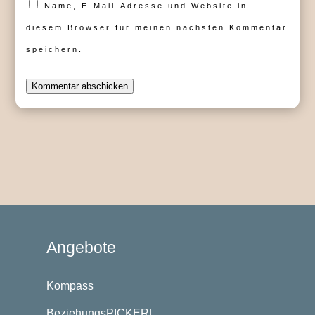
Name, E-Mail-Adresse und Website in
diesem Browser für meinen nächsten Kommentar
speichern.
Kommentar abschicken
Angebote
Kompass
BeziehungsPICKERL