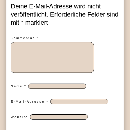
Deine E-Mail-Adresse wird nicht
veröffentlicht.
Erforderliche Felder sind
mit
*
markiert
Kommentar
*
Name
*
E-Mail-Adresse
*
Website