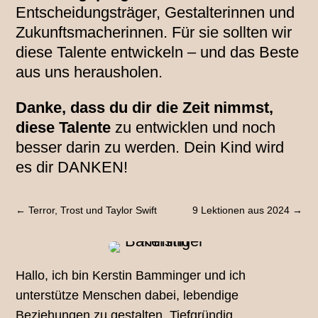
Entscheidungsträger, Gestalterinnen und
Zukunftsmacherinnen. Für sie sollten wir
diese Talente entwickeln – und das Beste
aus uns herausholen.
Danke, dass du dir die Zeit nimmst,
diese Talente
zu entwicklen und noch
besser darin zu werden. Dein Kind wird
es dir DANKEN!
←
Terror, Trost und Taylor Swift
9 Lektionen aus 2024
→
Hallo, ich bin Kerstin Bamminger und ich
unterstütze Menschen dabei, lebendige
Beziehungen zu gestalten. Tiefgründig,