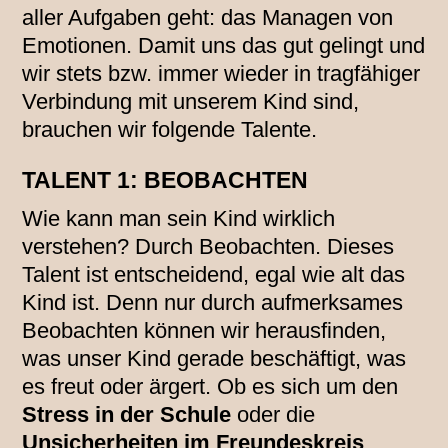
aller Aufgaben geht: das Managen von
Emotionen. Damit uns das gut gelingt und
wir stets bzw. immer wieder in tragfähiger
Verbindung mit unserem Kind sind,
brauchen wir folgende Talente.
TALENT 1: BEOBACHTEN
Wie kann man sein Kind wirklich
verstehen? Durch Beobachten. Dieses
Talent ist entscheidend, egal wie alt das
Kind ist. Denn nur durch aufmerksames
Beobachten können wir herausfinden,
was unser Kind gerade beschäftigt, was
es freut oder ärgert. Ob es sich um den
Stress in der Schule
oder die
Unsicherheiten im Freundeskreis