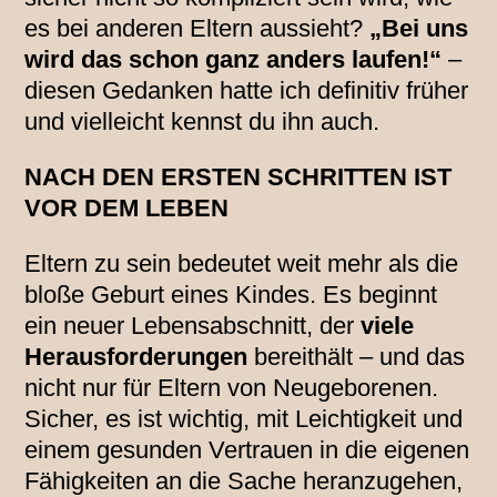
es bei anderen Eltern aussieht?
„Bei uns
wird das schon ganz anders laufen!“
–
diesen Gedanken hatte ich definitiv früher
und vielleicht kennst du ihn auch.
NACH DEN ERSTEN SCHRITTEN IST
VOR DEM LEBEN
Eltern zu sein bedeutet weit mehr als die
bloße Geburt eines Kindes. Es beginnt
ein neuer Lebensabschnitt, der
viele
Herausforderungen
bereithält – und das
nicht nur für Eltern von Neugeborenen.
Sicher, es ist wichtig, mit Leichtigkeit und
einem gesunden Vertrauen in die eigenen
Fähigkeiten an die Sache heranzugehen,