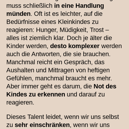
muss schließlich
in eine Handlung
münden
. Oft ist es leichter, auf die
Bedürfnisse eines Kleinkindes zu
reagieren: Hunger, Müdigkeit, Trost –
alles ist ziemlich klar. Doch je älter die
Kinder werden,
desto komplexer
werden
auch die Antworten, die sie brauchen.
Manchmal reicht ein Gespräch, das
Aushalten und Mittragen von heftigen
Gefühlen, manchmal braucht es mehr.
Aber immer geht es darum, die
Not des
Kindes zu erkennen
und darauf zu
reagieren.
Dieses Talent leidet, wenn wir uns selbst
zu
sehr einschränken
, wenn wir uns