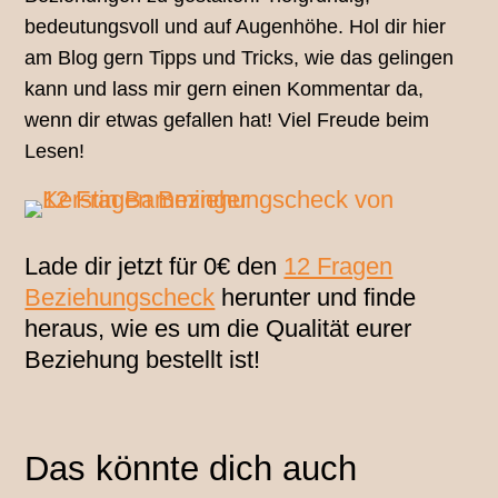
bedeutungsvoll und auf Augenhöhe. Hol dir hier
am Blog gern Tipps und Tricks, wie das gelingen
kann und lass mir gern einen Kommentar da,
wenn dir etwas gefallen hat! Viel Freude beim
Lesen!
Lade dir jetzt für 0€ den
12 Fragen
Beziehungscheck
herunter und finde
heraus, wie es um die Qualität eurer
Beziehung bestellt ist!
Das könnte dich auch