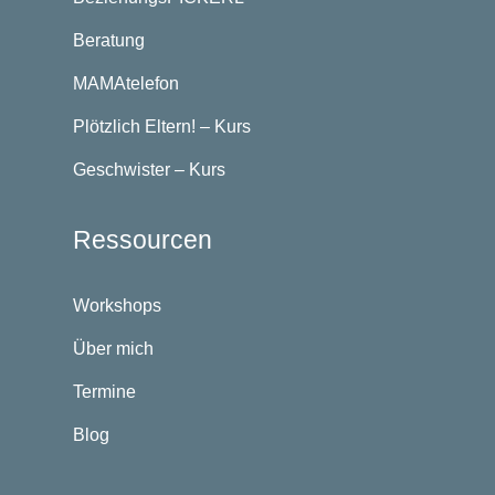
Beratung
MAMAtelefon
Plötzlich Eltern! – Kurs
Geschwister – Kurs
Ressourcen
Workshops
Über mich
Termine
Blog