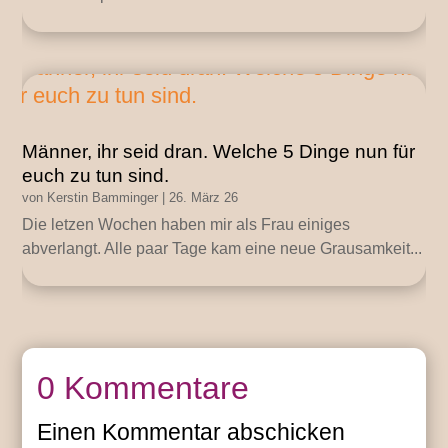
Männer, ihr seid dran. Welche 5 Dinge nun für
euch zu tun sind.
von
Kerstin Bamminger
|
26. März 26
Die letzen Wochen haben mir als Frau einiges
abverlangt. Alle paar Tage kam eine neue Grausamkeit...
0 Kommentare
Einen Kommentar abschicken