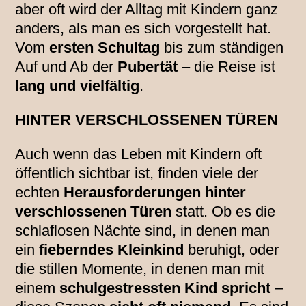
aber oft wird der Alltag mit Kindern ganz
anders, als man es sich vorgestellt hat.
Vom
ersten Schultag
bis zum ständigen
Auf und Ab der
Pubertät
– die Reise ist
lang und vielfältig
.
HINTER VERSCHLOSSENEN TÜREN
Auch wenn das Leben mit Kindern oft
öffentlich sichtbar ist, finden viele der
echten
Herausforderungen hinter
verschlossenen Türen
statt. Ob es die
schlaflosen Nächte sind, in denen man
ein
fieberndes Kleinkind
beruhigt, oder
die stillen Momente, in denen man mit
einem
schulgestressten Kind spricht
–