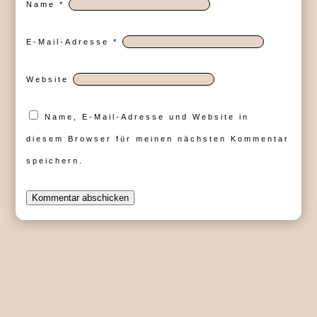
Name
*
E-Mail-Adresse
*
Website
Name, E-Mail-Adresse und Website in
diesem Browser für meinen nächsten Kommentar
speichern.
Kommentar abschicken