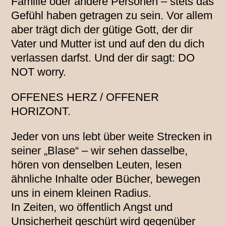
Familie oder andere Personen – stets das
Gefühl haben getragen zu sein. Vor allem
aber trägt dich der gütige Gott, der dir
Vater und Mutter ist und auf den du dich
verlassen darfst. Und der dir sagt: DO
NOT worry.
OFFENES HERZ / OFFENER
HORIZONT.
Jeder von uns lebt über weite Strecken in
seiner „Blase“ – wir sehen dasselbe,
hören von denselben Leuten, lesen
ähnliche Inhalte oder Bücher, bewegen
uns in einem kleinen Radius.
In Zeiten, wo öffentlich Angst und
Unsicherheit geschürt wird gegenüber