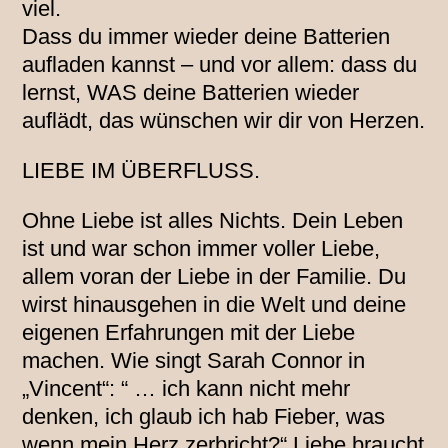
viel.
Dass du immer wieder deine Batterien
aufladen kannst – und vor allem: dass du
lernst, WAS deine Batterien wieder
auflädt, das wünschen wir dir von Herzen.
LIEBE IM ÜBERFLUSS.
Ohne Liebe ist alles Nichts. Dein Leben
ist und war schon immer voller Liebe,
allem voran der Liebe in der Familie. Du
wirst hinausgehen in die Welt und deine
eigenen Erfahrungen mit der Liebe
machen. Wie singt Sarah Connor in
„Vincent“: “ … ich kann nicht mehr
denken, ich glaub ich hab Fieber, was
wenn mein Herz zerbricht?“ Liebe braucht