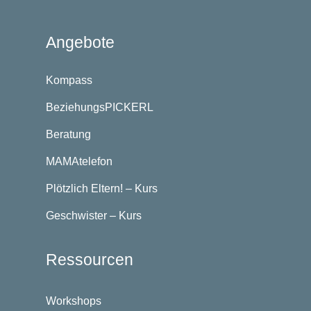
Angebote
Kompass
BeziehungsPICKERL
Beratung
MAMAtelefon
Plötzlich Eltern! – Kurs
Geschwister – Kurs
Ressourcen
Workshops