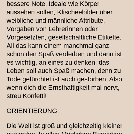
bessere Note, Ideale wie Körper
aussehen sollen, Klischeebilder über
weibliche und männliche Attribute,
Vorgaben von Lehrerinnen oder
Vorgesetzten, gesellschaftliche Etikette.
All das kann einem manchmal ganz
schön den Spaß verderben und dann ist
es wichtig, an eines zu denken: das
Leben soll auch Spaß machen, denn zu
Tode gefürchtet ist auch gestorben. Also:
wenn dich die Ernsthaftigkeit mal nervt,
streu Konfetti!
ORIENTIERUNG.
Die Welt ist groß und gleichzeitig kleiner