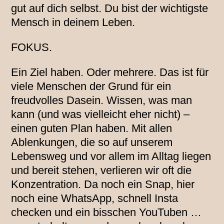
gut auf dich selbst. Du bist der wichtigste
Mensch in deinem Leben.
FOKUS.
Ein Ziel haben. Oder mehrere. Das ist für
viele Menschen der Grund für ein
freudvolles Dasein. Wissen, was man
kann (und was vielleicht eher nicht) –
einen guten Plan haben. Mit allen
Ablenkungen, die so auf unserem
Lebensweg und vor allem im Alltag liegen
und bereit stehen, verlieren wir oft die
Konzentration. Da noch ein Snap, hier
noch eine WhatsApp, schnell Insta
checken und ein bisschen YouTuben …