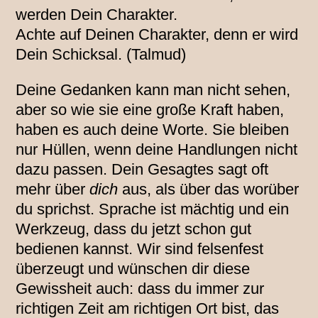
werden Dein Charakter.
Achte auf Deinen Charakter, denn er wird
Dein Schicksal. (Talmud)
Deine Gedanken kann man nicht sehen,
aber so wie sie eine große Kraft haben,
haben es auch deine Worte. Sie bleiben
nur Hüllen, wenn deine Handlungen nicht
dazu passen. Dein Gesagtes sagt oft
mehr über
dich
aus, als über das worüber
du sprichst. Sprache ist mächtig und ein
Werkzeug, dass du jetzt schon gut
bedienen kannst. Wir sind felsenfest
überzeugt und wünschen dir diese
Gewissheit auch: dass du immer zur
richtigen Zeit am richtigen Ort bist, das