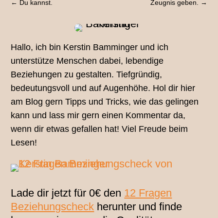
←
Du kannst.
Zeugnis geben.
→
Hallo, ich bin Kerstin Bamminger und ich
unterstütze Menschen dabei, lebendige
Beziehungen zu gestalten. Tiefgründig,
bedeutungsvoll und auf Augenhöhe. Hol dir hier
am Blog gern Tipps und Tricks, wie das gelingen
kann und lass mir gern einen Kommentar da,
wenn dir etwas gefallen hat! Viel Freude beim
Lesen!
Lade dir jetzt für 0€ den
12 Fragen
Beziehungscheck
herunter und finde