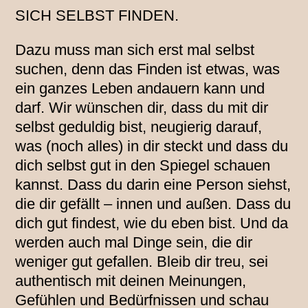
SICH SELBST FINDEN.
Dazu muss man sich erst mal selbst
suchen, denn das Finden ist etwas, was
ein ganzes Leben andauern kann und
darf. Wir wünschen dir, dass du mit dir
selbst geduldig bist, neugierig darauf,
was (noch alles) in dir steckt und dass du
dich selbst gut in den Spiegel schauen
kannst. Dass du darin eine Person siehst,
die dir gefällt – innen und außen. Dass du
dich gut findest, wie du eben bist. Und da
werden auch mal Dinge sein, die dir
weniger gut gefallen. Bleib dir treu, sei
authentisch mit deinen Meinungen,
Gefühlen und Bedürfnissen und schau