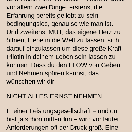
vor allem zwei Dinge: erstens, die
Erfahrung bereits geliebt zu sein –
bedingungslos, genau so wie man ist.
Und zweitens: MUT, das eigene Herz zu
öffnen, Liebe in die Welt zu lassen, sich
darauf einzulassen um diese große Kraft
Pilotin in deinem Leben sein lassen zu
können. Dass du den FLOW von Geben
und Nehmen spüren kannst, das
wünschen wir dir.
NICHT ALLES ERNST NEHMEN.
In einer Leistungsgesellschaft – und du
bist ja schon mittendrin – wird vor lauter
Anforderungen oft der Druck groß. Eine