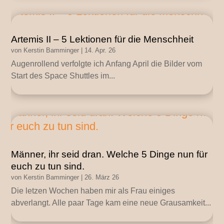
Artemis II – 5 Lektionen für die Menschheit
von
Kerstin Bamminger
|
14. Apr. 26
Augenrollend verfolgte ich Anfang April die Bilder vom
Start des Space Shuttles im...
Männer, ihr seid dran. Welche 5 Dinge nun für
euch zu tun sind.
von
Kerstin Bamminger
|
26. März 26
Die letzen Wochen haben mir als Frau einiges
abverlangt. Alle paar Tage kam eine neue Grausamkeit...