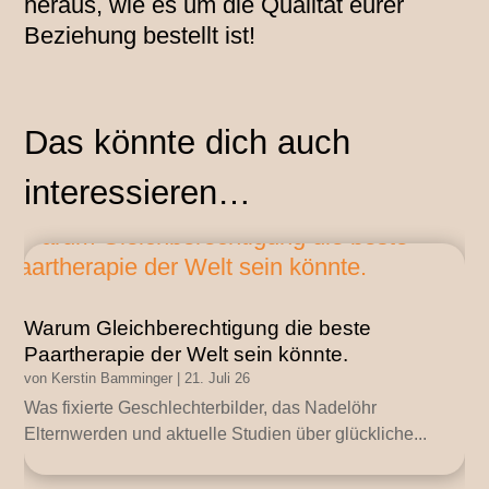
heraus, wie es um die Qualität eurer
Beziehung bestellt ist!
Das könnte dich auch
interessieren…
Warum Gleichberechtigung die beste
Paartherapie der Welt sein könnte.
von
Kerstin Bamminger
|
21. Juli 26
Was fixierte Geschlechterbilder, das Nadelöhr
Elternwerden und aktuelle Studien über glückliche...