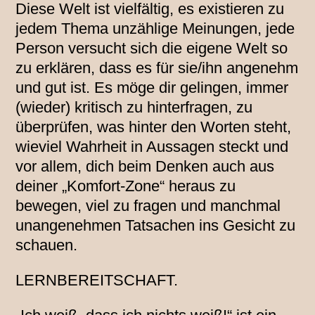
Diese Welt ist vielfältig, es existieren zu
jedem Thema unzählige Meinungen, jede
Person versucht sich die eigene Welt so
zu erklären, dass es für sie/ihn angenehm
und gut ist. Es möge dir gelingen, immer
(wieder) kritisch zu hinterfragen, zu
überprüfen, was hinter den Worten steht,
wieviel Wahrheit in Aussagen steckt und
vor allem, dich beim Denken auch aus
deiner „Komfort-Zone“ heraus zu
bewegen, viel zu fragen und manchmal
unangenehmen Tatsachen ins Gesicht zu
schauen.
LERNBEREITSCHAFT.