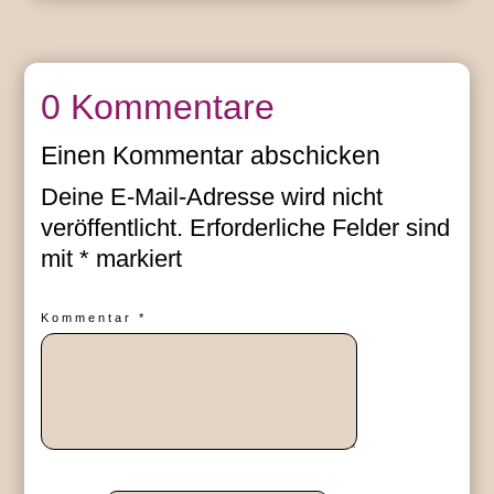
0 Kommentare
Einen Kommentar abschicken
Deine E-Mail-Adresse wird nicht
veröffentlicht.
Erforderliche Felder sind
mit
*
markiert
Kommentar
*