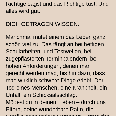
Richtige sagst und das Richtige tust. Und
alles wird gut.
DICH GETRAGEN WISSEN.
Manchmal mutet einem das Leben ganz
schön viel zu. Das fängt an bei heftigen
Schularbeiten- und Testwellen, bei
zugepflasterten Terminkalendern, bei
hohen Anforderungen, denen man
gerecht werden mag, bis hin dazu, dass
man wirklich schwere Dinge erlebt. Der
Tod eines Menschen, eine Krankheit, ein
Unfall, ein Schicksalsschlag.
Mögest du in deinem Leben – durch uns
Eltern, deine wunderbare Patin, die