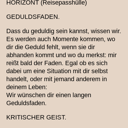
HORIZONT (Reisepasshülle)
GEDULDSFADEN.
Dass du geduldig sein kannst, wissen wir.
Es werden auch Momente kommen, wo
dir die Geduld fehlt, wenn sie dir
abhanden kommt und wo du merkst: mir
reißt bald der Faden. Egal ob es sich
dabei um eine Situation mit dir selbst
handelt, oder mit jemand anderem in
deinem Leben:
Wir wünschen dir einen langen
Geduldsfaden.
KRITISCHER GEIST.