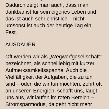
Dadurch zeigt man auch, dass man
dankbar ist für sein eigenes Leben und
das ist auch sehr christlich – nicht
umsonst ist auch der heutige Tag ein
Fest.
AUSDAUER.
Oft werden wir als „Wegwerfgesellschaft“
bezeichnet, als schnelllebig mit kurzer
Aufmerksamkeitsspanne. Auch die
Vielfältigkeit der Aufgaben, die zu tun
sind – oder, die wir tun möchten, zehrt oft
an unseren Energien, schafft uns, laugt
uns aus, wir laufen im roten Bereich –
Stromsparmodus, da geht nicht mehr