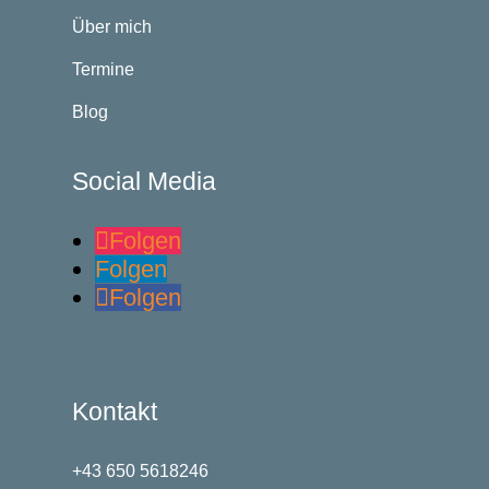
Über mich
Termine
Blog
Social Media
Folgen
Folgen
Folgen
Kontakt
+43 650 5618246