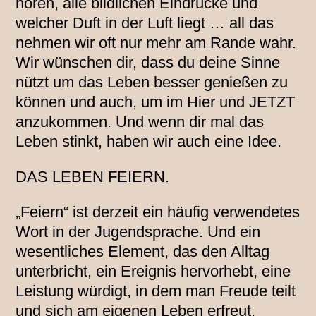
hören, alle bildlichen Eindrücke und
welcher Duft in der Luft liegt … all das
nehmen wir oft nur mehr am Rande wahr.
Wir wünschen dir, dass du deine Sinne
nützt um das Leben besser genießen zu
können und auch, um im Hier und JETZT
anzukommen. Und wenn dir mal das
Leben stinkt, haben wir auch eine Idee.
DAS LEBEN FEIERN.
„Feiern“ ist derzeit ein häufig verwendetes
Wort in der Jugendsprache. Und ein
wesentliches Element, das den Alltag
unterbricht, ein Ereignis hervorhebt, eine
Leistung würdigt, in dem man Freude teilt
und sich am eigenen Leben erfreut.