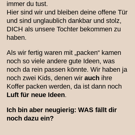
immer du tust.
Hier sind wir und bleiben deine offene Tür
und sind unglaublich dankbar und stolz,
DICH als unsere Tochter bekommen zu
haben.
Als wir fertig waren mit „packen“ kamen
noch so viele andere gute Ideen, was
noch da rein passen könnte. Wir haben ja
noch zwei Kids, denen wir
auch
ihre
Koffer packen werden, da ist dann noch
Luft für neue Ideen
.
Ich bin aber neugierig: WAS fällt dir
noch dazu ein?