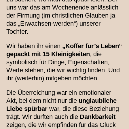
uns war das am Wochenende anlässlich
der Firmung (im christlichen Glauben ja
das „Erwachsen-werden“) unserer
Tochter.
Wir haben ihr einen
„Koffer für’s Leben“
gepackt mit 15 Kleinigkeiten
, die
symbolisch für Dinge, Eigenschaften,
Werte stehen, die wir wichtig finden. Und
ihr (weiterhin) mitgeben möchten.
Die Überreichung war ein emotionaler
Akt, bei dem nicht nur die
unglaubliche
Liebe spürbar
war, die diese Beziehung
trägt. Wir durften auch die
Dankbarkeit
zeigen, die wir empfinden für das Glück