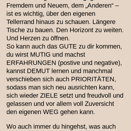
Fremdem und Neuem, dem „Anderen“ –
ist es wichtig, über den eigenen
Tellerrand hinaus zu schauen. Längere
Tische zu bauen. Den Horizont zu weiten.
Und Herzen zu öffnen.
So kann auch das GUTE zu dir kommen,
du wirst MUTIG und machst
ERFAHRUNGEN (postive und negative),
kannst DEMUT lernen und manchmal
verschieben sich auch PRIORITÄTEN,
sodass man sich neu ausrichten kann,
sich wieder ZIELE setzt und freudvoll und
gelassen und vor allem voll Zuversicht
den eigenen WEG gehen kann.
Wo auch immer du hingehst, was auch