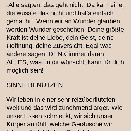
„Alle sagten, das geht nicht. Da kam eine,
die wusste das nicht und hat’s einfach
gemacht.“ Wenn wir an Wunder glauben,
werden Wunder geschehen. Deine größte
Kraft ist deine Liebe, dein Geist, deine
Hoffnung, deine Zuversicht. Egal was
andere sagen: DENK immer daran:
ALLES, was du dir wünscht, kann für dich
möglich sein!
SINNE BENÜTZEN
Wir leben in einer sehr reizüberfluteten
Welt und das wird zunehmend ärger. Wie
unser Essen schmeckt, wir sich unser
Körper anfühlt, welche Geräusche wir