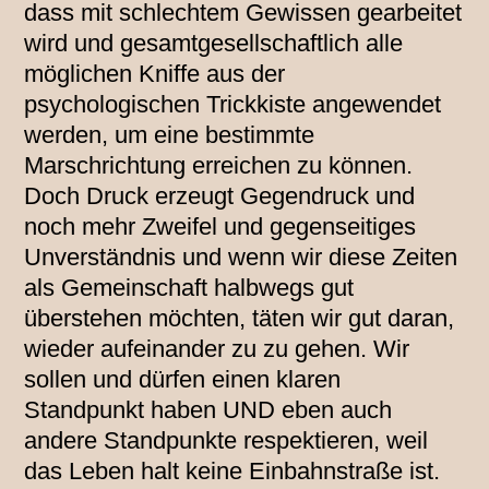
dass mit schlechtem Gewissen gearbeitet
wird und gesamtgesellschaftlich alle
möglichen Kniffe aus der
psychologischen Trickkiste angewendet
werden, um eine bestimmte
Marschrichtung erreichen zu können.
Doch Druck erzeugt Gegendruck und
noch mehr Zweifel und gegenseitiges
Unverständnis und wenn wir diese Zeiten
als Gemeinschaft halbwegs gut
überstehen möchten, täten wir gut daran,
wieder aufeinander zu zu gehen. Wir
sollen und dürfen einen klaren
Standpunkt haben UND eben auch
andere Standpunkte respektieren, weil
das Leben halt keine Einbahnstraße ist.