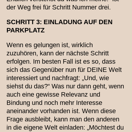
der Weg frei für Schritt Nummer drei.
SCHRITT 3: EINLADUNG AUF DEN
PARKPLATZ
Wenn es gelungen ist, wirklich
zuzuhören, kann der nächste Schritt
erfolgen. Im besten Fall ist es so, dass
sich das Gegenüber nun für DEINE Welt
interessiert und nachfragt: „Und, wie
siehst du das?“ Was nur dann geht, wenn
auch eine gewisse Relevanz und
Bindung und noch mehr Interesse
aneinander vorhanden ist. Wenn diese
Frage ausbleibt, kann man den anderen
in die eigene Welt einladen: „Möchtest du