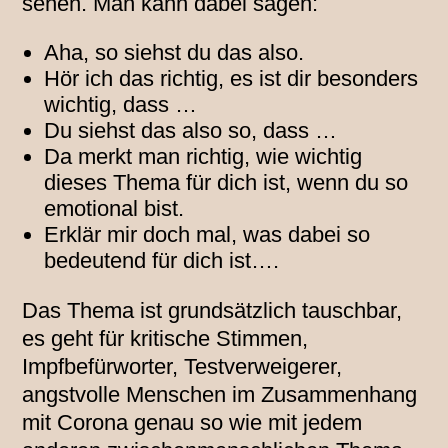
sehen. Man kann dabei sagen:
Aha, so siehst du das also.
Hör ich das richtig, es ist dir besonders
wichtig, dass …
Du siehst das also so, dass …
Da merkt man richtig, wie wichtig
dieses Thema für dich ist, wenn du so
emotional bist.
Erklär mir doch mal, was dabei so
bedeutend für dich ist….
Das Thema ist grundsätzlich tauschbar,
es geht für kritische Stimmen,
Impfbefürworter, Testverweigerer,
angstvolle Menschen im Zusammenhang
mit Corona genau so wie mit jedem