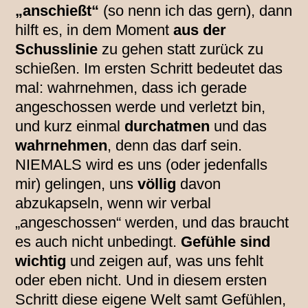
„anschießt“
(so nenn ich das gern), dann
hilft es, in dem Moment
aus der
Schusslinie
zu gehen statt zurück zu
schießen. Im ersten Schritt bedeutet das
mal: wahrnehmen, dass ich gerade
angeschossen werde und verletzt bin,
und kurz einmal
durchatmen
und das
wahrnehmen
, denn das darf sein.
NIEMALS wird es uns (oder jedenfalls
mir) gelingen, uns
völlig
davon
abzukapseln, wenn wir verbal
„angeschossen“ werden, und das braucht
es auch nicht unbedingt.
Gefühle sind
wichtig
und zeigen auf, was uns fehlt
oder eben nicht. Und in diesem ersten
Schritt diese eigene Welt samt Gefühlen,