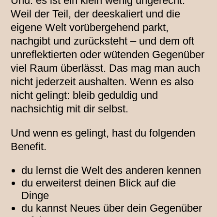
Und: es ist ein klein wenig ungerecht.
Weil der Teil, der deeskaliert und die
eigene Welt vorübergehend parkt,
nachgibt und zurücksteht – und dem oft
unreflektierten oder wütenden Gegenüber
viel Raum überlässt. Das mag man auch
nicht jederzeit aushalten. Wenn es also
nicht gelingt: bleib geduldig und
nachsichtig mit dir selbst.
Und wenn es gelingt, hast du folgenden
Benefit.
du lernst die Welt des anderen kennen
du erweiterst deinen Blick auf die
Dinge
du kannst Neues über dein Gegenüber