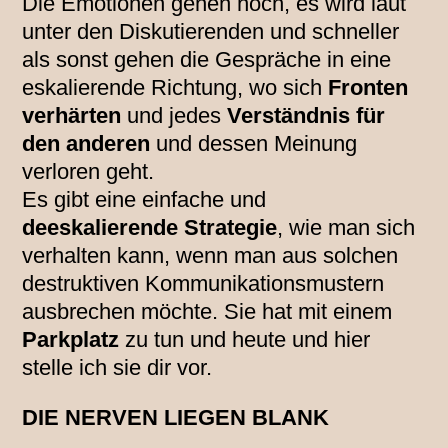
Die Emotionen gehen hoch, es wird laut
unter den Diskutierenden und schneller
als sonst gehen die Gespräche in eine
eskalierende Richtung, wo sich
Fronten
verhärten
und jedes
Verständnis für
den anderen
und dessen Meinung
verloren geht.
Es gibt eine einfache und
deeskalierende Strategie
, wie man sich
verhalten kann, wenn man aus solchen
destruktiven Kommunikationsmustern
ausbrechen möchte. Sie hat mit einem
Parkplatz
zu tun und heute und hier
stelle ich sie dir vor.
DIE NERVEN LIEGEN BLANK