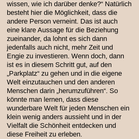
wissen, wie ich darüber denke?“ Natürlich
besteht hier die Möglichkeit, dass die
andere Person verneint. Das ist auch
eine klare Aussage für die Beziehung
zueinander, da lohnt es sich dann
jedenfalls auch nicht, mehr Zeit und
Engie zu investieren. Wenn doch, dann
ist es in diesem Schritt gut, auf den
„Parkplatz“ zu gehen und in die eigene
Welt einzutauchen und den anderen
Menschen darin „herumzuführen“. So
könnte man lernen, dass diese
wunderbare Welt für jeden Menschen ein
klein wenig anders aussieht und in der
Vielfalt die Schönheit entdecken und
diese Freiheit zu erleben.