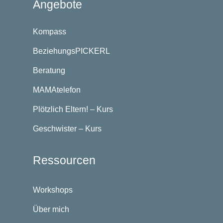
Angebote
Kompass
BeziehungsPICKERL
Beratung
MAMAtelefon
Plötzlich Eltern! – Kurs
Geschwister – Kurs
Ressourcen
Workshops
Über mich