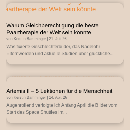
Warum Gleichberechtigung die beste
Paartherapie der Welt sein könnte.
von
Kerstin Bamminger
|
21. Juli 26
Was fixierte Geschlechterbilder, das Nadelöhr
Elternwerden und aktuelle Studien über glückliche...
Artemis II – 5 Lektionen für die Menschheit
von
Kerstin Bamminger
|
14. Apr. 26
Augenrollend verfolgte ich Anfang April die Bilder vom
Start des Space Shuttles im...