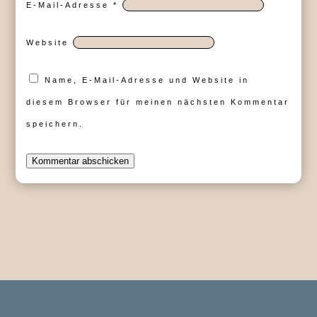
E-Mail-Adresse
*
Website
Name, E-Mail-Adresse und Website in
diesem Browser für meinen nächsten Kommentar
speichern.
Kommentar abschicken