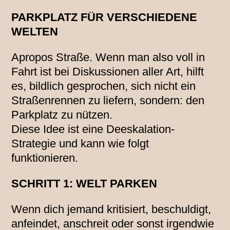
PARKPLATZ FÜR VERSCHIEDENE
WELTEN
Apropos Straße. Wenn man also voll in
Fahrt ist bei Diskussionen aller Art, hilft
es, bildlich gesprochen, sich nicht ein
Straßenrennen zu liefern, sondern: den
Parkplatz zu nützen.
Diese Idee ist eine Deeskalation-
Strategie und kann wie folgt
funktionieren.
SCHRITT 1: WELT PARKEN
Wenn dich jemand kritisiert, beschuldigt,
anfeindet, anschreit oder sonst irgendwie