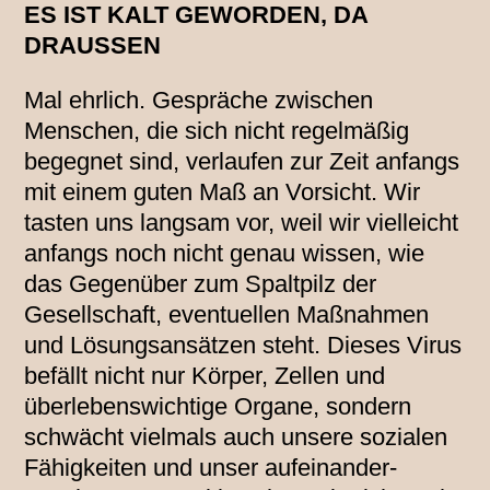
ES IST KALT GEWORDEN, DA
DRAUSSEN
Mal ehrlich. Gespräche zwischen
Menschen, die sich nicht regelmäßig
begegnet sind, verlaufen zur Zeit anfangs
mit einem guten Maß an Vorsicht. Wir
tasten uns langsam vor, weil wir vielleicht
anfangs noch nicht genau wissen, wie
das Gegenüber zum Spaltpilz der
Gesellschaft, eventuellen Maßnahmen
und Lösungsansätzen steht. Dieses Virus
befällt nicht nur Körper, Zellen und
überlebenswichtige Organe, sondern
schwächt vielmals auch unsere sozialen
Fähigkeiten und unser aufeinander-