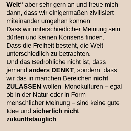
Welt“
aber sehr gern an und freue mich
dann, dass wir einigermaßen zivilisiert
miteinander umgehen können.
Dass wir unterschiedlicher Meinung sein
dürfen und keinen Konsens finden.
Dass die Freiheit besteht, die Welt
unterschiedlich zu betrachten.
Und das Bedrohliche nicht ist, dass
jemand
anders DENKT
, sondern, dass
wir das in manchen Bereichen
nicht
ZULASSEN
wollen. Monokulturen – egal
ob in der Natur oder in Form
menschlicher Meinung – sind keine gute
Idee und
sicherlich nicht
zukunftstauglich
.