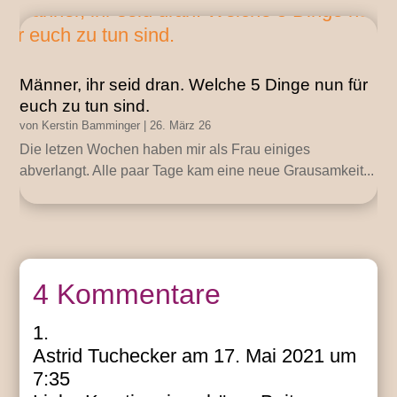
Männer, ihr seid dran. Welche 5 Dinge nun für
euch zu tun sind.
von
Kerstin Bamminger
|
26. März 26
Die letzen Wochen haben mir als Frau einiges
abverlangt. Alle paar Tage kam eine neue Grausamkeit...
4 Kommentare
Astrid Tuchecker
am 17. Mai 2021 um
7:35