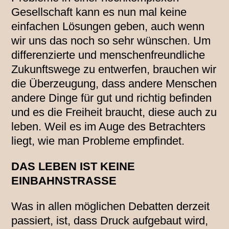
Gesellschaft kann es nun mal keine
einfachen Lösungen geben, auch wenn
wir uns das noch so sehr wünschen. Um
differenzierte und menschenfreundliche
Zukunftswege zu entwerfen, brauchen wir
die Überzeugung, dass andere Menschen
andere Dinge für gut und richtig befinden
und es die Freiheit braucht, diese auch zu
leben. Weil es im Auge des Betrachters
liegt, wie man Probleme empfindet.
DAS LEBEN IST KEINE
EINBAHNSTRASSE
Was in allen möglichen Debatten derzeit
passiert, ist, dass Druck aufgebaut wird,