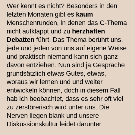
Wer kennt es nicht? Besonders in den
letzten Monaten gibt es
kaum
Menschenrunden, in denen das C-Thema
nicht aufklappt und zu
herzhaften
Debatten
führt. Das Thema berührt uns,
jede und jeden von uns auf eigene Weise
und praktisch niemand kann sich ganz
davon entziehen. Nun sind ja Gespräche
grundsätzlich etwas Gutes, etwas,
woraus wir lernen und und weiter
entwickeln können, doch in diesem Fall
hab ich beobachtet, dass es sehr oft viel
zu zerstörerisch wird unter uns. Die
Nerven liegen blank und unsere
Diskussionskultur leidet darunter.