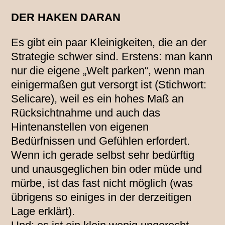
DER HAKEN DARAN
Es gibt ein paar Kleinigkeiten, die an der
Strategie schwer sind. Erstens: man kann
nur die eigene „Welt parken“, wenn man
einigermaßen gut versorgt ist (Stichwort:
Selicare), weil es ein hohes Maß an
Rücksichtnahme und auch das
Hintenanstellen von eigenen
Bedürfnissen und Gefühlen erfordert.
Wenn ich gerade selbst sehr bedürftig
und unausgeglichen bin oder müde und
mürbe, ist das fast nicht möglich (was
übrigens so einiges in der derzeitigen
Lage erklärt).