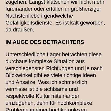
zugehen. Längst klatschen wir nicht mehr
füreinander oder erfüllen in großherziger
Nächstenliebe irgendwelche
Gefälligkeitsdienste. Es ist kalt geworden,
da draußen.
IM AUGE DES BETRACHTERS
Unterschiedliche Läger betrachten diese
durchaus komplexe Situation aus
verschiedensten Richtungen und je nach
Blickwinkel gibt es viele richtige Ideen
und Ansätze. Was ich schmerzlich
vermisse ist die achtsame und
respektvolle Kultur miteinander
umzugehen, denn für hochkomplexe
Probleme in einer hochkomplexen