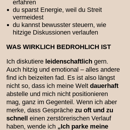
erfahren
du sparst Energie, weil du Streit
vermeidest
du kannst bewusster steuern, wie
hitzige Diskussionen verlaufen
WAS WIRKLICH BEDROHLICH IST
Ich diskutiere
leidenschaftlich
gern.
Auch hitzig und emotional – alles andere
find ich beizeiten fad. Es ist also längst
nicht so, dass ich meine Welt
dauerhaft
abstelle und mich nicht positionieren
mag, ganz im Gegenteil. Wenn ich aber
merke, dass Gespräche
zu oft und zu
schnell
einen zerstörerischen Verlauf
haben, wende ich
„Ich parke meine