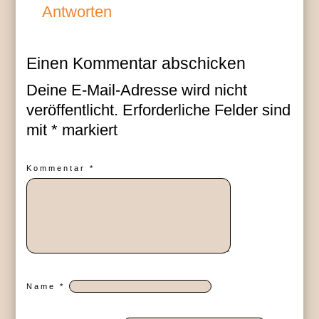
Antworten
Einen Kommentar abschicken
Deine E-Mail-Adresse wird nicht
veröffentlicht.
Erforderliche Felder sind
mit
*
markiert
Kommentar
*
Name
*