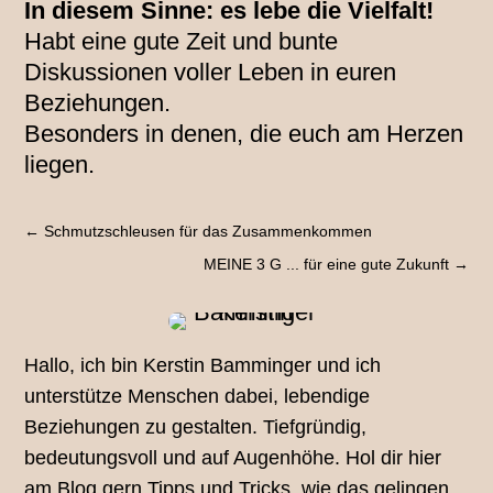
In diesem Sinne: es lebe die Vielfalt!
Habt eine gute Zeit und bunte
Diskussionen voller Leben in euren
Beziehungen.
Besonders in denen, die euch am Herzen
liegen.
←
Schmutzschleusen für das Zusammenkommen
MEINE 3 G ... für eine gute Zukunft
→
Hallo, ich bin Kerstin Bamminger und ich
unterstütze Menschen dabei, lebendige
Beziehungen zu gestalten. Tiefgründig,
bedeutungsvoll und auf Augenhöhe. Hol dir hier
am Blog gern Tipps und Tricks, wie das gelingen