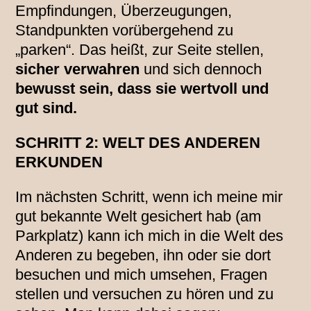
Empfindungen, Überzeugungen,
Standpunkten vorübergehend zu
„parken“. Das heißt, zur Seite stellen,
sicher verwahren
und sich dennoch
bewusst sein, dass sie wertvoll und
gut sind.
SCHRITT 2: WELT DES ANDEREN
ERKUNDEN
Im nächsten Schritt, wenn ich meine mir
gut bekannte Welt gesichert hab (am
Parkplatz) kann ich mich in die Welt des
Anderen zu begeben, ihn oder sie dort
besuchen und mich umsehen, Fragen
stellen und versuchen zu hören und zu