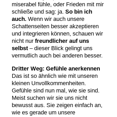
miserabel fühle, oder Frieden mit mir
schließe und sag: ja.
So bin ich
auch.
Wenn wir auch unsere
Schattenseiten besser akzeptieren
und integrieren können, schauen wir
nicht nur
freundlicher auf uns
selbst
– dieser Blick gelingt uns
vermutlich auch bei anderen besser.
Dritter
Weg: Gefühle anerkennen
Das ist so ähnlich wie mit unseren
kleinen Unvollkommenheiten.
Gefühle sind nun mal, wie sie sind.
Meist suchen wir sie uns nicht
bewusst aus. Sie zeigen einfach an,
wie es gerade um unsere