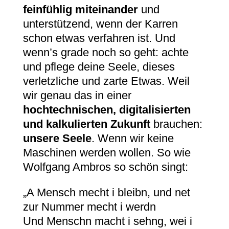
feinfühlig miteinander
und
unterstützend, wenn der Karren
schon etwas verfahren ist. Und
wenn’s grade noch so geht: achte
und pflege deine Seele, dieses
verletzliche und zarte Etwas. Weil
wir genau das in einer
hochtechnischen, digitalisierten
und kalkulierten Zukunft
brauchen:
unsere Seele
. Wenn wir keine
Maschinen werden wollen. So wie
Wolfgang Ambros so schön singt:
„A Mensch mecht i bleibn, und net
zur Nummer mecht i werdn
Und Menschn macht i sehng, wei i