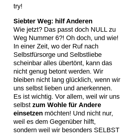
try!
Siebter Weg: hilf Anderen
Wie jetzt? Das passt doch NULL zu
Weg Nummer 6?! Oh doch, und wie!
In einer Zeit, wo der Ruf nach
Selbstfürsorge und Selbstliebe
scheinbar alles übertönt, kann das
nicht genug betont werden. Wir
bleiben nicht lang glücklich, wenn wir
uns selbst lieben und anerkennen.
Es ist wichtig. Vor allem, weil wir uns
selbst
zum Wohle für Andere
einsetzen
möchten! Und nicht nur,
weil es dem Gegenüber hilft,
sondern weil wir besonders SELBST