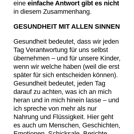
eine
einfache Antwort gibt es nicht
in diesem Zusammenhang.
GESUNDHEIT MIT ALLEN SINNEN
Gesundheit bedeutet, dass wir jeden
Tag Verantwortung für uns selbst
übernehmen – und für unsere Kinder,
wenn wir welche haben (weil die erst
später für sich entscheiden können).
Gesundheit bedeutet, jeden Tag
darauf zu achten, was ich an mich
heran und in mich hinein lasse – und
ich spreche von mehr als nur
Nahrung und Flüssigkeit. Hier geht
es auch um Menschen, Geschichten,
Emotionen, Schicksale, Berichte,