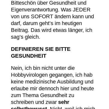
Bitteschön über Gesundheit und
Eigenverantwortung. Was JEDER
von uns SOFORT ändern kann und
darf, darum geht’s im heutigen
Beitrag. Das wird etwas länger, ich
sag’s gleich.
DEFINIEREN SIE BITTE
GESUNDHEIT
Nein, ich bin nicht unter die
Hobbyvirologen gegangen, ich hab
keine medizinische Ausbildung und
erlaube mir dennoch hier und heute
zum Thema Gesundheit zu
schreiben und zwar
sehr
selbstbewusst
. Nicht, weil ich mich