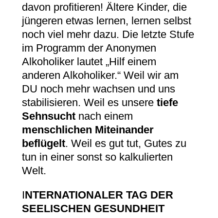
davon profitieren! Ältere Kinder, die
jüngeren etwas lernen, lernen selbst
noch viel mehr dazu. Die letzte Stufe
im Programm der Anonymen
Alkoholiker lautet „Hilf einem
anderen Alkoholiker.“ Weil wir am
DU noch mehr wachsen und uns
stabilisieren. Weil es unsere
tiefe
Sehnsucht
nach einem
menschlichen Miteinander
beflügelt
. Weil es gut tut, Gutes zu
tun in einer sonst so kalkulierten
Welt.
I
NTERNATIONALER TAG DER
SEELISCHEN GESUNDHEIT