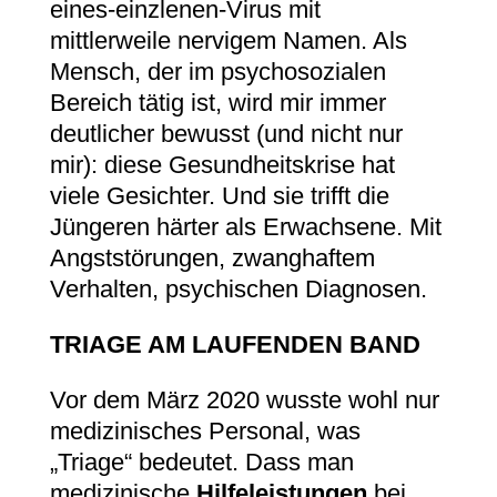
eines-einzlenen-Virus mit
mittlerweile nervigem Namen. Als
Mensch, der im psychosozialen
Bereich tätig ist, wird mir immer
deutlicher bewusst (und nicht nur
mir): diese Gesundheitskrise hat
viele Gesichter. Und sie trifft die
Jüngeren härter als Erwachsene. Mit
Angststörungen, zwanghaftem
Verhalten, psychischen Diagnosen.
TRIAGE AM LAUFENDEN BAND
Vor dem März 2020 wusste wohl nur
medizinisches Personal, was
„Triage“ bedeutet. Dass man
medizinische
Hilfeleistungen
bei