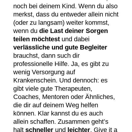
noch bei deinem Kind. Wenn du also
merkst, dass du entweder allein nicht
(oder zu langsam) weiter kommst,
wenn du
die Last deiner Sorgen
teilen möchtest
und dabei
verlässliche und gute Begleiter
brauchst, dann such dir
professionelle Hilfe. Ja, es gibt zu
wenig Versorgung auf
Krankenschein. Und dennoch: es
gibt viele gute Therapeuten,
Coaches, Mentoren oder Ähnliches,
die dir auf deinem Weg helfen
können. Klar kannst du es auch
allein schaffen. Zusammen geht’s
halt
schneller
und
leichter
. Give it a