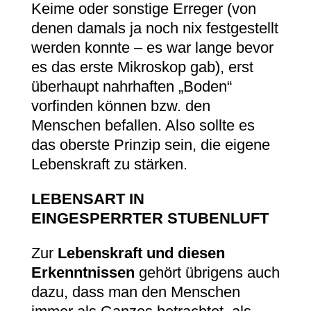
Keime oder sonstige Erreger (von
denen damals ja noch nix festgestellt
werden konnte – es war lange bevor
es das erste Mikroskop gab), erst
überhaupt nahrhaften „Boden“
vorfinden können bzw. den
Menschen befallen. Also sollte es
das oberste Prinzip sein, die eigene
Lebenskraft zu stärken.
LEBENSART IN
EINGESPERRTER STUBENLUFT
Zur
Lebenskraft und diesen
Erkenntnissen
gehört übrigens auch
dazu, dass man den Menschen