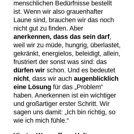
menschlichen Bedürfnisse bestellt
ist. Wenn wir also grauenhafter
Laune sind, brauchen wir das noch
nicht gut zu finden. Aber
anerkennen, dass das sein darf
,
weil wir zu müde, hungrig, überlastet,
gekränkt, energielos, beleidigt, allein,
frustriert der sonst was sind: das
dürfen wir
schon. Und es bedeutet
nicht
, dass wir auch
augenblicklich
eine Lösung
für das „Problem“
haben. Anerkennen ist ein wichtiger
und großartiger erster Schritt. Wir
sagen uns damit: „Ich bin richtig, so
wie ich mich fühle.“