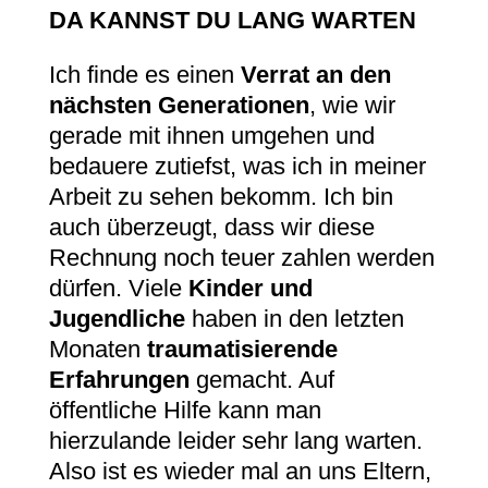
DA KANNST DU LANG WARTEN
Ich finde es einen
Verrat an den
nächsten Generationen
, wie wir
gerade mit ihnen umgehen und
bedauere zutiefst, was ich in meiner
Arbeit zu sehen bekomm. Ich bin
auch überzeugt, dass wir diese
Rechnung noch teuer zahlen werden
dürfen. Viele
Kinder und
Jugendliche
haben in den letzten
Monaten
traumatisierende
Erfahrungen
gemacht. Auf
öffentliche Hilfe kann man
hierzulande leider sehr lang warten.
Also ist es wieder mal an uns Eltern,