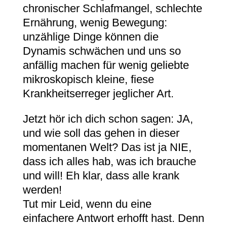
chronischer Schlafmangel, schlechte
Ernährung, wenig Bewegung:
unzählige Dinge können die
Dynamis schwächen und uns so
anfällig machen für wenig geliebte
mikroskopisch kleine, fiese
Krankheitserreger jeglicher Art.
Jetzt hör ich dich schon sagen: JA,
und wie soll das gehen in dieser
momentanen Welt? Das ist ja NIE,
dass ich alles hab, was ich brauche
und will! Eh klar, dass alle krank
werden!
Tut mir Leid, wenn du eine
einfachere Antwort erhofft hast. Denn