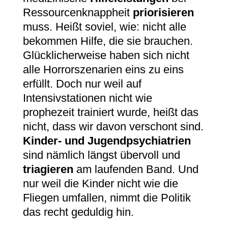
Ressourcenknappheit
priorisieren
muss. Heißt soviel, wie: nicht alle
bekommen Hilfe, die sie brauchen.
Glücklicherweise haben sich nicht
alle Horrorszenarien eins zu eins
erfüllt. Doch nur weil auf
Intensivstationen nicht wie
prophezeit trainiert wurde, heißt das
nicht, dass wir davon verschont sind.
Kinder- und Jugendpsychiatrien
sind nämlich längst übervoll und
triagieren
am laufenden Band. Und
nur weil die Kinder nicht wie die
Fliegen umfallen, nimmt die Politik
das recht geduldig hin.