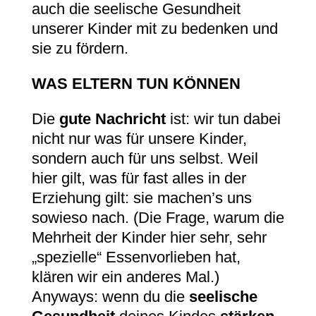
auch die seelische Gesundheit
unserer Kinder mit zu bedenken und
sie zu fördern.
WAS ELTERN TUN KÖNNEN
Die
gute Nachricht
ist: wir tun dabei
nicht nur was für unsere Kinder,
sondern auch für uns selbst. Weil
hier gilt, was für fast alles in der
Erziehung gilt: sie machen’s uns
sowieso nach. (Die Frage, warum die
Mehrheit der Kinder hier sehr, sehr
„spezielle“ Essenvorlieben hat,
klären wir ein anderes Mal.)
Anyways: wenn du die
seelische