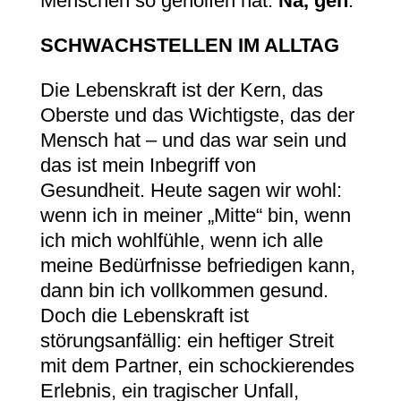
Menschen so geholfen hat.
Na, geh
.
SCHWACHSTELLEN IM ALLTAG
Die Lebenskraft ist der Kern, das
Oberste und das Wichtigste, das der
Mensch hat – und das war sein und
das ist mein Inbegriff von
Gesundheit. Heute sagen wir wohl:
wenn ich in meiner „Mitte“ bin, wenn
ich mich wohlfühle, wenn ich alle
meine Bedürfnisse befriedigen kann,
dann bin ich vollkommen gesund.
Doch die Lebenskraft ist
störungsanfällig: ein heftiger Streit
mit dem Partner, ein schockierendes
Erlebnis, ein tragischer Unfall,