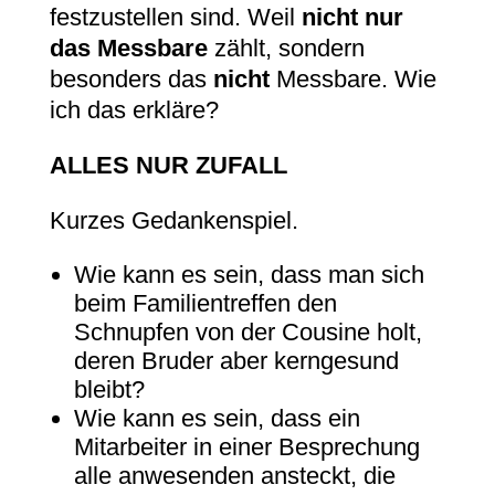
festzustellen sind. Weil
nicht nur
das Messbare
zählt, sondern
besonders das
nicht
Messbare. Wie
ich das erkläre?
ALLES NUR ZUFALL
Kurzes Gedankenspiel.
Wie kann es sein, dass man sich
beim Familientreffen den
Schnupfen von der Cousine holt,
deren Bruder aber kerngesund
bleibt?
Wie kann es sein, dass ein
Mitarbeiter in einer Besprechung
alle anwesenden ansteckt, die