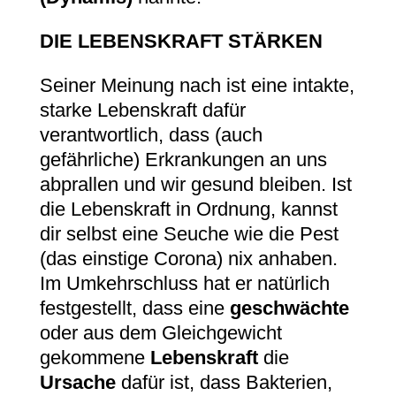
DIE LEBENSKRAFT STÄRKEN
Seiner Meinung nach ist eine intakte,
starke Lebenskraft dafür
verantwortlich, dass (auch
gefährliche) Erkrankungen an uns
abprallen und wir gesund bleiben. Ist
die Lebenskraft in Ordnung, kannst
dir selbst eine Seuche wie die Pest
(das einstige Corona) nix anhaben.
Im Umkehrschluss hat er natürlich
festgestellt, dass eine
geschwächte
oder aus dem Gleichgewicht
gekommene
Lebenskraft
die
Ursache
dafür ist, dass Bakterien,