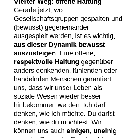
Vierter
Weg: offene Haltung
Gerade jetzt, wo
Gesellschaftsgruppen gespalten und
(bewusst) gegeneinander
ausgespielt werden, ist es wichtig,
aus dieser Dynamik bewusst
auszusteigen
. Eine offene,
respektvolle Haltung
gegenüber
anders denkenden, fühlenden oder
handelnden Menschen garantiert
uns, dass wir unser Leben als
soziale Wesen wieder besser
hinbekommen werden. Ich darf
denken, wie ich möchte. Du darfst
denken, wie du möchtest. Wir
können uns auch
einigen, uneinig