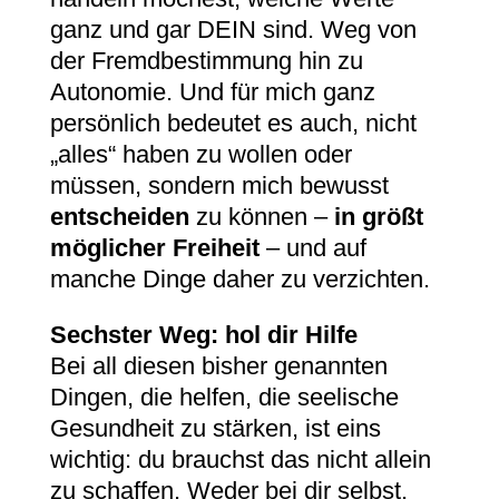
ganz und gar DEIN sind. Weg von
der Fremdbestimmung hin zu
Autonomie. Und für mich ganz
persönlich bedeutet es auch, nicht
„alles“ haben zu wollen oder
müssen, sondern mich bewusst
entscheiden
zu können –
in größt
möglicher Freiheit
– und auf
manche Dinge daher zu verzichten.
Sechster Weg: hol dir Hilfe
Bei all diesen bisher genannten
Dingen, die helfen, die seelische
Gesundheit zu stärken, ist eins
wichtig: du brauchst das nicht allein
zu schaffen. Weder bei dir selbst,