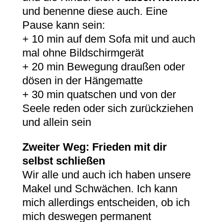
und benenne diese auch. Eine
Pause kann sein:
+ 10 min auf dem Sofa mit und auch
mal ohne Bildschirmgerät
+ 20 min Bewegung draußen oder
dösen in der Hängematte
+ 30 min quatschen und von der
Seele reden oder sich zurückziehen
und allein sein
Zweiter
Weg: Frieden mit dir
selbst schließen
Wir alle und auch ich haben unsere
Makel und Schwächen. Ich kann
mich allerdings entscheiden, ob ich
mich deswegen permanent