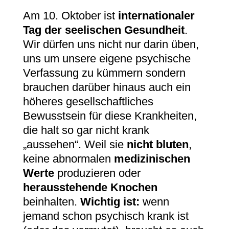
Am 10. Oktober ist
internationaler
Tag der seelischen Gesundheit
.
Wir dürfen uns nicht nur darin üben,
uns um unsere eigene psychische
Verfassung zu kümmern sondern
brauchen darüber hinaus auch ein
höheres gesellschaftliches
Bewusstsein für diese Krankheiten,
die halt so gar nicht krank
„aussehen“. Weil sie
nicht bluten
,
keine abnormalen
medizinischen
Werte
produzieren oder
herausstehende Knochen
beinhalten.
Wichtig ist:
wenn
jemand schon psychisch krank ist