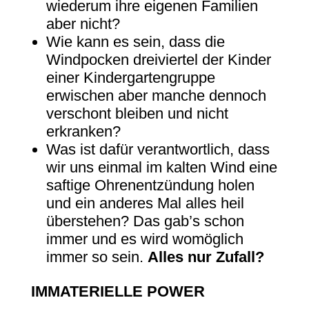
wiederum ihre eigenen Familien
aber nicht?
Wie kann es sein, dass die
Windpocken dreiviertel der Kinder
einer Kindergartengruppe
erwischen aber manche dennoch
verschont bleiben und nicht
erkranken?
Was ist dafür verantwortlich, dass
wir uns einmal im kalten Wind eine
saftige Ohrenentzündung holen
und ein anderes Mal alles heil
überstehen? Das gab’s schon
immer und es wird womöglich
immer so sein.
Alles nur Zufall?
IMMATERIELLE POWER