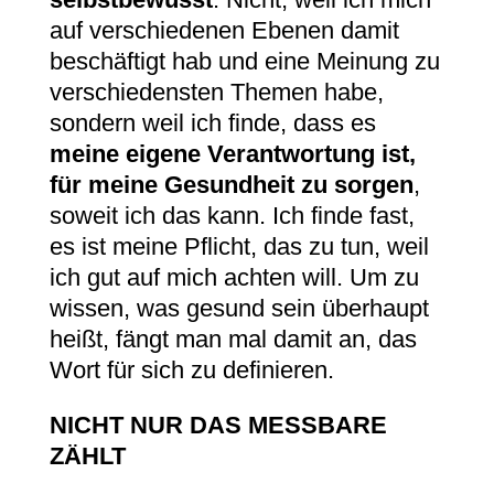
auf verschiedenen Ebenen damit
beschäftigt hab und eine Meinung zu
verschiedensten Themen habe,
sondern weil ich finde, dass es
meine eigene Verantwortung ist,
für meine Gesundheit zu sorgen
,
soweit ich das kann. Ich finde fast,
es ist meine Pflicht, das zu tun, weil
ich gut auf mich achten will. Um zu
wissen, was gesund sein überhaupt
heißt, fängt man mal damit an, das
Wort für sich zu definieren.
NICHT NUR DAS MESSBARE
ZÄHLT