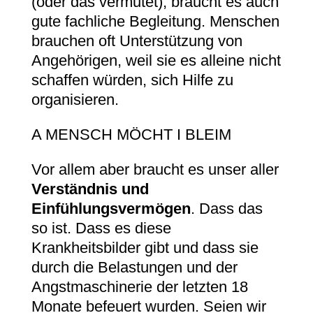
(oder das vermutet), braucht es auch
gute fachliche Begleitung. Menschen
brauchen oft Unterstützung von
Angehörigen, weil sie es alleine nicht
schaffen würden, sich Hilfe zu
organisieren.
A MENSCH MÖCHT I BLEIM
Vor allem aber braucht es unser aller
Verständnis und
Einfühlungsvermögen
. Dass das
so ist. Dass es diese
Krankheitsbilder gibt und dass sie
durch die Belastungen und der
Angstmaschinerie der letzten 18
Monate befeuert wurden. Seien wir