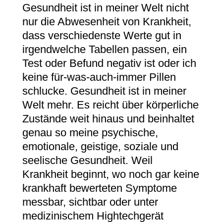
Gesundheit ist in meiner Welt nicht
nur die Abwesenheit von Krankheit,
dass verschiedenste Werte gut in
irgendwelche Tabellen passen, ein
Test oder Befund negativ ist oder ich
keine für-was-auch-immer Pillen
schlucke. Gesundheit ist in meiner
Welt mehr. Es reicht über körperliche
Zustände weit hinaus und beinhaltet
genau so meine psychische,
emotionale, geistige, soziale und
seelische Gesundheit. Weil
Krankheit beginnt, wo noch gar keine
krankhaft bewerteten Symptome
messbar, sichtbar oder unter
medizinischem Hightechgerät