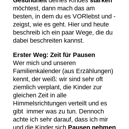
Gesundheit
deines Kindes
stärken
möchtest, dann mach das am
besten, in dem du es VORlebst und -
zeigst, wie es geht. Hier und heute
beschreib ich ein paar Wege, die du
dabei beschreiten kannst.
Erster Weg: Zeit für Pausen
Wer mich und unseren
Familienkalender (aus Erzählungen)
kennt, der weiß: wir sind sehr oft
ziemlich verplant, die Kinder zur
gleichen Zeit in alle
Himmelsrichtungen verteilt und es
gibt immer was zu tun. Dennoch
achte ich sehr darauf, dass ich mir
und die Kinder sich
Pausen nehmen