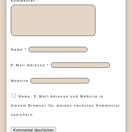
Kommentar
*
Name
*
E-Mail-Adresse
*
Website
Name, E-Mail-Adresse und Website in
diesem Browser für meinen nächsten Kommentar
speichern.
Kommentar abschicken