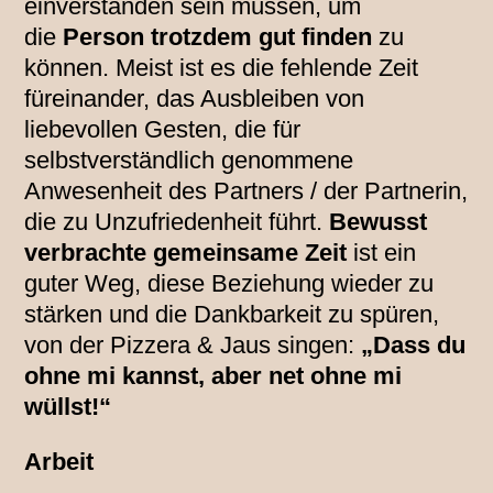
einverstanden sein müssen, um
die
Person trotzdem gut finden
zu
können. Meist ist es die fehlende Zeit
füreinander, das Ausbleiben von
liebevollen Gesten, die für
selbstverständlich genommene
Anwesenheit des Partners / der Partnerin,
die zu Unzufriedenheit führt.
Bewusst
verbrachte gemeinsame Zeit
ist ein
guter Weg, diese Beziehung wieder zu
stärken und die Dankbarkeit zu spüren,
von der Pizzera & Jaus singen:
„Dass du
ohne mi kannst, aber net ohne mi
wüllst!“
Arbeit