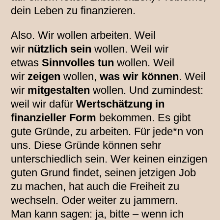
dein Leben zu finanzieren.
Also. Wir wollen arbeiten. Weil
wir
nützlich sein
wollen. Weil wir
etwas
Sinnvolles tun
wollen. Weil
wir
zeigen
wollen,
was wir können
. Weil
wir
mitgestalten
wollen. Und zumindest:
weil wir dafür
Wertschätzung in
finanzieller Form
bekommen. Es gibt
gute Gründe, zu arbeiten. Für jede*n von
uns. Diese Gründe können sehr
unterschiedlich sein. Wer keinen einzigen
guten Grund findet, seinen jetzigen Job
zu machen, hat auch die Freiheit zu
wechseln. Oder weiter zu jammern.
Man kann sagen: ja, bitte – wenn ich