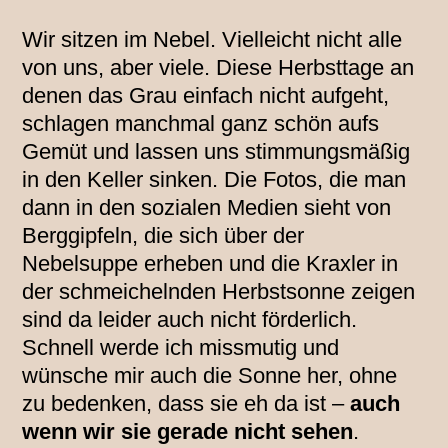
Wir sitzen im Nebel. Vielleicht nicht alle
von uns, aber viele. Diese Herbsttage an
denen das Grau einfach nicht aufgeht,
schlagen manchmal ganz schön aufs
Gemüt und lassen uns stimmungsmäßig
in den Keller sinken. Die Fotos, die man
dann in den sozialen Medien sieht von
Berggipfeln, die sich über der
Nebelsuppe erheben und die Kraxler in
der schmeichelnden Herbstsonne zeigen
sind da leider auch nicht förderlich.
Schnell werde ich missmutig und
wünsche mir auch die Sonne her, ohne
zu bedenken, dass sie eh da ist –
auch
wenn wir sie gerade nicht sehen
.