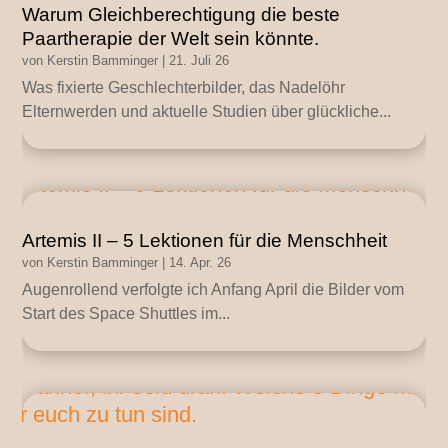
Warum Gleichberechtigung die beste
Paartherapie der Welt sein könnte.
von
Kerstin Bamminger
|
21. Juli 26
Was fixierte Geschlechterbilder, das Nadelöhr
Elternwerden und aktuelle Studien über glückliche...
Artemis II – 5 Lektionen für die Menschheit
von
Kerstin Bamminger
|
14. Apr. 26
Augenrollend verfolgte ich Anfang April die Bilder vom
Start des Space Shuttles im...