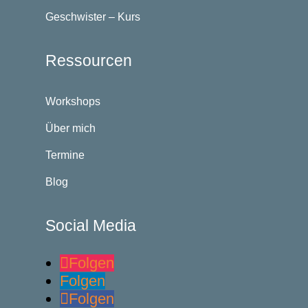
Geschwister – Kurs
Ressourcen
Workshops
Über mich
Termine
Blog
Social Media
Folgen
Folgen
Folgen