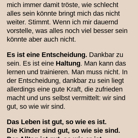
mich immer damit tröste, wie schlecht
alles sein könnte bringt mich das nicht
weiter. Stimmt. Wenn ich mir dauernd
vorstelle, was alles noch viel besser sein
könnte aber auch nicht.
Es ist eine Entscheidung.
Dankbar zu
sein. Es ist eine
Haltung
. Man kann das
lernen und trainieren. Man muss nicht. In
der Entscheidung, dankbar zu sein liegt
allerdings eine gute Kraft, die zufrieden
macht und uns selbst vermittelt: wir sind
gut, so wie wir sind.
Das Leben ist gut, so wie es ist.
Die Kinder sind gut, so wie sie sind.