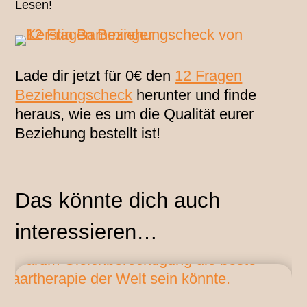
Lesen!
Lade dir jetzt für 0€ den
12 Fragen
Beziehungscheck
herunter und finde
heraus, wie es um die Qualität eurer
Beziehung bestellt ist!
Das könnte dich auch
interessieren…