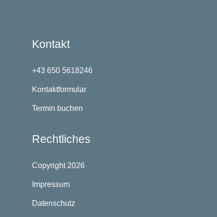
Kontakt
+43 650 5618246
Kontaktformular
Termin buchen
Rechtliches
Copyright 2026
Impressum
Datenschutz