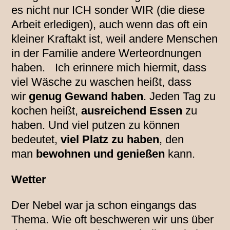
es nicht nur ICH sonder WIR (die diese
Arbeit erledigen), auch wenn das oft ein
kleiner Kraftakt ist, weil andere Menschen
in der Familie andere Werteordnungen
haben. Ich erinnere mich hiermit, dass
viel Wäsche zu waschen heißt, dass
wir
genug Gewand haben
. Jeden Tag zu
kochen heißt,
ausreichend Essen
zu
haben. Und viel putzen zu können
bedeutet,
viel Platz zu haben
, den
man
bewohnen und genießen
kann.
Wetter
Der Nebel war ja schon eingangs das
Thema. Wie oft beschweren wir uns über