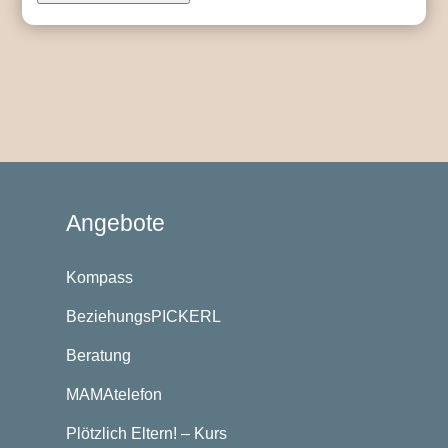
Angebote
Kompass
BeziehungsPICKERL
Beratung
MAMAtelefon
Plötzlich Eltern! – Kurs