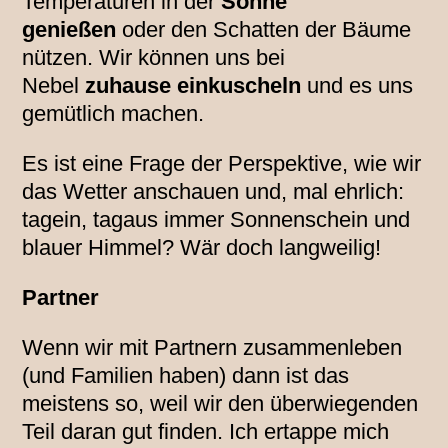
Temperaturen in der
Sonne
genießen
oder den Schatten der Bäume
nützen. Wir können uns bei
Nebel
zuhause einkuscheln
und es uns
gemütlich machen.
Es ist eine Frage der Perspektive, wie wir
das Wetter anschauen und, mal ehrlich:
tagein, tagaus immer Sonnenschein und
blauer Himmel? Wär doch langweilig!
Partner
Wenn wir mit Partnern zusammenleben
(und Familien haben) dann ist das
meistens so, weil wir den überwiegenden
Teil daran gut finden. Ich ertappe mich