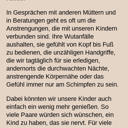
In Gesprächen mit anderen Müttern und
in Beratungen geht es oft um die
Anstrengungen, die mit unseren Kindern
verbunden sind. Ihre Wutanfälle
aushalten, sie gefühlt von Kopf bis Fuß
zu bedienen, die unzähligen Handgriffe,
die wir tagtäglich für sie erledigen,
andernorts die durchwachten Nächte,
anstrengende Körpernähe oder das
Gefühl immer nur am Schimpfen zu sein.
Dabei könnten wir unsere Kinder auch
einfach ein wenig mehr genießen. So
viele Paare würden sich wünschen, ein
Kind zu haben, das sie nervt. Für viele