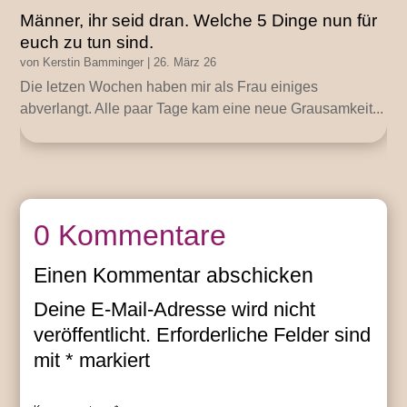
Männer, ihr seid dran. Welche 5 Dinge nun für
euch zu tun sind.
von
Kerstin Bamminger
|
26. März 26
Die letzen Wochen haben mir als Frau einiges
abverlangt. Alle paar Tage kam eine neue Grausamkeit...
0 Kommentare
Einen Kommentar abschicken
Deine E-Mail-Adresse wird nicht
veröffentlicht.
Erforderliche Felder sind
mit
*
markiert