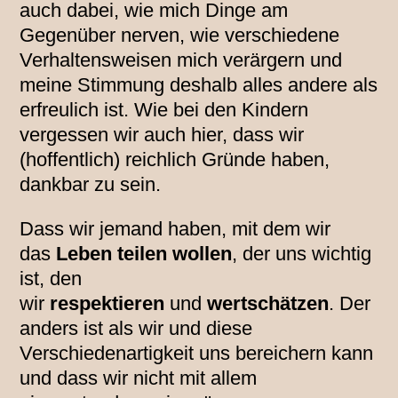
auch dabei, wie mich Dinge am
Gegenüber nerven, wie verschiedene
Verhaltensweisen mich verärgern und
meine Stimmung deshalb alles andere als
erfreulich ist. Wie bei den Kindern
vergessen wir auch hier, dass wir
(hoffentlich) reichlich Gründe haben,
dankbar zu sein.
Dass wir jemand haben, mit dem wir
das
Leben teilen wollen
, der uns wichtig
ist, den
wir
respektieren
und
wertschätzen
. Der
anders ist als wir und diese
Verschiedenartigkeit uns bereichern kann
und dass wir nicht mit allem