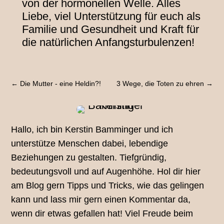
von der hormonellen Welle. Alles
Liebe, viel Unterstützung für euch als
Familie und Gesundheit und Kraft für
die natürlichen Anfangsturbulenzen!
←
Die Mutter - eine Heldin?!
3 Wege, die Toten zu ehren
→
Hallo, ich bin Kerstin Bamminger und ich
unterstütze Menschen dabei, lebendige
Beziehungen zu gestalten. Tiefgründig,
bedeutungsvoll und auf Augenhöhe. Hol dir hier
am Blog gern Tipps und Tricks, wie das gelingen
kann und lass mir gern einen Kommentar da,
wenn dir etwas gefallen hat! Viel Freude beim