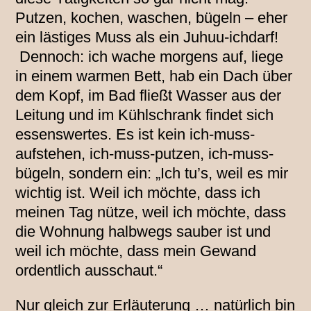
Putzen, kochen, waschen, bügeln – eher
ein lästiges Muss als ein Juhuu-ichdarf!
Dennoch: ich wache morgens auf, liege
in einem warmen Bett, hab ein Dach über
dem Kopf, im Bad fließt Wasser aus der
Leitung und im Kühlschrank findet sich
essenswertes. Es ist kein ich-muss-
aufstehen, ich-muss-putzen, ich-muss-
bügeln, sondern ein: „Ich tu’s, weil es mir
wichtig ist. Weil ich möchte, dass ich
meinen Tag nütze, weil ich möchte, dass
die Wohnung halbwegs sauber ist und
weil ich möchte, dass mein Gewand
ordentlich ausschaut.“
Nur gleich zur Erläuterung … natürlich bin