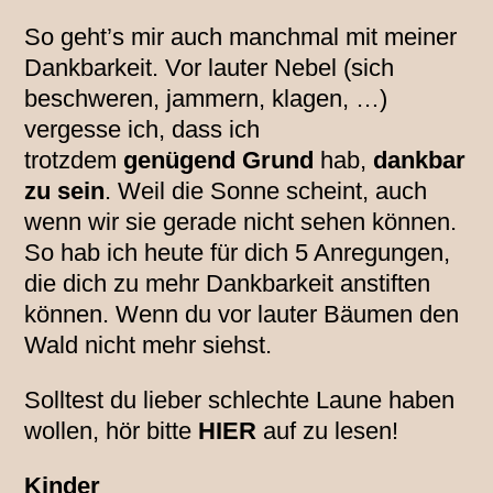
So geht’s mir auch manchmal mit meiner
Dankbarkeit. Vor lauter Nebel (sich
beschweren, jammern, klagen, …)
vergesse ich, dass ich
trotzdem
genügend Grund
hab,
dankbar
zu sein
. Weil die Sonne scheint, auch
wenn wir sie gerade nicht sehen können.
So hab ich heute für dich 5 Anregungen,
die dich zu mehr Dankbarkeit anstiften
können. Wenn du vor lauter Bäumen den
Wald nicht mehr siehst.
Solltest du lieber schlechte Laune haben
wollen, hör bitte
HIER
auf zu lesen!
Kinder