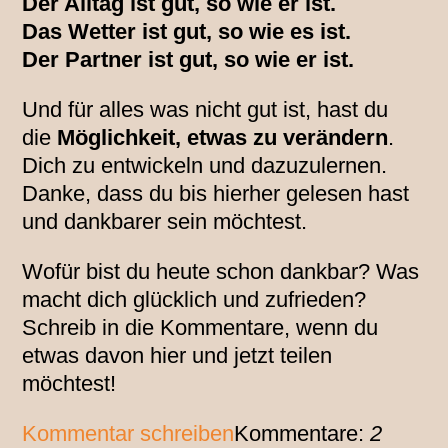
Der Alltag ist gut, so wie er ist.
Das Wetter ist gut, so wie es ist.
Der Partner ist gut, so wie er ist.
Und für alles was nicht gut ist, hast du
die
Möglichkeit, etwas zu verändern
.
Dich zu entwickeln und dazuzulernen.
Danke, dass du bis hierher gelesen hast
und dankbarer sein möchtest.
Wofür bist du heute schon dankbar? Was
macht dich glücklich und zufrieden?
Schreib in die Kommentare, wenn du
etwas davon hier und jetzt teilen
möchtest!
Kommentar schreiben
Kommentare:
2