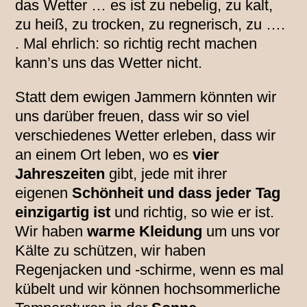
das Wetter … es ist zu nebelig, zu kalt,
zu heiß, zu trocken, zu regnerisch, zu ….
. Mal ehrlich: so richtig recht machen
kann’s uns das Wetter nicht.
Statt dem ewigen Jammern könnten wir
uns darüber freuen, dass wir so viel
verschiedenes Wetter erleben, dass wir
an einem Ort leben, wo es
vier
Jahreszeiten
gibt, jede mit ihrer
eigenen
Schönheit und dass jeder Tag
einzigartig ist
und richtig, so wie er ist.
Wir haben
warme Kleidung
um uns vor
Kälte zu schützen, wir haben
Regenjacken und -schirme, wenn es mal
kübelt und wir können hochsommerliche